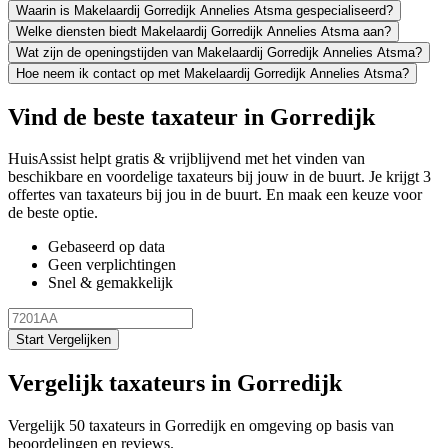
Waarin is Makelaardij Gorredijk Annelies Atsma gespecialiseerd?
Welke diensten biedt Makelaardij Gorredijk Annelies Atsma aan?
Wat zijn de openingstijden van Makelaardij Gorredijk Annelies Atsma?
Hoe neem ik contact op met Makelaardij Gorredijk Annelies Atsma?
Vind de beste taxateur in Gorredijk
HuisAssist helpt gratis & vrijblijvend met het vinden van
beschikbare en voordelige taxateurs bij jouw in de buurt. Je krijgt 3
offertes van taxateurs bij jou in de buurt. En maak een keuze voor
de beste optie.
Gebaseerd op data
Geen verplichtingen
Snel & gemakkelijk
Start Vergelijken
Vergelijk taxateurs in Gorredijk
Vergelijk 50 taxateurs in Gorredijk en omgeving op basis van
beoordelingen en reviews.