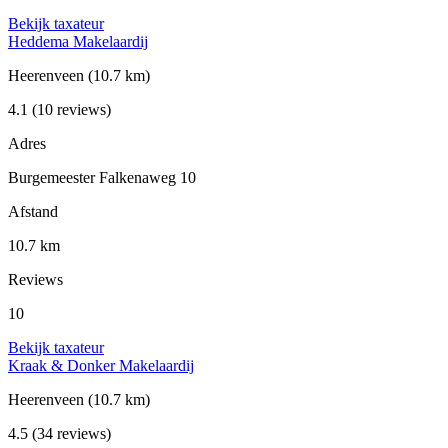
Bekijk taxateur
Heddema Makelaardij
Heerenveen
(10.7 km)
4.1
(10 reviews)
Adres
Burgemeester Falkenaweg 10
Afstand
10.7 km
Reviews
10
Bekijk taxateur
Kraak & Donker Makelaardij
Heerenveen
(10.7 km)
4.5
(34 reviews)