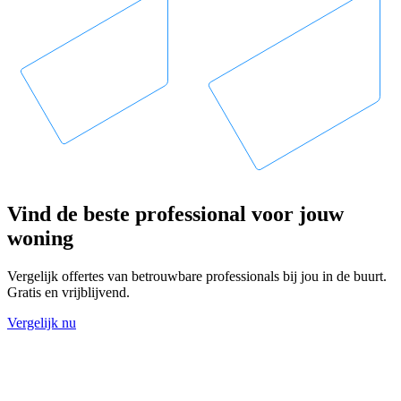
Vind de beste professional voor jouw
woning
Vergelijk offertes van betrouwbare professionals bij jou in de buurt.
Gratis en vrijblijvend.
Vergelijk nu