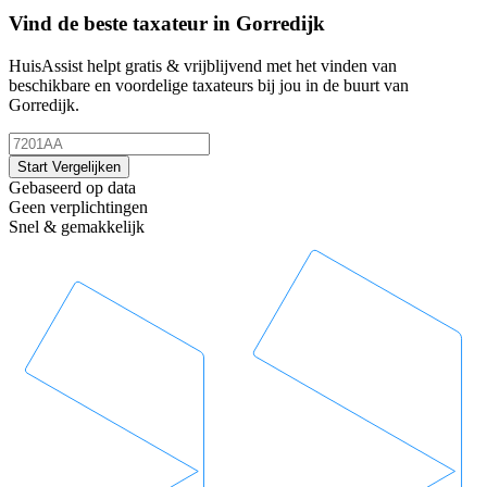
Vind de beste taxateur in Gorredijk
HuisAssist helpt gratis & vrijblijvend met het vinden van
beschikbare en voordelige taxateurs bij jou in de buurt van
Gorredijk.
Start Vergelijken
Gebaseerd op data
Geen verplichtingen
Snel & gemakkelijk