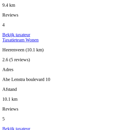
9.4 km
Reviews
4
Bekijk taxateur
Taxatieteam Wonen
Heerenveen
(10.1 km)
2.6
(5 reviews)
Adres
Abe Lenstra boulevard 10
Afstand
10.1 km
Reviews
5
Bekijk taxateur