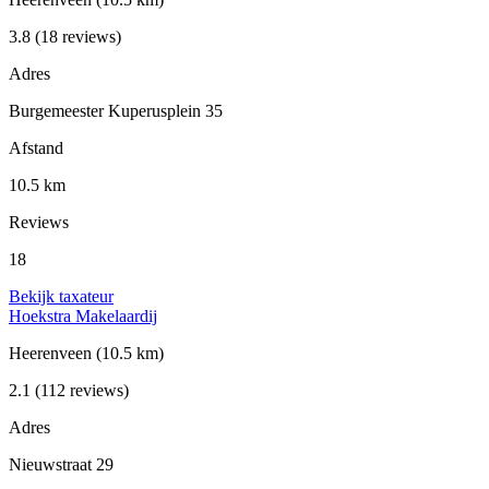
3.8
(18 reviews)
Adres
Burgemeester Kuperusplein 35
Afstand
10.5 km
Reviews
18
Bekijk taxateur
Hoekstra Makelaardij
Heerenveen
(10.5 km)
2.1
(112 reviews)
Adres
Nieuwstraat 29