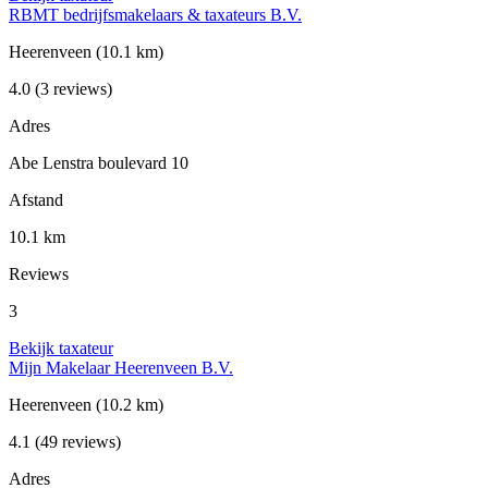
RBMT bedrijfsmakelaars & taxateurs B.V.
Heerenveen
(10.1 km)
4.0
(3 reviews)
Adres
Abe Lenstra boulevard 10
Afstand
10.1 km
Reviews
3
Bekijk taxateur
Mijn Makelaar Heerenveen B.V.
Heerenveen
(10.2 km)
4.1
(49 reviews)
Adres