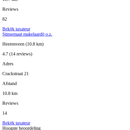
Reviews
82
Bekijk taxateur
Stinsemaat makelaardij o.z.
Heerenveen
(10.8 km)
4.7
(14 reviews)
Adres
Crackstraat 21
Afstand
10.8 km
Reviews
14
Bekijk taxateur
Hoogste beoordeling