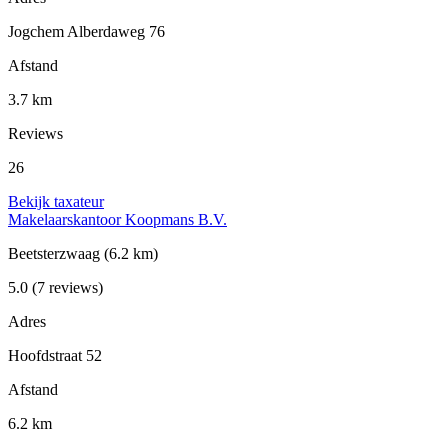
Jogchem Alberdaweg 76
Afstand
3.7 km
Reviews
26
Bekijk taxateur
Makelaarskantoor Koopmans B.V.
Beetsterzwaag
(6.2 km)
5.0
(7 reviews)
Adres
Hoofdstraat 52
Afstand
6.2 km