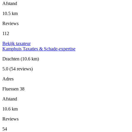
Afstand
10.5 km
Reviews
112
Bekijk taxateur
Kamphuis Taxaties & Schade-expertise
Drachten
(10.6 km)
5.0
(54 reviews)
Adres
Fluessen 38
Afstand
10.6 km
Reviews
54