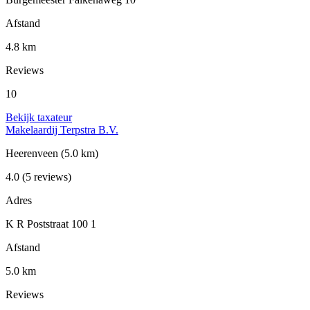
Afstand
4.8 km
Reviews
10
Bekijk taxateur
Makelaardij Terpstra B.V.
Heerenveen
(5.0 km)
4.0
(5 reviews)
Adres
K R Poststraat 100 1
Afstand
5.0 km
Reviews