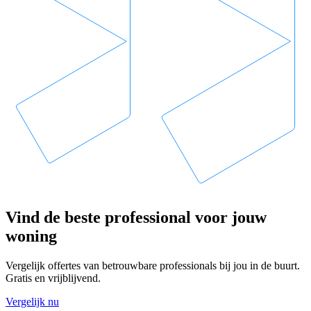
Vind de beste professional voor jouw
woning
Vergelijk offertes van betrouwbare professionals bij jou in de buurt.
Gratis en vrijblijvend.
Vergelijk nu