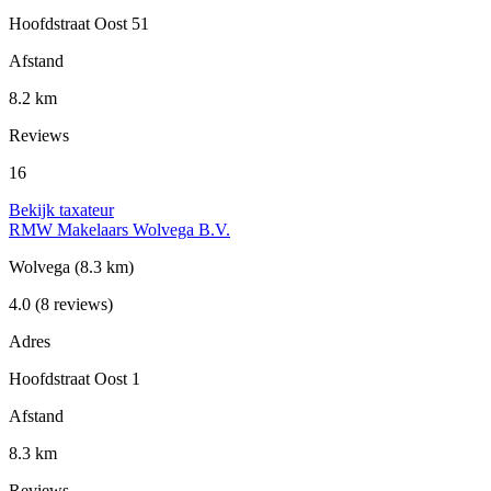
Hoofdstraat Oost 51
Afstand
8.2 km
Reviews
16
Bekijk taxateur
RMW Makelaars Wolvega B.V.
Wolvega
(8.3 km)
4.0
(8 reviews)
Adres
Hoofdstraat Oost 1
Afstand
8.3 km
Reviews