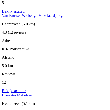
5
Bekijk taxateur
Van Brussel-Wiebenga Makelaardij o.g.
Heerenveen
(5.0 km)
4.3
(12 reviews)
Adres
K R Poststraat 28
Afstand
5.0 km
Reviews
12
Bekijk taxateur
Hoekstra Makelaardij
Heerenveen
(5.1 km)