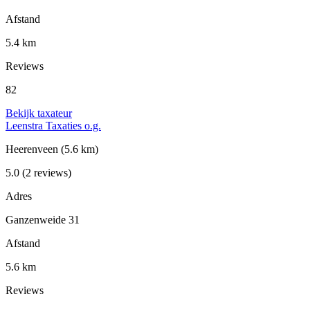
Afstand
5.4 km
Reviews
82
Bekijk taxateur
Leenstra Taxaties o.g.
Heerenveen
(5.6 km)
5.0
(2 reviews)
Adres
Ganzenweide 31
Afstand
5.6 km
Reviews