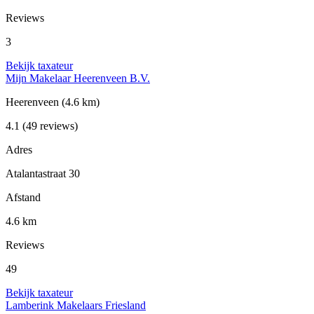
Reviews
3
Bekijk taxateur
Mijn Makelaar Heerenveen B.V.
Heerenveen
(4.6 km)
4.1
(49 reviews)
Adres
Atalantastraat 30
Afstand
4.6 km
Reviews
49
Bekijk taxateur
Lamberink Makelaars Friesland