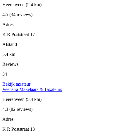
Heerenveen
(5.4 km)
4.5
(34 reviews)
Adres
K R Poststraat 17
Afstand
5.4 km
Reviews
34
Bekijk taxateur
Veenstra Makelaars & Taxateurs
Heerenveen
(5.4 km)
4.3
(82 reviews)
Adres
K R Poststraat 13