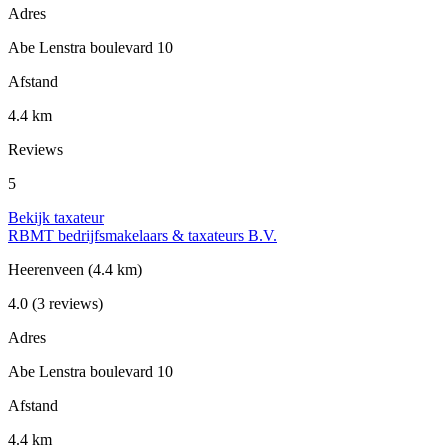
Adres
Abe Lenstra boulevard 10
Afstand
4.4 km
Reviews
5
Bekijk taxateur
RBMT bedrijfsmakelaars & taxateurs B.V.
Heerenveen
(4.4 km)
4.0
(3 reviews)
Adres
Abe Lenstra boulevard 10
Afstand
4.4 km