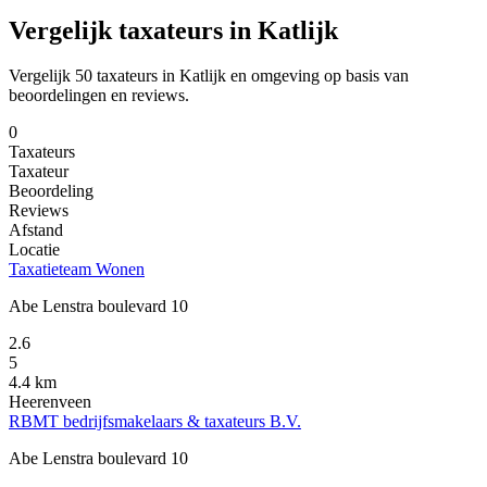
Vergelijk taxateurs in Katlijk
Vergelijk 50 taxateurs in Katlijk en omgeving op basis van
beoordelingen en reviews.
0
Taxateurs
Taxateur
Beoordeling
Reviews
Afstand
Locatie
Taxatieteam Wonen
Abe Lenstra boulevard 10
2.6
5
4.4 km
Heerenveen
RBMT bedrijfsmakelaars & taxateurs B.V.
Abe Lenstra boulevard 10