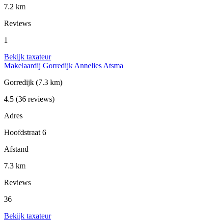
7.2 km
Reviews
1
Bekijk taxateur
Makelaardij Gorredijk Annelies Atsma
Gorredijk
(7.3 km)
4.5
(36 reviews)
Adres
Hoofdstraat 6
Afstand
7.3 km
Reviews
36
Bekijk taxateur