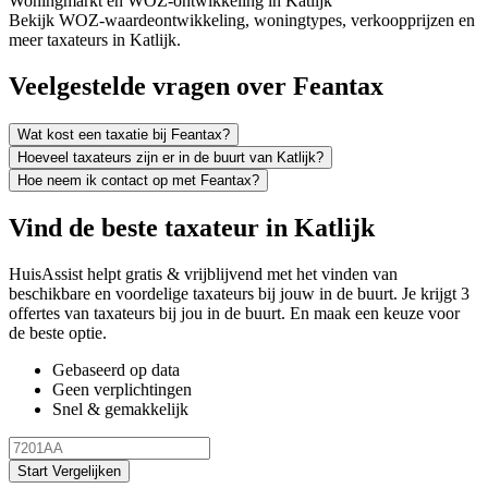
Woningmarkt en WOZ-ontwikkeling in Katlijk
Bekijk WOZ-waardeontwikkeling, woningtypes, verkoopprijzen en
meer taxateurs in Katlijk.
Veelgestelde vragen over Feantax
Wat kost een taxatie bij Feantax?
Hoeveel taxateurs zijn er in de buurt van Katlijk?
Hoe neem ik contact op met Feantax?
Vind de beste taxateur in Katlijk
HuisAssist helpt gratis & vrijblijvend met het vinden van
beschikbare en voordelige taxateurs bij jouw in de buurt. Je krijgt 3
offertes van taxateurs bij jou in de buurt. En maak een keuze voor
de beste optie.
Gebaseerd op data
Geen verplichtingen
Snel & gemakkelijk
Start Vergelijken