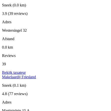
Sneek
(0.0 km)
3.9
(39 reviews)
Adres
Westersingel 32
Afstand
0.0 km
Reviews
39
Bekijk taxateur
Makelaardij Friesland
Sneek
(0.1 km)
4.8
(77 reviews)
Adres
Martiniplein 15 A