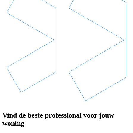
Vind de beste professional voor jouw
woning