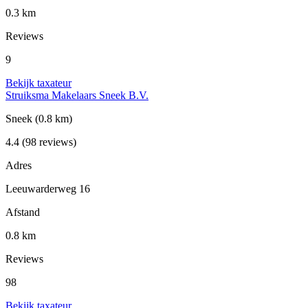
0.3 km
Reviews
9
Bekijk taxateur
Struiksma Makelaars Sneek B.V.
Sneek
(0.8 km)
4.4
(98 reviews)
Adres
Leeuwarderweg 16
Afstand
0.8 km
Reviews
98
Bekijk taxateur