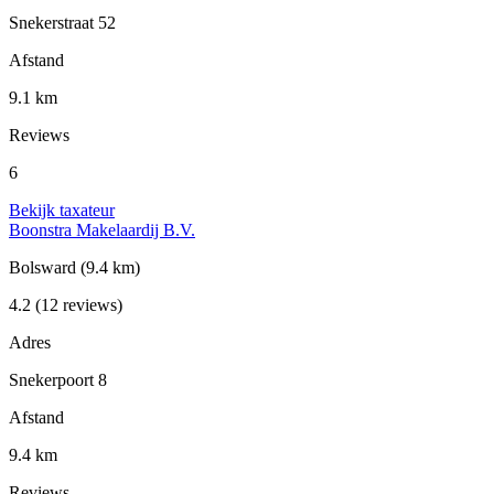
Snekerstraat 52
Afstand
9.1 km
Reviews
6
Bekijk taxateur
Boonstra Makelaardij B.V.
Bolsward
(9.4 km)
4.2
(12 reviews)
Adres
Snekerpoort 8
Afstand
9.4 km
Reviews