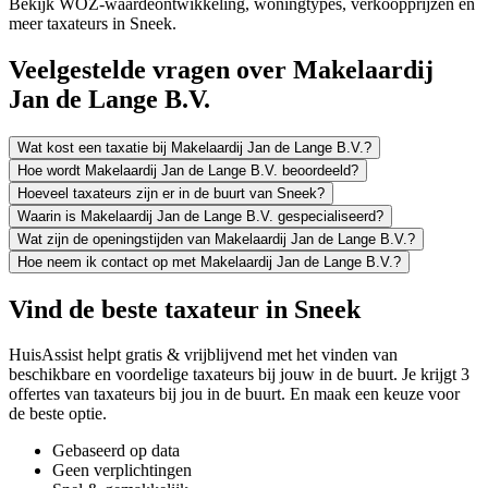
Bekijk WOZ-waardeontwikkeling, woningtypes, verkoopprijzen en
meer taxateurs in Sneek.
Veelgestelde vragen over Makelaardij
Jan de Lange B.V.
Wat kost een taxatie bij Makelaardij Jan de Lange B.V.?
Hoe wordt Makelaardij Jan de Lange B.V. beoordeeld?
Hoeveel taxateurs zijn er in de buurt van Sneek?
Waarin is Makelaardij Jan de Lange B.V. gespecialiseerd?
Wat zijn de openingstijden van Makelaardij Jan de Lange B.V.?
Hoe neem ik contact op met Makelaardij Jan de Lange B.V.?
Vind de beste taxateur in Sneek
HuisAssist helpt gratis & vrijblijvend met het vinden van
beschikbare en voordelige taxateurs bij jouw in de buurt. Je krijgt 3
offertes van taxateurs bij jou in de buurt. En maak een keuze voor
de beste optie.
Gebaseerd op data
Geen verplichtingen