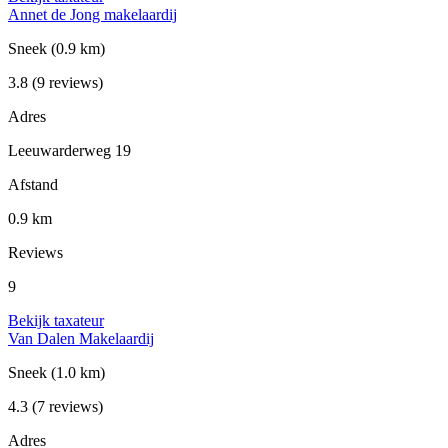
Annet de Jong makelaardij
Sneek
(0.9 km)
3.8
(9 reviews)
Adres
Leeuwarderweg 19
Afstand
0.9 km
Reviews
9
Bekijk taxateur
Van Dalen Makelaardij
Sneek
(1.0 km)
4.3
(7 reviews)
Adres