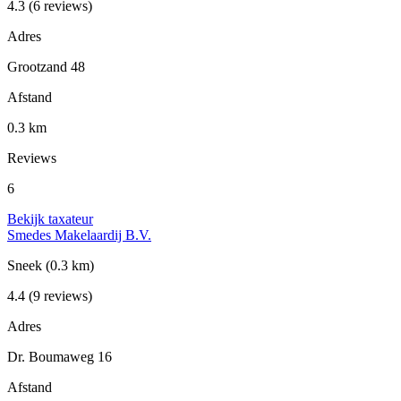
4.3
(6 reviews)
Adres
Grootzand 48
Afstand
0.3 km
Reviews
6
Bekijk taxateur
Smedes Makelaardij B.V.
Sneek
(0.3 km)
4.4
(9 reviews)
Adres
Dr. Boumaweg 16
Afstand