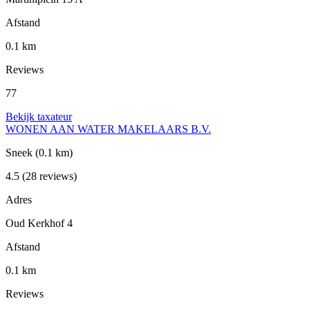
Afstand
0.1 km
Reviews
77
Bekijk taxateur
WONEN AAN WATER MAKELAARS B.V.
Sneek
(0.1 km)
4.5
(28 reviews)
Adres
Oud Kerkhof 4
Afstand
0.1 km
Reviews