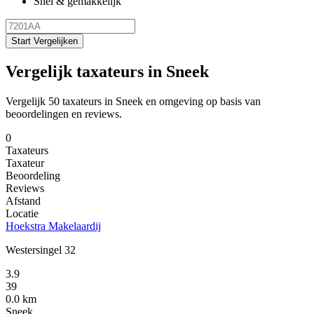
Snel & gemakkelijk
Start Vergelijken
Vergelijk taxateurs in Sneek
Vergelijk 50 taxateurs in Sneek en omgeving op basis van
beoordelingen en reviews.
0
Taxateurs
Taxateur
Beoordeling
Reviews
Afstand
Locatie
Hoekstra Makelaardij
Westersingel 32
3.9
39
0.0 km
Sneek