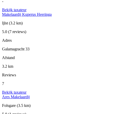
-
Bekijk taxateur
Makelaardij Kuperus Heeringa
Ijlst
(3.2 km)
5.0
(7 reviews)
Adres
Galamagracht 33
Afstand
3.2 km
Reviews
7
Bekijk taxateur
Ares Makelaardij
Folsgare
(3.5 km)