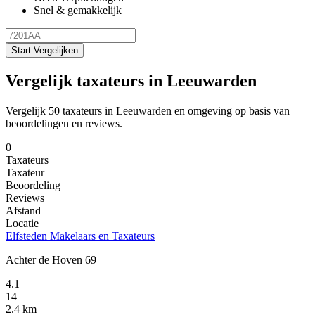
Snel & gemakkelijk
Start Vergelijken
Vergelijk taxateurs in Leeuwarden
Vergelijk 50 taxateurs in Leeuwarden en omgeving op basis van
beoordelingen en reviews.
0
Taxateurs
Taxateur
Beoordeling
Reviews
Afstand
Locatie
Elfsteden Makelaars en Taxateurs
Achter de Hoven 69
4.1
14
2.4 km