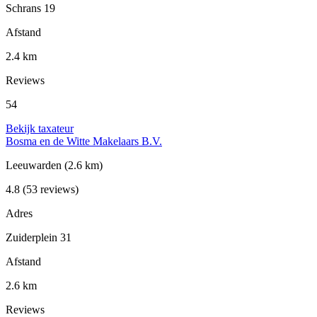
Schrans 19
Afstand
2.4 km
Reviews
54
Bekijk taxateur
Bosma en de Witte Makelaars B.V.
Leeuwarden
(2.6 km)
4.8
(53 reviews)
Adres
Zuiderplein 31
Afstand
2.6 km
Reviews