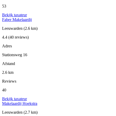
53
Bekijk taxateur
Faber Makelaardij
Leeuwarden
(2.6 km)
4.4
(40 reviews)
Adres
Stationsweg 16
Afstand
2.6 km
Reviews
40
Bekijk taxateur
Makelaardij Hoekstra
Leeuwarden
(2.7 km)