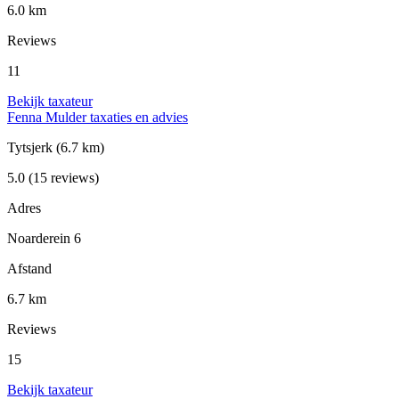
6.0 km
Reviews
11
Bekijk taxateur
Fenna Mulder taxaties en advies
Tytsjerk
(6.7 km)
5.0
(15 reviews)
Adres
Noarderein 6
Afstand
6.7 km
Reviews
15
Bekijk taxateur