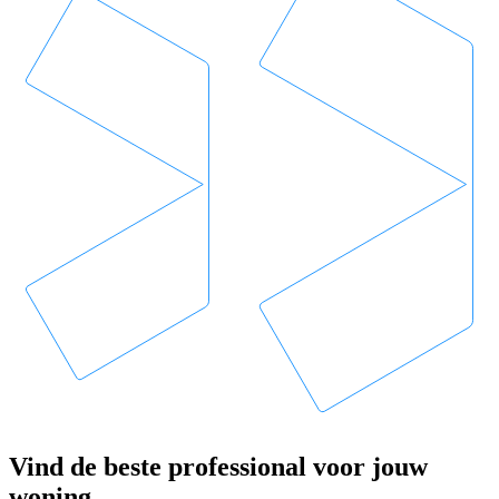
Vind de beste professional voor jouw
woning