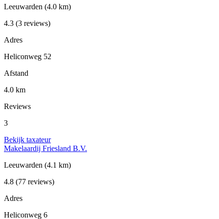
Leeuwarden
(4.0 km)
4.3
(3 reviews)
Adres
Heliconweg 52
Afstand
4.0 km
Reviews
3
Bekijk taxateur
Makelaardij Friesland B.V.
Leeuwarden
(4.1 km)
4.8
(77 reviews)
Adres
Heliconweg 6