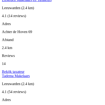
Leeuwarden
(2.4 km)
4.1
(14 reviews)
Adres
Achter de Hoven 69
Afstand
2.4 km
Reviews
14
Bekijk taxateur
Tadema Makelaars
Leeuwarden
(2.4 km)
4.1
(54 reviews)
Adres