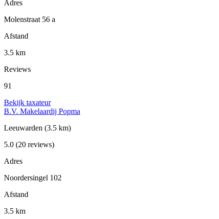
Adres
Molenstraat 56 a
Afstand
3.5 km
Reviews
91
Bekijk taxateur
B.V. Makelaardij Popma
Leeuwarden
(3.5 km)
5.0
(20 reviews)
Adres
Noordersingel 102
Afstand
3.5 km