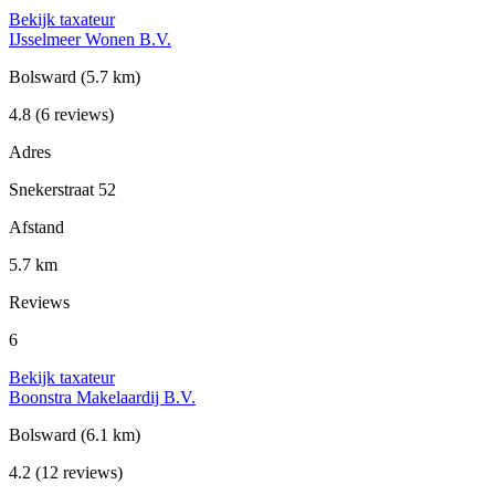
Bekijk taxateur
IJsselmeer Wonen B.V.
Bolsward
(5.7 km)
4.8
(6 reviews)
Adres
Snekerstraat 52
Afstand
5.7 km
Reviews
6
Bekijk taxateur
Boonstra Makelaardij B.V.
Bolsward
(6.1 km)
4.2
(12 reviews)