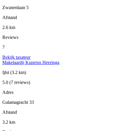
Zwanenlaan 5
Afstand
2.6 km
Reviews
7
Bekijk taxateur
Makelaardij Kuperus Heeringa
Ijlst
(3.2 km)
5.0
(7 reviews)
Adres
Galamagracht 33
Afstand
3.2 km