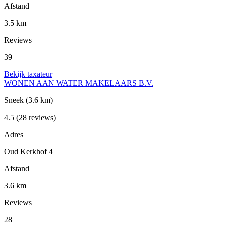
Afstand
3.5 km
Reviews
39
Bekijk taxateur
WONEN AAN WATER MAKELAARS B.V.
Sneek
(3.6 km)
4.5
(28 reviews)
Adres
Oud Kerkhof 4
Afstand
3.6 km
Reviews
28