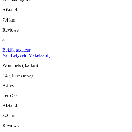
Afstand
7.4 km
Reviews
4
Bekijk taxateur
Van Lelyveld Makelaardij
Wommels
(8.2 km)
4.6
(38 reviews)
Adres
Terp 50
Afstand
8.2 km
Reviews