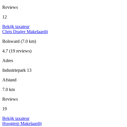
Reviews
12
Bekijk taxateur
Chris Draijer Makelaardij
Bolsward
(7.0 km)
4.7
(19 reviews)
Adres
Industriepark 13
Afstand
7.0 km
Reviews
19
Bekijk taxateur
Hoogterp Makelaardij