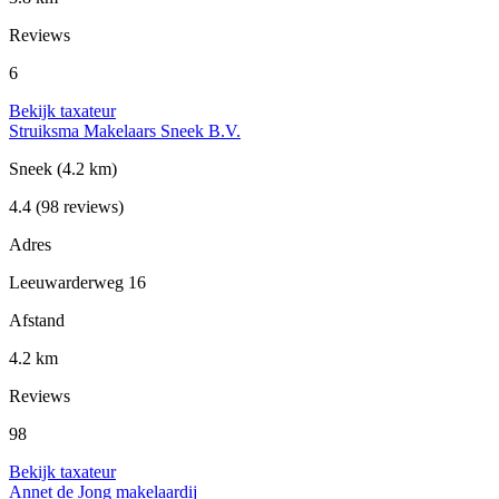
Reviews
6
Bekijk taxateur
Struiksma Makelaars Sneek B.V.
Sneek
(4.2 km)
4.4
(98 reviews)
Adres
Leeuwarderweg 16
Afstand
4.2 km
Reviews
98
Bekijk taxateur
Annet de Jong makelaardij