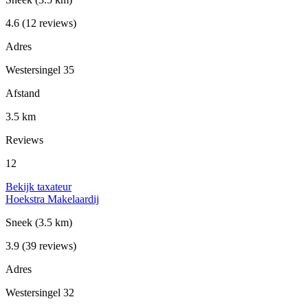
4.6
(12 reviews)
Adres
Westersingel 35
Afstand
3.5 km
Reviews
12
Bekijk taxateur
Hoekstra Makelaardij
Sneek
(3.5 km)
3.9
(39 reviews)
Adres
Westersingel 32