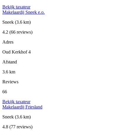
Bekijk taxateur
Makelaardij Sneek e.o.
Sneek
(3.6 km)
4.2
(66 reviews)
Adres
Oud Kerkhof 4
Afstand
3.6 km
Reviews
66
Bekijk taxateur
Makelaardij Friesland
Sneek
(3.6 km)
4.8
(77 reviews)