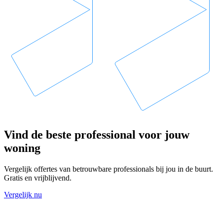
Vind de beste professional voor jouw
woning
Vergelijk offertes van betrouwbare professionals bij jou in de buurt.
Gratis en vrijblijvend.
Vergelijk nu