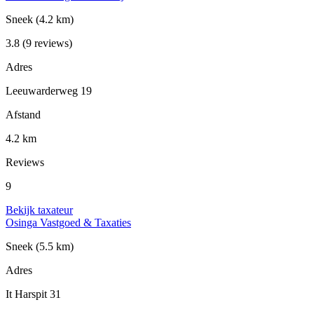
Sneek
(4.2 km)
3.8
(9 reviews)
Adres
Leeuwarderweg 19
Afstand
4.2 km
Reviews
9
Bekijk taxateur
Osinga Vastgoed & Taxaties
Sneek
(5.5 km)
Adres
It Harspit 31