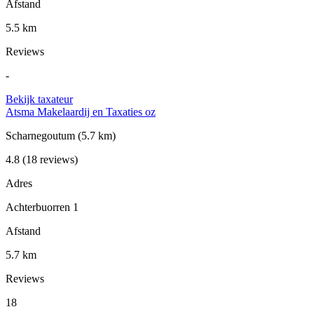
Afstand
5.5 km
Reviews
-
Bekijk taxateur
Atsma Makelaardij en Taxaties oz
Scharnegoutum
(5.7 km)
4.8
(18 reviews)
Adres
Achterbuorren 1
Afstand
5.7 km
Reviews
18