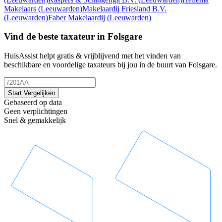
Makelaars
(Leeuwarden)
Makelaardij Friesland B.V.
(Leeuwarden)
Faber Makelaardij
(Leeuwarden)
Vind de beste taxateur in Folsgare
HuisAssist helpt gratis & vrijblijvend met het vinden van
beschikbare en voordelige taxateurs bij jou in de buurt van Folsgare.
Start Vergelijken
Gebaseerd op data
Geen verplichtingen
Snel & gemakkelijk