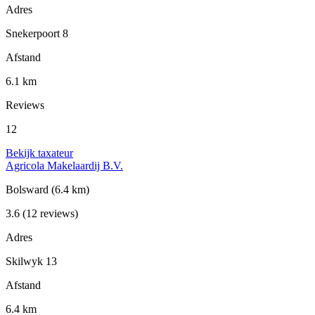
Adres
Snekerpoort 8
Afstand
6.1 km
Reviews
12
Bekijk taxateur
Agricola Makelaardij B.V.
Bolsward
(6.4 km)
3.6
(12 reviews)
Adres
Skilwyk 13
Afstand
6.4 km