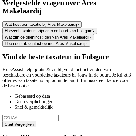
Veelgestelde vragen over Ares
Makelaardij
Wat kost een taxatie bij Ares Makelaardij?
Hoeveel taxateurs zijn er in de buurt van Folsgare?
Wat zijn de openingstijden van Ares Makelaardij?
Hoe neem ik contact op met Ares Makelaardij?
Vind de beste taxateur in Folsgare
HuisAssist helpt gratis & vrijblijvend met het vinden van
beschikbare en voordelige taxateurs bij jouw in de buurt. Je krijgt 3
offertes van taxateurs bij jou in de buurt. En maak een keuze voor
de beste optie.
Gebaseerd op data
Geen verplichtingen
Snel & gemakkelijk
Start Vergelijken