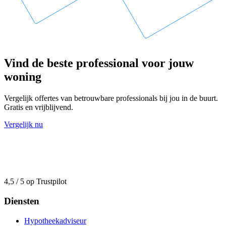
Vind de beste professional voor jouw
woning
Vergelijk offertes van betrouwbare professionals bij jou in de buurt.
Gratis en vrijblijvend.
Vergelijk nu
4,5 / 5 op Trustpilot
Diensten
Hypotheekadviseur