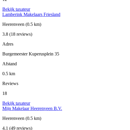
Bekijk taxateur
Lamberink Makelaars Friesland
Heerenveen
(0.5 km)
3.8
(18 reviews)
Adres
Burgemeester Kuperusplein 35
Afstand
0.5 km
Reviews
18
Bekijk taxateur
Mijn Makelaar Heerenveen B.V.
Heerenveen
(0.5 km)
4.1
(49 reviews)