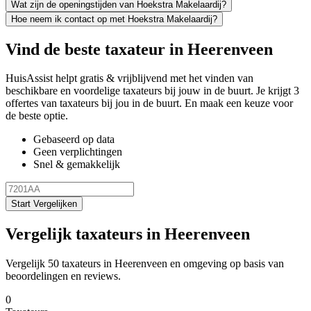
Wat zijn de openingstijden van Hoekstra Makelaardij?
Hoe neem ik contact op met Hoekstra Makelaardij?
Vind de beste taxateur in Heerenveen
HuisAssist helpt gratis & vrijblijvend met het vinden van
beschikbare en voordelige taxateurs bij jouw in de buurt. Je krijgt 3
offertes van taxateurs bij jou in de buurt. En maak een keuze voor
de beste optie.
Gebaseerd op data
Geen verplichtingen
Snel & gemakkelijk
Start Vergelijken
Vergelijk taxateurs in Heerenveen
Vergelijk 50 taxateurs in Heerenveen en omgeving op basis van
beoordelingen en reviews.
0