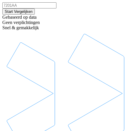
Start Vergelijken
Gebaseerd op data
Geen verplichtingen
Snel & gemakkelijk