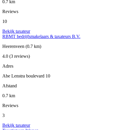
0.7 km
Reviews
10
Bekijk taxateur
RBMT bedrijfsmakelaars & taxateurs B.V.
Heerenveen
(0.7 km)
4.0
(3 reviews)
Adres
Abe Lenstra boulevard 10
Afstand
0.7 km
Reviews
3
Bekijk taxateur