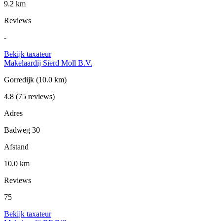
9.2 km
Reviews
-
Bekijk taxateur
Makelaardij Sierd Moll B.V.
Gorredijk
(10.0 km)
4.8
(75 reviews)
Adres
Badweg 30
Afstand
10.0 km
Reviews
75
Bekijk taxateur