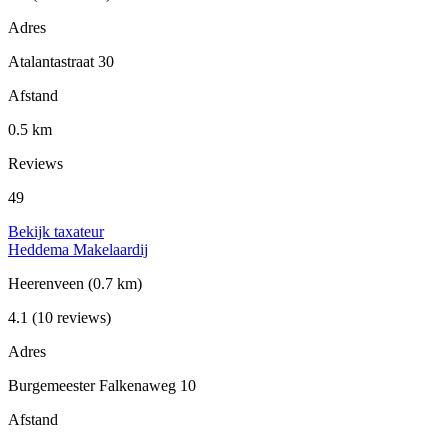
Adres
Atalantastraat 30
Afstand
0.5 km
Reviews
49
Bekijk taxateur
Heddema Makelaardij
Heerenveen
(0.7 km)
4.1
(10 reviews)
Adres
Burgemeester Falkenaweg 10
Afstand