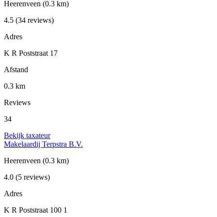
Heerenveen
(0.3 km)
4.5
(34 reviews)
Adres
K R Poststraat 17
Afstand
0.3 km
Reviews
34
Bekijk taxateur
Makelaardij Terpstra B.V.
Heerenveen
(0.3 km)
4.0
(5 reviews)
Adres
K R Poststraat 100 1