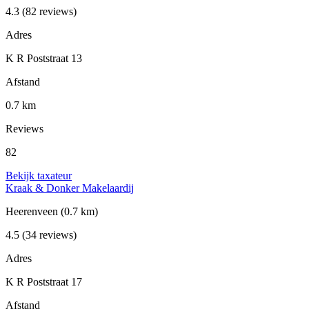
4.3
(82 reviews)
Adres
K R Poststraat 13
Afstand
0.7 km
Reviews
82
Bekijk taxateur
Kraak & Donker Makelaardij
Heerenveen
(0.7 km)
4.5
(34 reviews)
Adres
K R Poststraat 17
Afstand