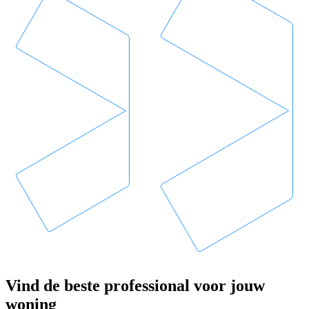
Vind de beste professional voor jouw
woning