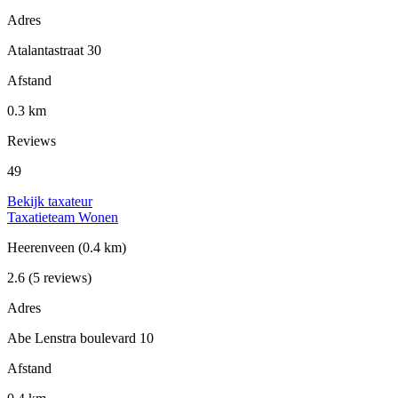
Adres
Atalantastraat 30
Afstand
0.3 km
Reviews
49
Bekijk taxateur
Taxatieteam Wonen
Heerenveen
(0.4 km)
2.6
(5 reviews)
Adres
Abe Lenstra boulevard 10
Afstand