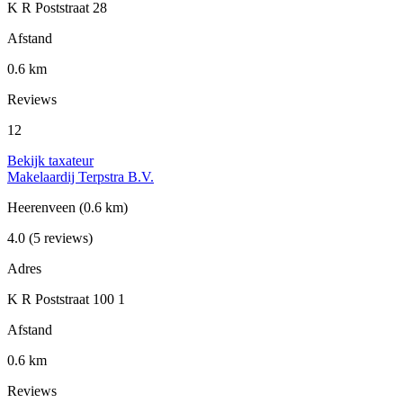
K R Poststraat 28
Afstand
0.6 km
Reviews
12
Bekijk taxateur
Makelaardij Terpstra B.V.
Heerenveen
(0.6 km)
4.0
(5 reviews)
Adres
K R Poststraat 100 1
Afstand
0.6 km
Reviews