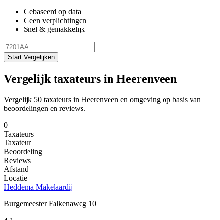
Gebaseerd op data
Geen verplichtingen
Snel & gemakkelijk
Start Vergelijken
Vergelijk taxateurs in Heerenveen
Vergelijk 50 taxateurs in Heerenveen en omgeving op basis van
beoordelingen en reviews.
0
Taxateurs
Taxateur
Beoordeling
Reviews
Afstand
Locatie
Heddema Makelaardij
Burgemeester Falkenaweg 10