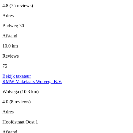
4.8
(75 reviews)
Adres
Badweg 30
Afstand
10.0 km
Reviews
75
Bekijk taxateur
RMW Makelaars Wolvega B.V.
Wolvega
(10.3 km)
4.0
(8 reviews)
Adres
Hoofdstraat Oost 1
Afstand