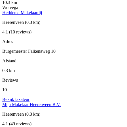
10.3 km
Wolvega
Heddema Makelaardij
Heerenveen
(0.3 km)
4.1
(10 reviews)
Adres
Burgemeester Falkenaweg 10
Afstand
0.3 km
Reviews
10
Bekijk taxateur
Mijn Makelaar Heerenveen B.V.
Heerenveen
(0.3 km)
4.1
(49 reviews)