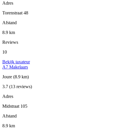
Adres
Torenstraat 48
Afstand
8.9 km
Reviews
10
Bekijk taxateur
A7 Makelaars
Joure
(8.9 km)
3.7
(13 reviews)
Adres
Midstraat 105
Afstand
8.9 km