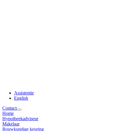
Assistentie
English
Contact
Home
Hypotheekadviseur
Makelaar
Bouwkundige keuring