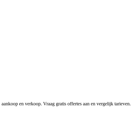
aankoop en verkoop. Vraag gratis offertes aan en vergelijk tarieven.