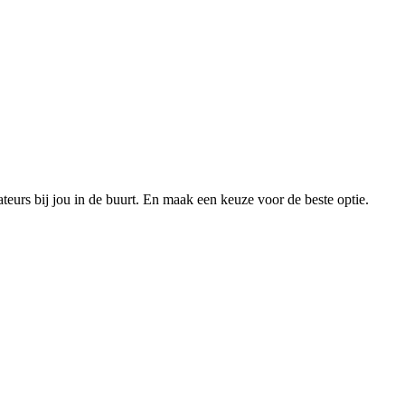
xateurs bij jou in de buurt. En maak een keuze voor de beste optie.