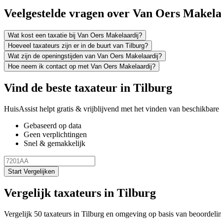
Veelgestelde vragen over Van Oers Makela
Wat kost een taxatie bij Van Oers Makelaardij?
Hoeveel taxateurs zijn er in de buurt van Tilburg?
Wat zijn de openingstijden van Van Oers Makelaardij?
Hoe neem ik contact op met Van Oers Makelaardij?
Vind de beste taxateur in Tilburg
HuisAssist helpt gratis & vrijblijvend met het vinden van beschikbare e
Gebaseerd op data
Geen verplichtingen
Snel & gemakkelijk
Start Vergelijken
Vergelijk taxateurs in Tilburg
Vergelijk 50 taxateurs in Tilburg en omgeving op basis van beoordeli