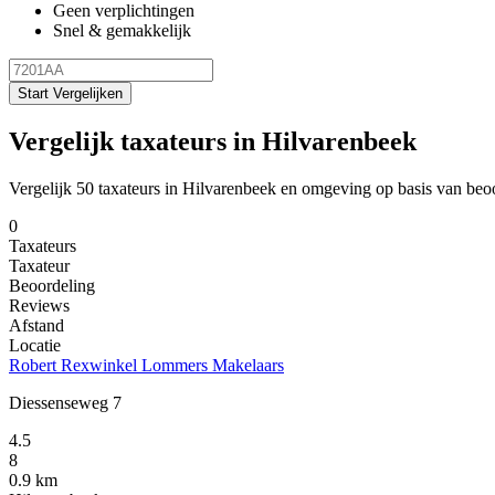
Geen verplichtingen
Snel & gemakkelijk
Start Vergelijken
Vergelijk taxateurs in Hilvarenbeek
Vergelijk 50 taxateurs in Hilvarenbeek en omgeving op basis van beo
0
Taxateurs
Taxateur
Beoordeling
Reviews
Afstand
Locatie
Robert Rexwinkel Lommers Makelaars
Diessenseweg 7
4.5
8
0.9 km