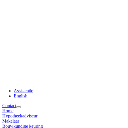
Assistentie
English
Contact
Home
Hypotheekadviseur
Makelaar
Bouwkundige keuring