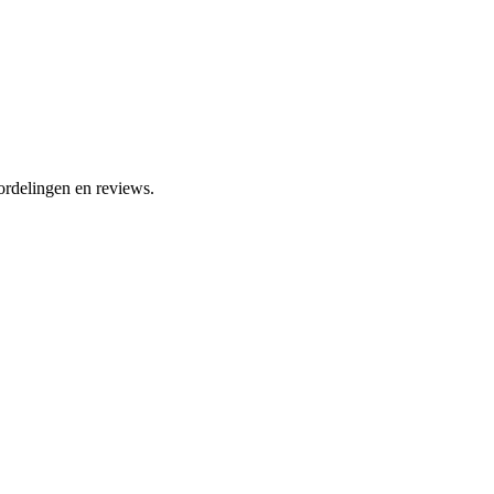
ordelingen en reviews.