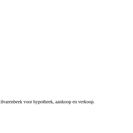
 Hilvarenbeek voor hypotheek, aankoop en verkoop.