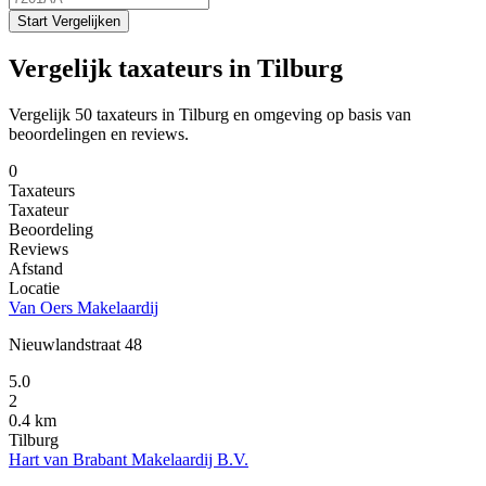
Start Vergelijken
Vergelijk taxateurs in Tilburg
Vergelijk 50 taxateurs in Tilburg en omgeving op basis van
beoordelingen en reviews.
0
Taxateurs
Taxateur
Beoordeling
Reviews
Afstand
Locatie
Van Oers Makelaardij
Nieuwlandstraat 48
5.0
2
0.4 km
Tilburg
Hart van Brabant Makelaardij B.V.