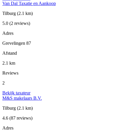
Van Dal Taxatie en Aankoop
Tilburg
(2.1 km)
5.0
(2 reviews)
Adres
Grevelingen 87
Afstand
2.1 km
Reviews
2
Bekijk taxateur
M&S makelaars B.V.
Tilburg
(2.1 km)
4.6
(87 reviews)
Adres