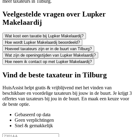
meer taxateurs in Tilburg.
Veelgestelde vragen over Lupker
Makelaardij
Wat kost een taxatie bij Lupker Makelaardij?
Hoe wordt Lupker Makelaardij beoordeeld?
Hoeveel taxateurs zijn er in de buurt van Tilburg?
Wat zijn de openingstijden van Lupker Makelaardij?
Hoe neem ik contact op met Lupker Makelaardij?
Vind de beste taxateur in Tilburg
HuisAssist helpt gratis & vrijblijvend met het vinden van
beschikbare en voordelige taxateurs bij jouw in de buurt. Je krijgt 3
offertes van taxateurs bij jou in de buurt. En maak een keuze voor
de beste optie.
Gebaseerd op data
Geen verplichtingen
Snel & gemakkelijk