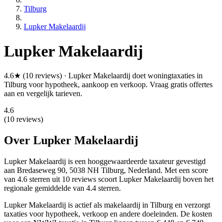
Tilburg
Lupker Makelaardij
Lupker Makelaardij
4.6★ (10 reviews) · Lupker Makelaardij doet woningtaxaties in
Tilburg voor hypotheek, aankoop en verkoop. Vraag gratis offertes
aan en vergelijk tarieven.
4.6
(10 reviews)
Over Lupker Makelaardij
Lupker Makelaardij is een
hooggewaardeerde
taxateur gevestigd
aan Bredaseweg 90, 5038 NH Tilburg, Nederland.
Met een score
van 4.6 sterren uit 10 reviews
scoort Lupker Makelaardij boven het
regionale gemiddelde van 4.4 sterren.
Lupker Makelaardij is actief als makelaardij in Tilburg en verzorgt
taxaties voor hypotheek, verkoop en andere doeleinden. De kosten