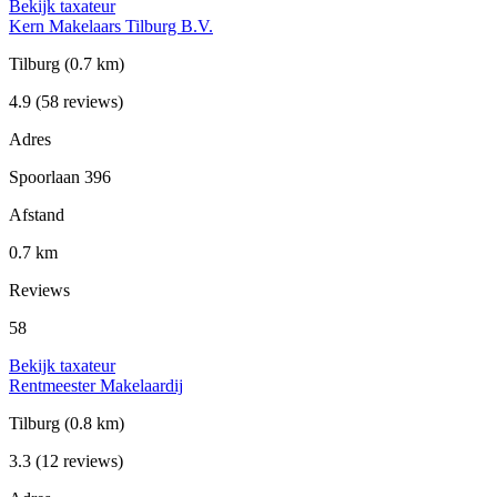
Bekijk taxateur
Kern Makelaars Tilburg B.V.
Tilburg
(0.7 km)
4.9
(58 reviews)
Adres
Spoorlaan 396
Afstand
0.7 km
Reviews
58
Bekijk taxateur
Rentmeester Makelaardij
Tilburg
(0.8 km)
3.3
(12 reviews)