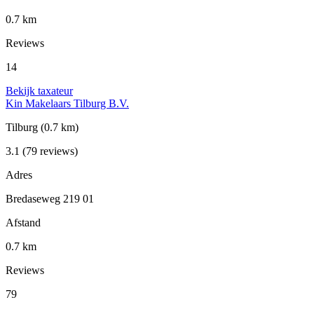
0.7 km
Reviews
14
Bekijk taxateur
Kin Makelaars Tilburg B.V.
Tilburg
(0.7 km)
3.1
(79 reviews)
Adres
Bredaseweg 219 01
Afstand
0.7 km
Reviews
79