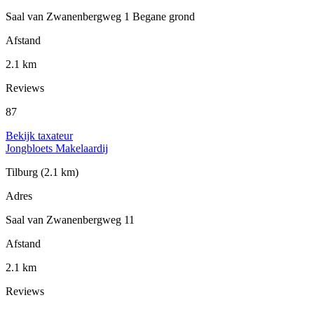
Saal van Zwanenbergweg 1 Begane grond
Afstand
2.1 km
Reviews
87
Bekijk taxateur
Jongbloets Makelaardij
Tilburg
(2.1 km)
Adres
Saal van Zwanenbergweg 11
Afstand
2.1 km
Reviews