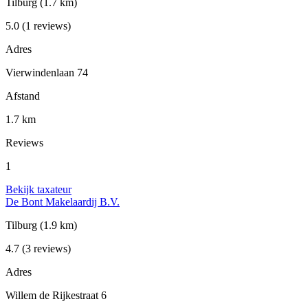
Tilburg
(1.7 km)
5.0
(1 reviews)
Adres
Vierwindenlaan 74
Afstand
1.7 km
Reviews
1
Bekijk taxateur
De Bont Makelaardij B.V.
Tilburg
(1.9 km)
4.7
(3 reviews)
Adres
Willem de Rijkestraat 6