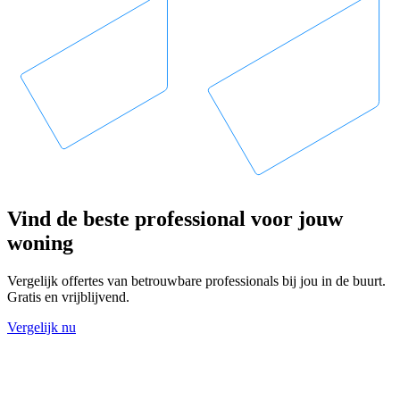
Vind de beste professional voor jouw
woning
Vergelijk offertes van betrouwbare professionals bij jou in de buurt.
Gratis en vrijblijvend.
Vergelijk nu