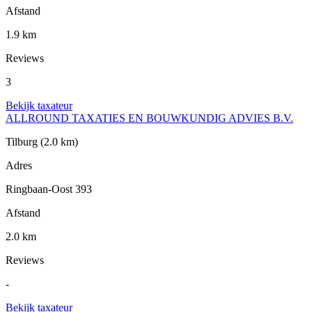
Afstand
1.9 km
Reviews
3
Bekijk taxateur
ALLROUND TAXATIES EN BOUWKUNDIG ADVIES B.V.
Tilburg
(2.0 km)
Adres
Ringbaan-Oost 393
Afstand
2.0 km
Reviews
-
Bekijk taxateur