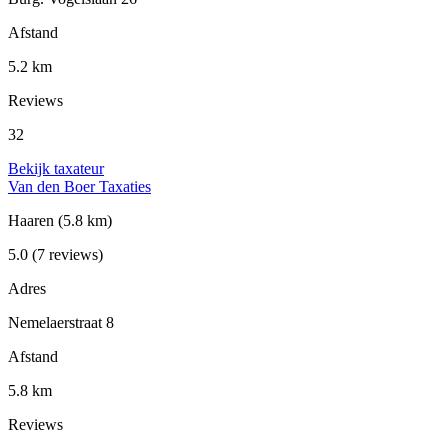
Afstand
5.2 km
Reviews
32
Bekijk taxateur
Van den Boer Taxaties
Haaren
(5.8 km)
5.0
(7 reviews)
Adres
Nemelaerstraat 8
Afstand
5.8 km
Reviews