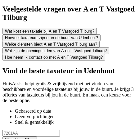
Veelgestelde vragen over A en T Vastgoed
Tilburg
Wat kost een taxatie bij A en T Vastgoed Tilburg?
Hoeveel taxateurs zijn er in de buurt van Udenhout?
Welke diensten biedt A en T Vastgoed Tilburg aan?
Wat zijn de openingstijden van A en T Vastgoed Tilburg?
Hoe neem ik contact op met A en T Vastgoed Tilburg?
Vind de beste taxateur in Udenhout
HuisAssist helpt gratis & vrijblijvend met het vinden van
beschikbare en voordelige taxateurs bij jouw in de buurt. Je krijgt 3
offertes van taxateurs bij jou in de buurt. En maak een keuze voor
de beste optie.
Gebaseerd op data
Geen verplichtingen
Snel & gemakkelijk