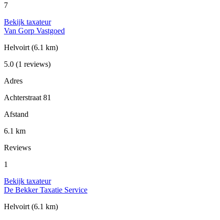
7
Bekijk taxateur
Van Gorp Vastgoed
Helvoirt
(6.1 km)
5.0
(1 reviews)
Adres
Achterstraat 81
Afstand
6.1 km
Reviews
1
Bekijk taxateur
De Bekker Taxatie Service
Helvoirt
(6.1 km)