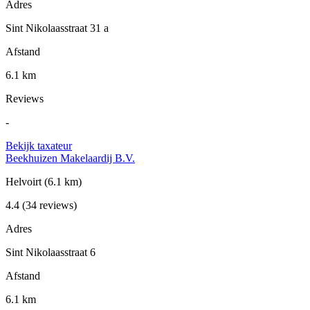
Adres
Sint Nikolaasstraat 31 a
Afstand
6.1 km
Reviews
-
Bekijk taxateur
Beekhuizen Makelaardij B.V.
Helvoirt
(6.1 km)
4.4
(34 reviews)
Adres
Sint Nikolaasstraat 6
Afstand
6.1 km