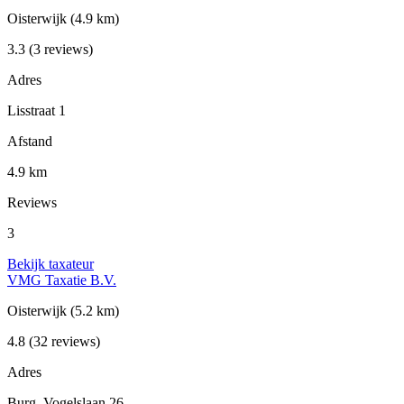
Oisterwijk
(4.9 km)
3.3
(3 reviews)
Adres
Lisstraat 1
Afstand
4.9 km
Reviews
3
Bekijk taxateur
VMG Taxatie B.V.
Oisterwijk
(5.2 km)
4.8
(32 reviews)
Adres
Burg. Vogelslaan 26