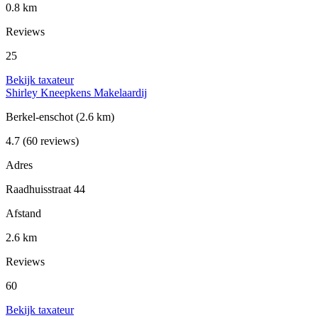
0.8 km
Reviews
25
Bekijk taxateur
Shirley Kneepkens Makelaardij
Berkel-enschot
(2.6 km)
4.7
(60 reviews)
Adres
Raadhuisstraat 44
Afstand
2.6 km
Reviews
60
Bekijk taxateur