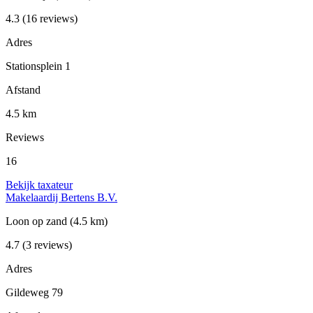
4.3
(16 reviews)
Adres
Stationsplein 1
Afstand
4.5 km
Reviews
16
Bekijk taxateur
Makelaardij Bertens B.V.
Loon op zand
(4.5 km)
4.7
(3 reviews)
Adres
Gildeweg 79