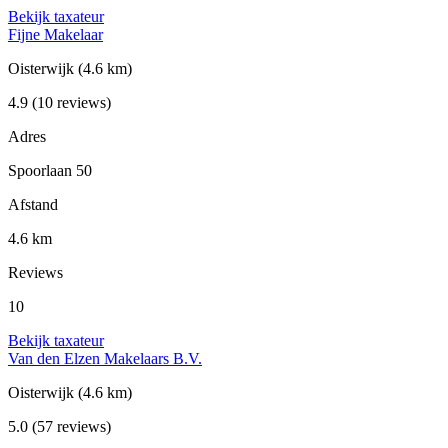
Bekijk taxateur
Fijne Makelaar
Oisterwijk
(4.6 km)
4.9
(10 reviews)
Adres
Spoorlaan 50
Afstand
4.6 km
Reviews
10
Bekijk taxateur
Van den Elzen Makelaars B.V.
Oisterwijk
(4.6 km)
5.0
(57 reviews)