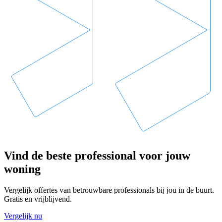
Vind de beste professional voor jouw
woning
Vergelijk offertes van betrouwbare professionals bij jou in de buurt.
Gratis en vrijblijvend.
Vergelijk nu