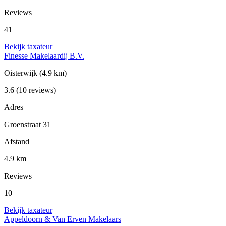
Reviews
41
Bekijk taxateur
Finesse Makelaardij B.V.
Oisterwijk
(4.9 km)
3.6
(10 reviews)
Adres
Groenstraat 31
Afstand
4.9 km
Reviews
10
Bekijk taxateur
Appeldoorn & Van Erven Makelaars