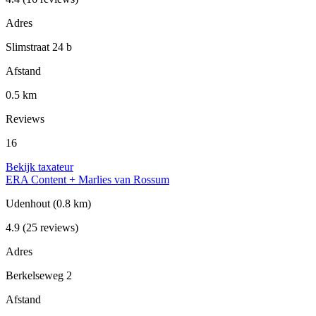
Adres
Slimstraat 24 b
Afstand
0.5 km
Reviews
16
Bekijk taxateur
ERA Content + Marlies van Rossum
Udenhout
(0.8 km)
4.9
(25 reviews)
Adres
Berkelseweg 2
Afstand