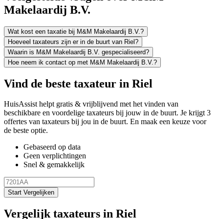
Makelaardij B.V.
Wat kost een taxatie bij M&M Makelaardij B.V.?
Hoeveel taxateurs zijn er in de buurt van Riel?
Waarin is M&M Makelaardij B.V. gespecialiseerd?
Hoe neem ik contact op met M&M Makelaardij B.V.?
Vind de beste taxateur in Riel
HuisAssist helpt gratis & vrijblijvend met het vinden van
beschikbare en voordelige taxateurs bij jouw in de buurt. Je krijgt 3
offertes van taxateurs bij jou in de buurt. En maak een keuze voor
de beste optie.
Gebaseerd op data
Geen verplichtingen
Snel & gemakkelijk
Start Vergelijken
Vergelijk taxateurs in Riel