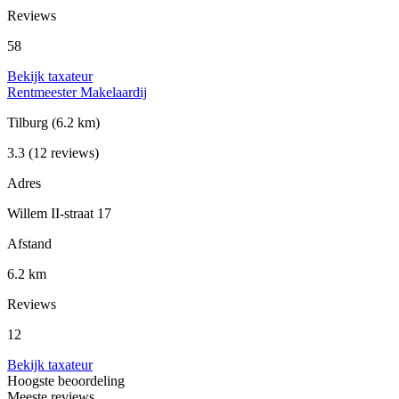
Reviews
58
Bekijk taxateur
Rentmeester Makelaardij
Tilburg
(6.2 km)
3.3
(12 reviews)
Adres
Willem II-straat 17
Afstand
6.2 km
Reviews
12
Bekijk taxateur
Hoogste beoordeling
Meeste reviews