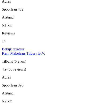
Adres
Spoorlaan 432
Afstand
6.1 km
Reviews
14
Bekijk taxateur
Kern Makelaars Tilburg B.V.
Tilburg
(6.2 km)
4.9
(58 reviews)
Adres
Spoorlaan 396
Afstand
6.2 km