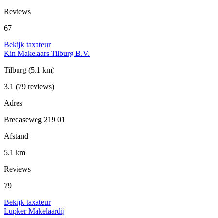
Reviews
67
Bekijk taxateur
Kin Makelaars Tilburg B.V.
Tilburg
(5.1 km)
3.1
(79 reviews)
Adres
Bredaseweg 219 01
Afstand
5.1 km
Reviews
79
Bekijk taxateur
Lupker Makelaardij