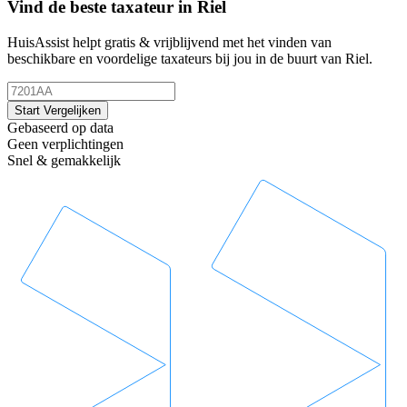
Vind de beste taxateur in Riel
HuisAssist helpt gratis & vrijblijvend met het vinden van
beschikbare en voordelige taxateurs bij jou in de buurt van Riel.
Start Vergelijken
Gebaseerd op data
Geen verplichtingen
Snel & gemakkelijk