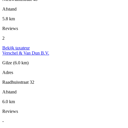
Afstand
5.8 km
Reviews
2
Bekijk taxateur
Verschel & Van Dun B.V.
Gilze
(6.0 km)
Adres
Raadhuisstraat 32
Afstand
6.0 km
Reviews
-