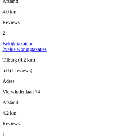
Afstand
4.0 km
Reviews
2
Bekijk taxateur
2value woningtaxaties
Tilburg
(4.2 km)
5.0
(1 reviews)
Adres
Vierwindenlaan 74
Afstand
4.2 km
Reviews
1