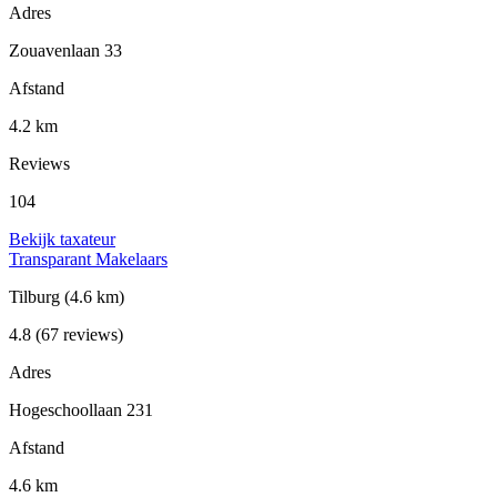
Adres
Zouavenlaan 33
Afstand
4.2 km
Reviews
104
Bekijk taxateur
Transparant Makelaars
Tilburg
(4.6 km)
4.8
(67 reviews)
Adres
Hogeschoollaan 231
Afstand
4.6 km