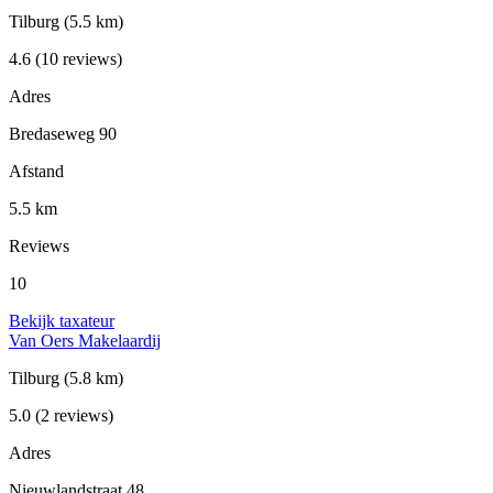
Tilburg
(5.5 km)
4.6
(10 reviews)
Adres
Bredaseweg 90
Afstand
5.5 km
Reviews
10
Bekijk taxateur
Van Oers Makelaardij
Tilburg
(5.8 km)
5.0
(2 reviews)
Adres
Nieuwlandstraat 48