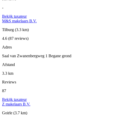
-
Bekijk taxateur
M&S makelaars B.V.
Tilburg
(3.3 km)
4.6
(87 reviews)
Adres
Saal van Zwanenbergweg 1 Begane grond
Afstand
3.3 km
Reviews
87
Bekijk taxateur
Z makelaars B.V.
Goirle
(3.7 km)