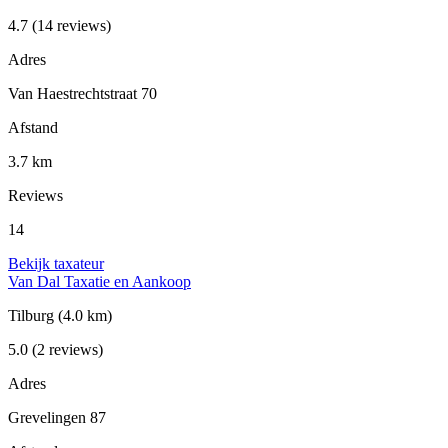
4.7
(14 reviews)
Adres
Van Haestrechtstraat 70
Afstand
3.7 km
Reviews
14
Bekijk taxateur
Van Dal Taxatie en Aankoop
Tilburg
(4.0 km)
5.0
(2 reviews)
Adres
Grevelingen 87