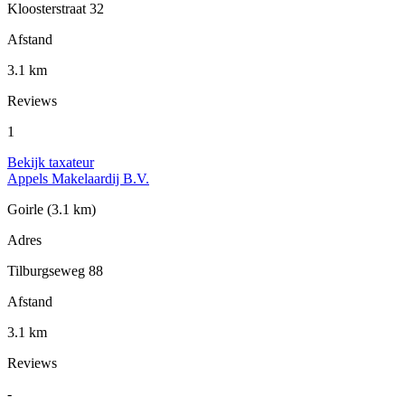
Kloosterstraat 32
Afstand
3.1 km
Reviews
1
Bekijk taxateur
Appels Makelaardij B.V.
Goirle
(3.1 km)
Adres
Tilburgseweg 88
Afstand
3.1 km
Reviews
-