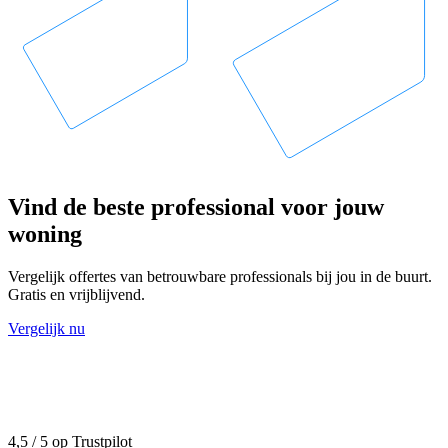
Vind de beste professional voor jouw
woning
Vergelijk offertes van betrouwbare professionals bij jou in de buurt.
Gratis en vrijblijvend.
Vergelijk nu
4,5 / 5 op Trustpilot