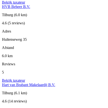
Bekijk taxateur
HVB Beheer B.V.
Tilburg
(6.0 km)
4.6
(5 reviews)
Adres
Hultenseweg 35
Afstand
6.0 km
Reviews
5
Bekijk taxateur
Hart van Brabant Makelaardij B.V.
Tilburg
(6.1 km)
4.6
(14 reviews)