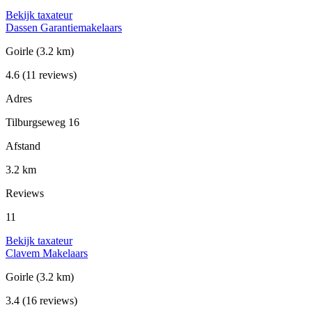
Bekijk taxateur
Dassen Garantiemakelaars
Goirle
(3.2 km)
4.6
(11 reviews)
Adres
Tilburgseweg 16
Afstand
3.2 km
Reviews
11
Bekijk taxateur
Clavem Makelaars
Goirle
(3.2 km)
3.4
(16 reviews)