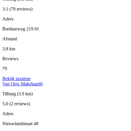
3.1
(79 reviews)
Adres
Bredaseweg 219 01
Afstand
3.8 km
Reviews
79
Bekijk taxateur
Van Oers Makelaardij
Tilburg
(3.9 km)
5.0
(2 reviews)
Adres
Nieuwlandstraat 48