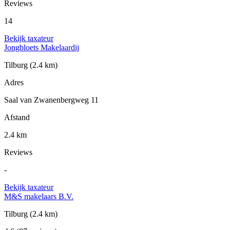
Reviews
14
Bekijk taxateur
Jongbloets Makelaardij
Tilburg
(2.4 km)
Adres
Saal van Zwanenbergweg 11
Afstand
2.4 km
Reviews
-
Bekijk taxateur
M&S makelaars B.V.
Tilburg
(2.4 km)