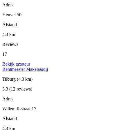
Adres
Heuvel 50
Afstand
4.3 km
Reviews
17
Bekijk taxateur
Rentmeester Makelaardij
Tilburg
(4.3 km)
3.3
(12 reviews)
Adres
Willem II-straat 17
Afstand
4.3 km