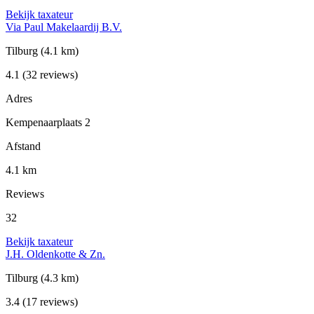
Bekijk taxateur
Via Paul Makelaardij B.V.
Tilburg
(4.1 km)
4.1
(32 reviews)
Adres
Kempenaarplaats 2
Afstand
4.1 km
Reviews
32
Bekijk taxateur
J.H. Oldenkotte & Zn.
Tilburg
(4.3 km)
3.4
(17 reviews)