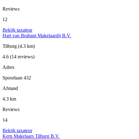
Reviews
12
Bekijk taxateur
Hart van Brabant Makelaardij B.V.
Tilburg
(4.3 km)
4.6
(14 reviews)
Adres
Spoorlaan 432
Afstand
4.3 km
Reviews
14
Bekijk taxateur
Kern Makelaars Tilburg B.V.