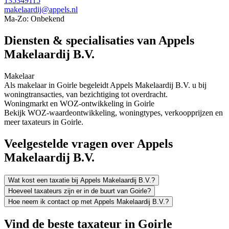
135349115
makelaardij@appels.nl
Ma-Zo: Onbekend
Diensten & specialisaties van Appels
Makelaardij B.V.
Makelaar
Als makelaar in Goirle begeleidt Appels Makelaardij B.V. u bij
woningtransacties, van bezichtiging tot overdracht.
Woningmarkt en WOZ-ontwikkeling in Goirle
Bekijk WOZ-waardeontwikkeling, woningtypes, verkoopprijzen en
meer taxateurs in Goirle.
Veelgestelde vragen over Appels
Makelaardij B.V.
Wat kost een taxatie bij Appels Makelaardij B.V.?
Hoeveel taxateurs zijn er in de buurt van Goirle?
Hoe neem ik contact op met Appels Makelaardij B.V.?
Vind de beste taxateur in Goirle