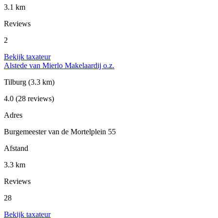
3.1 km
Reviews
2
Bekijk taxateur
Alstede van Mierlo Makelaardij o.z.
Tilburg
(3.3 km)
4.0
(28 reviews)
Adres
Burgemeester van de Mortelplein 55
Afstand
3.3 km
Reviews
28
Bekijk taxateur