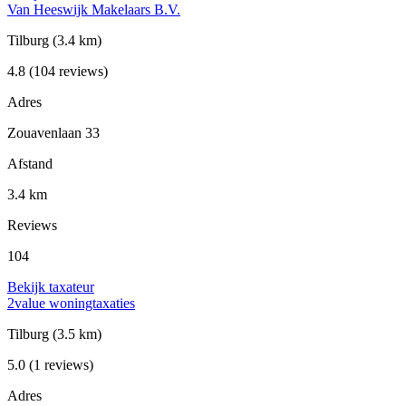
Van Heeswijk Makelaars B.V.
Tilburg
(3.4 km)
4.8
(104 reviews)
Adres
Zouavenlaan 33
Afstand
3.4 km
Reviews
104
Bekijk taxateur
2value woningtaxaties
Tilburg
(3.5 km)
5.0
(1 reviews)
Adres