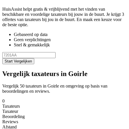
HuisAssist helpt gratis & vrijblijvend met het vinden van
beschikbare en voordelige taxateurs bij jouw in de buurt. Je krijgt 3
offertes van taxateurs bij jou in de buurt. En maak een keuze voor
de beste optie.
Gebaseerd op data
Geen verplichtingen
Snel & gemakkelijk
Start Vergelijken
Vergelijk taxateurs in Goirle
Vergelijk 50 taxateurs in Goirle en omgeving op basis van
beoordelingen en reviews.
0
Taxateurs
Taxateur
Beoordeling
Reviews
Afstand