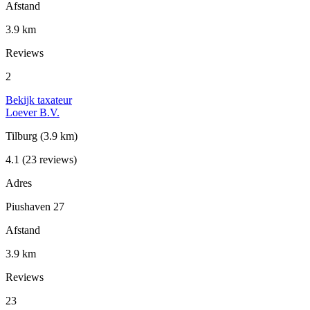
Afstand
3.9 km
Reviews
2
Bekijk taxateur
Loever B.V.
Tilburg
(3.9 km)
4.1
(23 reviews)
Adres
Piushaven 27
Afstand
3.9 km
Reviews
23