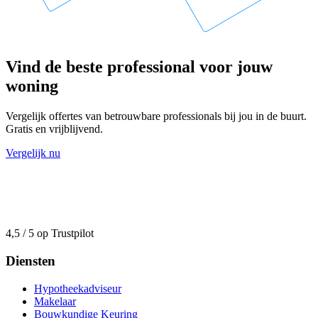
Vind de beste professional voor jouw
woning
Vergelijk offertes van betrouwbare professionals bij jou in de buurt.
Gratis en vrijblijvend.
Vergelijk nu
4,5 / 5 op Trustpilot
Diensten
Hypotheekadviseur
Makelaar
Bouwkundige Keuring