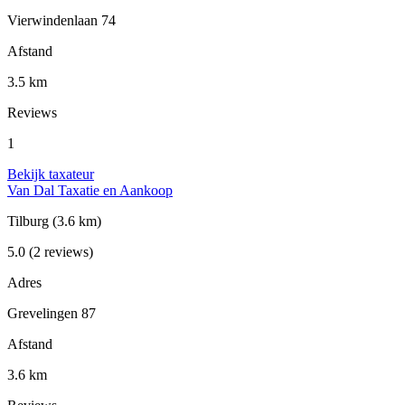
Vierwindenlaan 74
Afstand
3.5 km
Reviews
1
Bekijk taxateur
Van Dal Taxatie en Aankoop
Tilburg
(3.6 km)
5.0
(2 reviews)
Adres
Grevelingen 87
Afstand
3.6 km