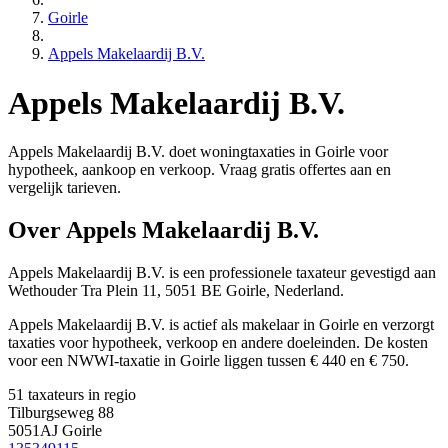
Goirle
Appels Makelaardij B.V.
Appels Makelaardij B.V.
Appels Makelaardij B.V. doet woningtaxaties in Goirle voor
hypotheek, aankoop en verkoop. Vraag gratis offertes aan en
vergelijk tarieven.
Over Appels Makelaardij B.V.
Appels Makelaardij B.V. is een
professionele
taxateur gevestigd aan
Wethouder Tra Plein 11, 5051 BE Goirle, Nederland.
Appels Makelaardij B.V. is actief als makelaar in Goirle en verzorgt
taxaties voor hypotheek, verkoop en andere doeleinden. De kosten
voor een NWWI-taxatie in Goirle liggen tussen € 440 en € 750.
51 taxateurs in regio
Tilburgseweg 88
5051AJ Goirle