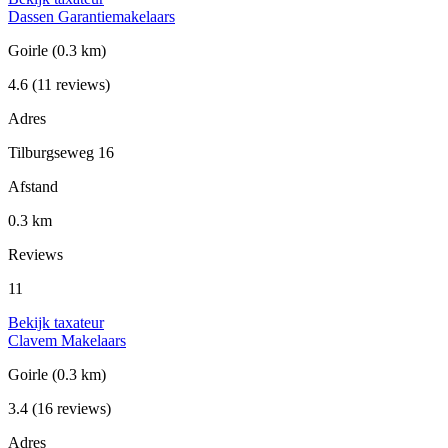
Dassen Garantiemakelaars
Goirle
(0.3 km)
4.6
(11 reviews)
Adres
Tilburgseweg 16
Afstand
0.3 km
Reviews
11
Bekijk taxateur
Clavem Makelaars
Goirle
(0.3 km)
3.4
(16 reviews)
Adres