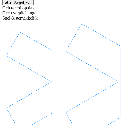
Start Vergelijken
Gebaseerd op data
Geen verplichtingen
Snel & gemakkelijk