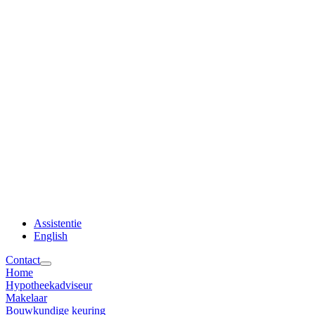
Assistentie
English
Contact
Home
Hypotheekadviseur
Makelaar
Bouwkundige keuring