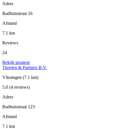
Adres
Badhuisstraat 16
Afstand
7.1 km
Reviews
24
Bekijk taxateur
Theelen & Partners B.V.
Vlissingen
(7.1 km)
5.0
(4 reviews)
Adres
Badhuisstraat 123
Afstand
7.1 km