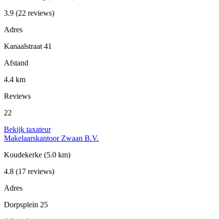
3.9
(22 reviews)
Adres
Kanaalstraat 41
Afstand
4.4 km
Reviews
22
Bekijk taxateur
Makelaarskantoor Zwaan B.V.
Koudekerke
(5.0 km)
4.8
(17 reviews)
Adres
Dorpsplein 25