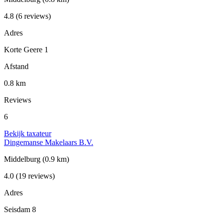
4.8
(6 reviews)
Adres
Korte Geere 1
Afstand
0.8 km
Reviews
6
Bekijk taxateur
Dingemanse Makelaars B.V.
Middelburg
(0.9 km)
4.0
(19 reviews)
Adres
Seisdam 8