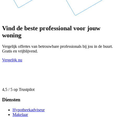
Vind de beste professional voor jouw
woning
Vergelijk offertes van betrouwbare professionals bij jou in de buurt.
Gratis en vrijblijvend.
Vergelijk nu
4,5 / 5 op Trustpilot
Diensten
Hypotheekadviseur
Makelaar