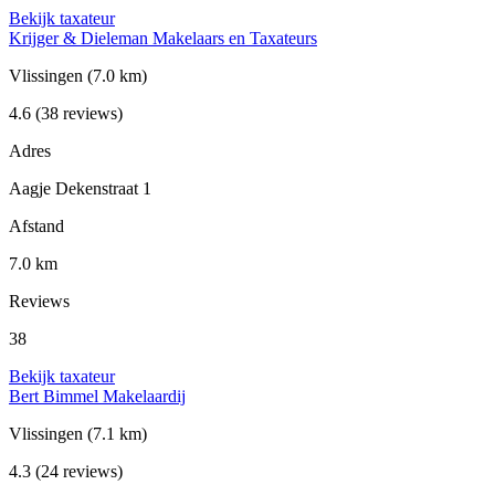
Bekijk taxateur
Krijger & Dieleman Makelaars en Taxateurs
Vlissingen
(7.0 km)
4.6
(38 reviews)
Adres
Aagje Dekenstraat 1
Afstand
7.0 km
Reviews
38
Bekijk taxateur
Bert Bimmel Makelaardij
Vlissingen
(7.1 km)
4.3
(24 reviews)