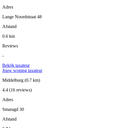
Adres
Lange Noordstraat 48
Afstand
0.6 km
Reviews
-
Bekijk taxateur
Jouw woning taxateur
Middelburg
(0.7 km)
4.4
(16 reviews)
Adres
Smaragd 30
Afstand