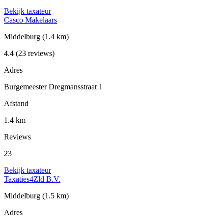
Bekijk taxateur
Casco Makelaars
Middelburg
(1.4 km)
4.4
(23 reviews)
Adres
Burgemeester Dregmansstraat 1
Afstand
1.4 km
Reviews
23
Bekijk taxateur
Taxaties4Zld B.V.
Middelburg
(1.5 km)
Adres