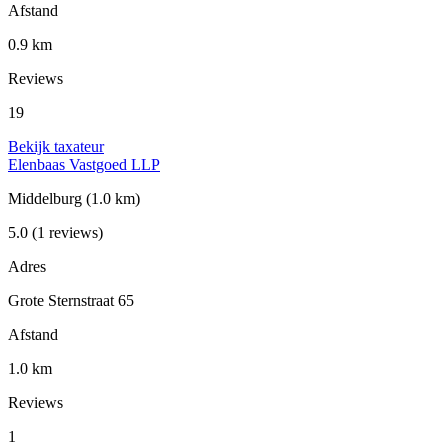
Afstand
0.9 km
Reviews
19
Bekijk taxateur
Elenbaas Vastgoed LLP
Middelburg
(1.0 km)
5.0
(1 reviews)
Adres
Grote Sternstraat 65
Afstand
1.0 km
Reviews
1