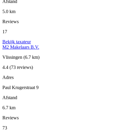
Afstand
5.0 km
Reviews
17
Bekijk taxateur
M2 Makelaars B.V.
Vlissingen
(6.7 km)
4.4
(73 reviews)
Adres
Paul Krugerstraat 9
Afstand
6.7 km
Reviews
73