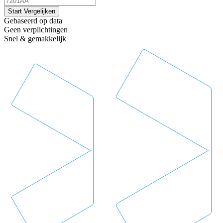
Start Vergelijken
Gebaseerd op data
Geen verplichtingen
Snel & gemakkelijk