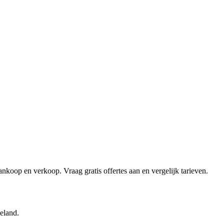
koop en verkoop. Vraag gratis offertes aan en vergelijk tarieven.
eeland.