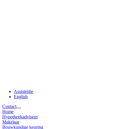
Assistentie
English
Contact
Home
Hypotheekadviseur
Makelaar
Bouwkundige keuring