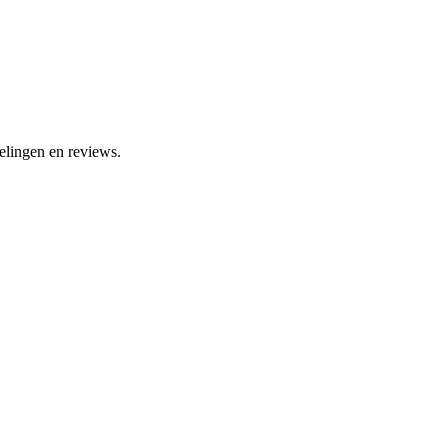
elingen en reviews.