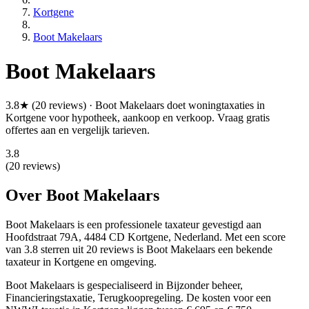
Kortgene
Boot Makelaars
Boot Makelaars
3.8★ (20 reviews) · Boot Makelaars doet woningtaxaties in
Kortgene voor hypotheek, aankoop en verkoop. Vraag gratis
offertes aan en vergelijk tarieven.
3.8
(20 reviews)
Over Boot Makelaars
Boot Makelaars is een
professionele
taxateur gevestigd aan
Hoofdstraat 79A, 4484 CD Kortgene, Nederland.
Met een score
van 3.8 sterren uit 20 reviews
is Boot Makelaars een bekende
taxateur in Kortgene en omgeving.
Boot Makelaars is gespecialiseerd in Bijzonder beheer,
Financieringstaxatie, Terugkoopregeling.
De kosten voor een