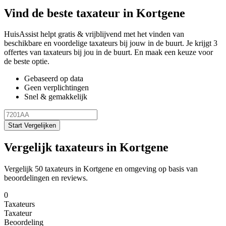
Vind de beste taxateur in Kortgene
HuisAssist helpt gratis & vrijblijvend met het vinden van
beschikbare en voordelige taxateurs bij jouw in de buurt. Je krijgt 3
offertes van taxateurs bij jou in de buurt. En maak een keuze voor
de beste optie.
Gebaseerd op data
Geen verplichtingen
Snel & gemakkelijk
Start Vergelijken
Vergelijk taxateurs in Kortgene
Vergelijk 50 taxateurs in Kortgene en omgeving op basis van
beoordelingen en reviews.
0
Taxateurs
Taxateur
Beoordeling