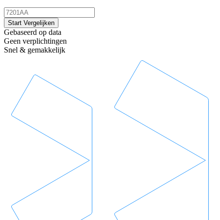
Start Vergelijken
Gebaseerd op data
Geen verplichtingen
Snel & gemakkelijk