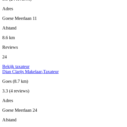
Adres
Goese Meerlaan 11
Afstand
8.6 km
Reviews
24
Bekijk taxateur
Dian Clarijs Makelaar-Taxateur
Goes
(8.7 km)
3.3
(4 reviews)
Adres
Goese Meerlaan 24
Afstand