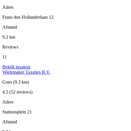
Adres
Frans den Hollanderlaan 12
Afstand
9.2 km
Reviews
11
Bekijk taxateur
Wielemaker Taxaties B.V.
Goes
(9.3 km)
4.5
(52 reviews)
Adres
Stationsplein 21
Afstand