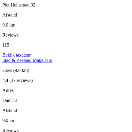
Piet Heinstraat 32
Afstand
9.0 km
Reviews
115
Bekijk taxateur
Stad & Zeeland Makelaars
Goes
(9.0 km)
4.4
(37 reviews)
Adres
Dam 13
Afstand
9.0 km
Reviews