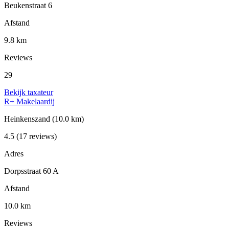
Beukenstraat 6
Afstand
9.8 km
Reviews
29
Bekijk taxateur
R+ Makelaardij
Heinkenszand
(10.0 km)
4.5
(17 reviews)
Adres
Dorpsstraat 60 A
Afstand
10.0 km
Reviews