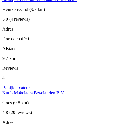
Heinkenszand
(9.7 km)
5.0
(4 reviews)
Adres
Dorpsstraat 30
Afstand
9.7 km
Reviews
4
Bekijk taxateur
Kuub Makelaars Bevelanden B.V.
Goes
(9.8 km)
4.8
(29 reviews)
Adres