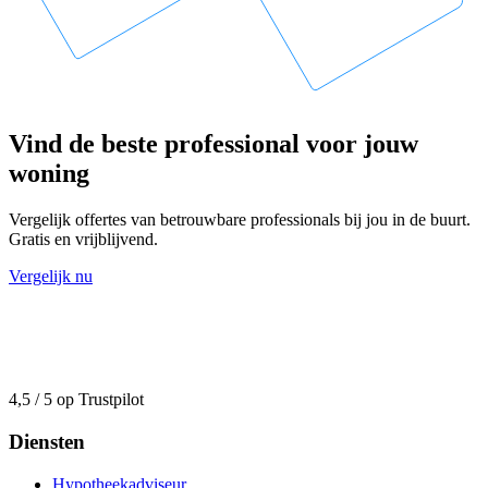
Vind de beste professional voor jouw
woning
Vergelijk offertes van betrouwbare professionals bij jou in de buurt.
Gratis en vrijblijvend.
Vergelijk nu
4,5 / 5 op Trustpilot
Diensten
Hypotheekadviseur