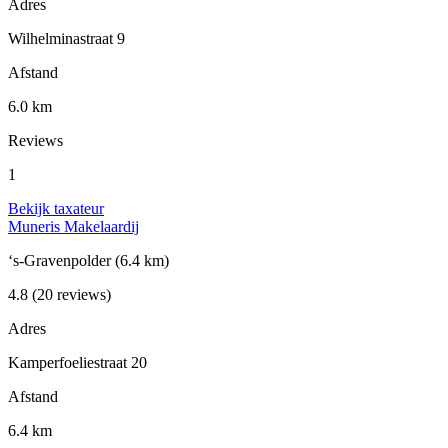
Adres
Wilhelminastraat 9
Afstand
6.0 km
Reviews
1
Bekijk taxateur
Muneris Makelaardij
‘s-Gravenpolder
(6.4 km)
4.8
(20 reviews)
Adres
Kamperfoeliestraat 20
Afstand
6.4 km