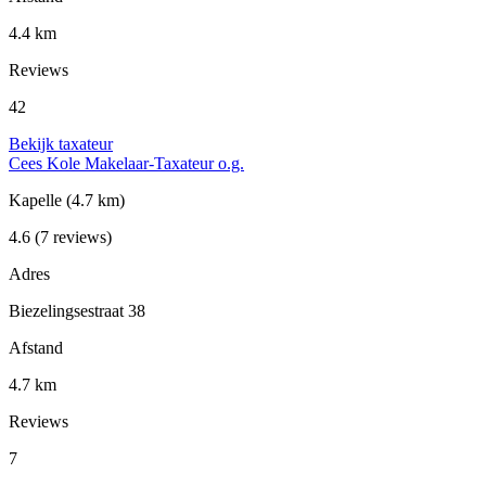
4.4 km
Reviews
42
Bekijk taxateur
Cees Kole Makelaar-Taxateur o.g.
Kapelle
(4.7 km)
4.6
(7 reviews)
Adres
Biezelingsestraat 38
Afstand
4.7 km
Reviews
7