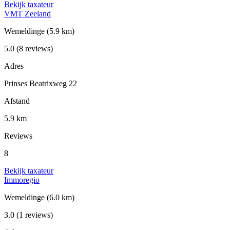
Bekijk taxateur
VMT Zeeland
Wemeldinge
(5.9 km)
5.0
(8 reviews)
Adres
Prinses Beatrixweg 22
Afstand
5.9 km
Reviews
8
Bekijk taxateur
Immoregio
Wemeldinge
(6.0 km)
3.0
(1 reviews)