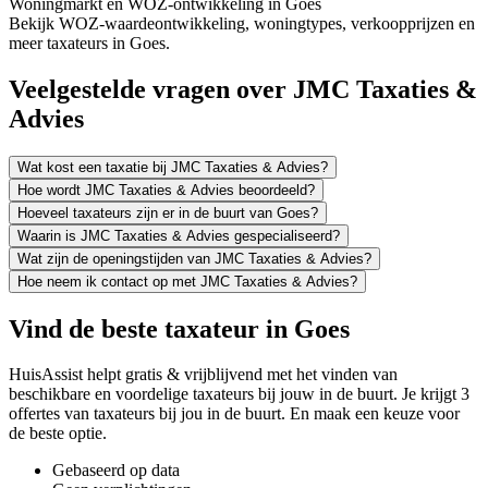
Woningmarkt en WOZ-ontwikkeling in Goes
Bekijk WOZ-waardeontwikkeling, woningtypes, verkoopprijzen en
meer taxateurs in Goes.
Veelgestelde vragen over JMC Taxaties &
Advies
Wat kost een taxatie bij JMC Taxaties & Advies?
Hoe wordt JMC Taxaties & Advies beoordeeld?
Hoeveel taxateurs zijn er in de buurt van Goes?
Waarin is JMC Taxaties & Advies gespecialiseerd?
Wat zijn de openingstijden van JMC Taxaties & Advies?
Hoe neem ik contact op met JMC Taxaties & Advies?
Vind de beste taxateur in Goes
HuisAssist helpt gratis & vrijblijvend met het vinden van
beschikbare en voordelige taxateurs bij jouw in de buurt. Je krijgt 3
offertes van taxateurs bij jou in de buurt. En maak een keuze voor
de beste optie.
Gebaseerd op data