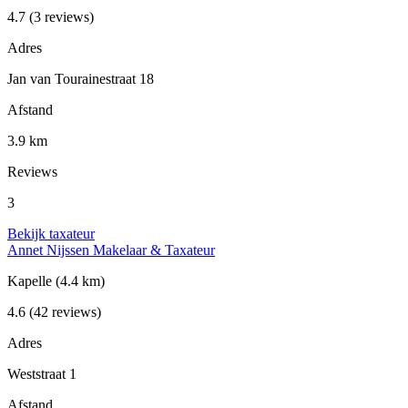
4.7
(3 reviews)
Adres
Jan van Tourainestraat 18
Afstand
3.9 km
Reviews
3
Bekijk taxateur
Annet Nijssen Makelaar & Taxateur
Kapelle
(4.4 km)
4.6
(42 reviews)
Adres
Weststraat 1
Afstand