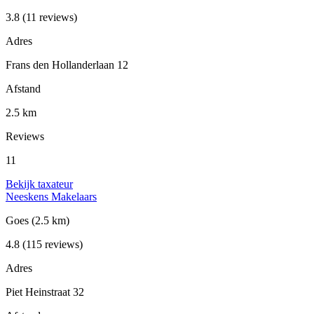
3.8
(11 reviews)
Adres
Frans den Hollanderlaan 12
Afstand
2.5 km
Reviews
11
Bekijk taxateur
Neeskens Makelaars
Goes
(2.5 km)
4.8
(115 reviews)
Adres
Piet Heinstraat 32