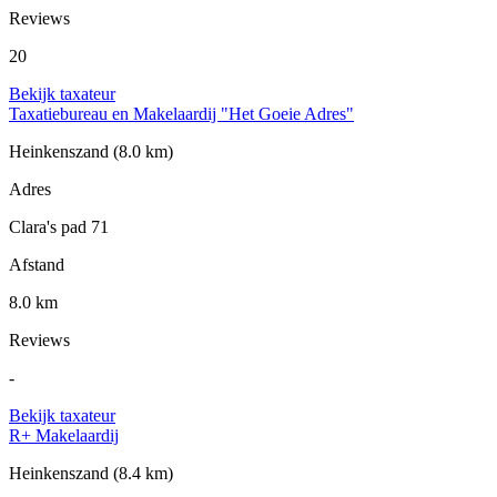
Reviews
20
Bekijk taxateur
Taxatiebureau en Makelaardij "Het Goeie Adres"
Heinkenszand
(8.0 km)
Adres
Clara's pad 71
Afstand
8.0 km
Reviews
-
Bekijk taxateur
R+ Makelaardij
Heinkenszand
(8.4 km)