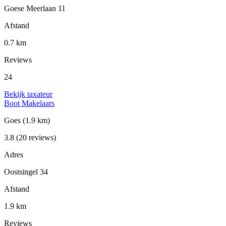
Goese Meerlaan 11
Afstand
0.7 km
Reviews
24
Bekijk taxateur
Boot Makelaars
Goes
(1.9 km)
3.8
(20 reviews)
Adres
Oostsingel 34
Afstand
1.9 km
Reviews