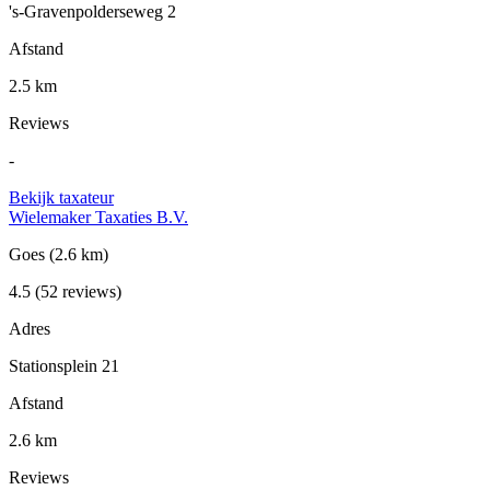
's-Gravenpolderseweg 2
Afstand
2.5 km
Reviews
-
Bekijk taxateur
Wielemaker Taxaties B.V.
Goes
(2.6 km)
4.5
(52 reviews)
Adres
Stationsplein 21
Afstand
2.6 km
Reviews