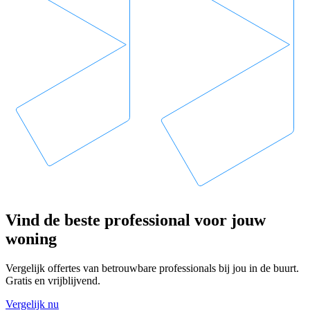
Vind de beste professional voor jouw
woning
Vergelijk offertes van betrouwbare professionals bij jou in de buurt.
Gratis en vrijblijvend.
Vergelijk nu