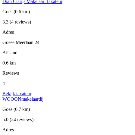
Dian Clarijs Makelaar-Taxateur
Goes
(0.6 km)
3.3
(4 reviews)
Adres
Goese Meerlaan 24
Afstand
0.6 km
Reviews
4
Bekijk taxateur
WOOONmakelaardij
Goes
(0.7 km)
5.0
(24 reviews)
Adres