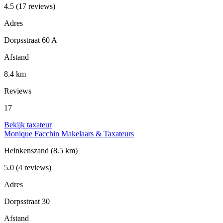
4.5
(17 reviews)
Adres
Dorpsstraat 60 A
Afstand
8.4 km
Reviews
17
Bekijk taxateur
Monique Facchin Makelaars & Taxateurs
Heinkenszand
(8.5 km)
5.0
(4 reviews)
Adres
Dorpsstraat 30
Afstand