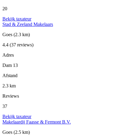
20
Bekijk taxateur
Stad & Zeeland Makelaars
Goes
(2.3 km)
4.4
(37 reviews)
Adres
Dam 13
Afstand
2.3 km
Reviews
37
Bekijk taxateur
Makelaardij Faasse & Fermont B.V.
Goes
(2.5 km)