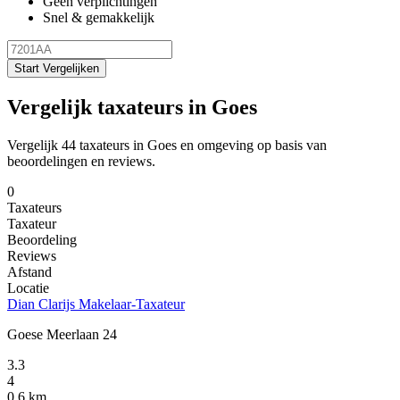
Geen verplichtingen
Snel & gemakkelijk
Start Vergelijken
Vergelijk taxateurs in Goes
Vergelijk 44 taxateurs in Goes en omgeving op basis van
beoordelingen en reviews.
0
Taxateurs
Taxateur
Beoordeling
Reviews
Afstand
Locatie
Dian Clarijs Makelaar-Taxateur
Goese Meerlaan 24
3.3
4
0.6 km