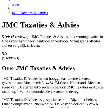
Goes
JMC Taxaties & Advies
JMC Taxaties & Advies
5.0★ (5 reviews) · JMC Taxaties & Advies doet woningtaxaties in
Goes voor hypotheek, aankoop en verkoop. Vraag gratis offertes
aan en vergelijk tarieven.
5.0
(5 reviews)
Over JMC Taxaties & Advies
JMC Taxaties & Advies is een
hooggewaardeerde
taxateur
gevestigd aan Moelmeedt 3, 4464 JM Goes, Nederland.
Met een
score van 5.0 sterren uit 5 reviews
behoort JMC Taxaties & Advies
tot de top 1 van 32 beoordeelde taxateurs in de regio.
JMC Taxaties & Advies is gespecialiseerd in Bijzonder beheer,
Financieringstaxatie, Nieuwbouw.
De kosten voor een NWWI-