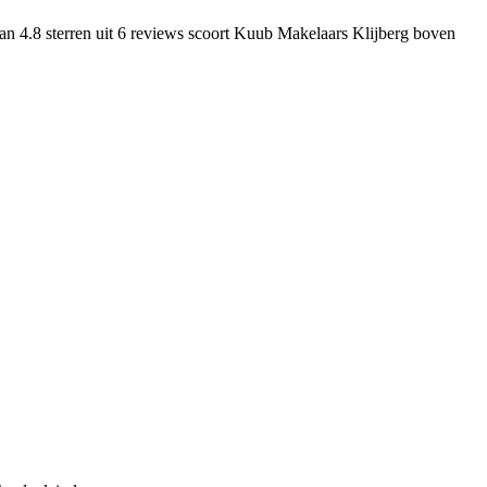
an 4.8 sterren uit 6 reviews
scoort Kuub Makelaars Klijberg boven