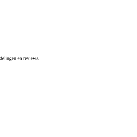
delingen en reviews.