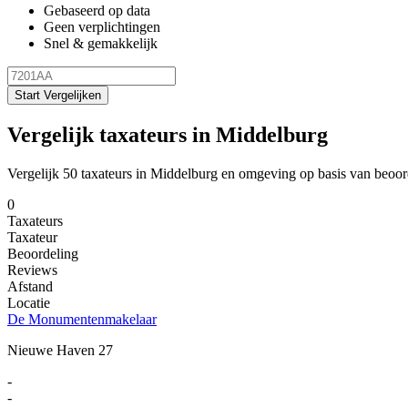
Gebaseerd op data
Geen verplichtingen
Snel & gemakkelijk
Start Vergelijken
Vergelijk taxateurs in Middelburg
Vergelijk 50 taxateurs in Middelburg en omgeving op basis van beoor
0
Taxateurs
Taxateur
Beoordeling
Reviews
Afstand
Locatie
De Monumentenmakelaar
Nieuwe Haven 27
-
-