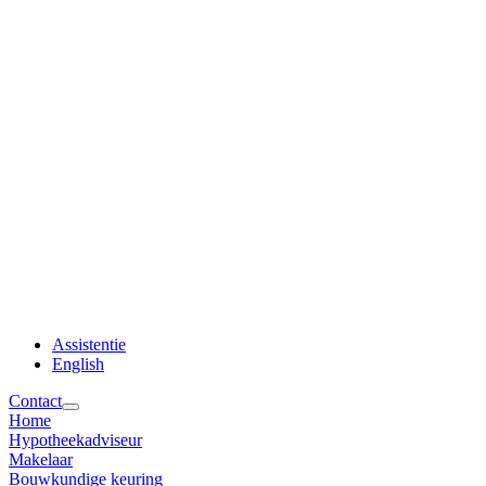
Assistentie
English
Contact
Home
Hypotheekadviseur
Makelaar
Bouwkundige keuring