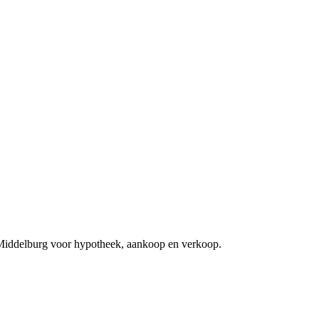
 Middelburg voor hypotheek, aankoop en verkoop.