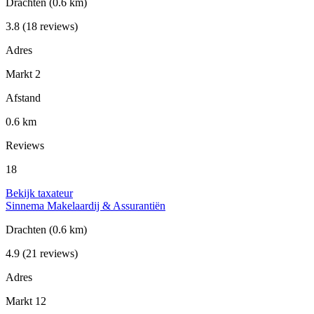
Drachten
(0.6 km)
3.8
(18 reviews)
Adres
Markt 2
Afstand
0.6 km
Reviews
18
Bekijk taxateur
Sinnema Makelaardij & Assurantiën
Drachten
(0.6 km)
4.9
(21 reviews)
Adres
Markt 12