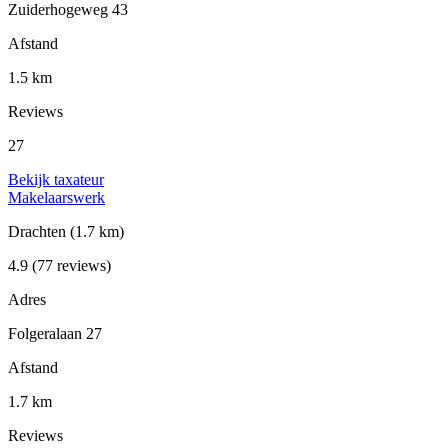
Zuiderhogeweg 43
Afstand
1.5 km
Reviews
27
Bekijk taxateur
Makelaarswerk
Drachten
(1.7 km)
4.9
(77 reviews)
Adres
Folgeralaan 27
Afstand
1.7 km
Reviews