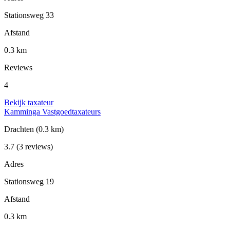
Stationsweg 33
Afstand
0.3 km
Reviews
4
Bekijk taxateur
Kamminga Vastgoedtaxateurs
Drachten
(0.3 km)
3.7
(3 reviews)
Adres
Stationsweg 19
Afstand
0.3 km