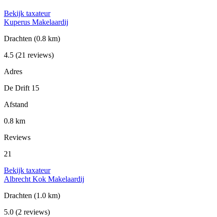
Bekijk taxateur
Kuperus Makelaardij
Drachten
(0.8 km)
4.5
(21 reviews)
Adres
De Drift 15
Afstand
0.8 km
Reviews
21
Bekijk taxateur
Albrecht Kok Makelaardij
Drachten
(1.0 km)
5.0
(2 reviews)