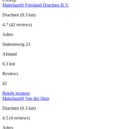
Makelaardij Friesland Drachten B.V.
Drachten
(0.3 km)
4.7
(42 reviews)
Adres
Stationsweg 23
Afstand
0.3 km
Reviews
42
Bekijk taxateur
Makelaardij Van der Sluis
Drachten
(0.3 km)
4.5
(4 reviews)
Adres