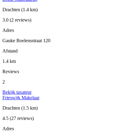
Drachten
(1.4 km)
3.0
(2 reviews)
Adres
Gauke Boelensstraat 120
Afstand
1.4 km
Reviews
2
Bekijk taxateur
Frieswijk Makelaar
Drachten
(1.5 km)
4.5
(27 reviews)
Adres