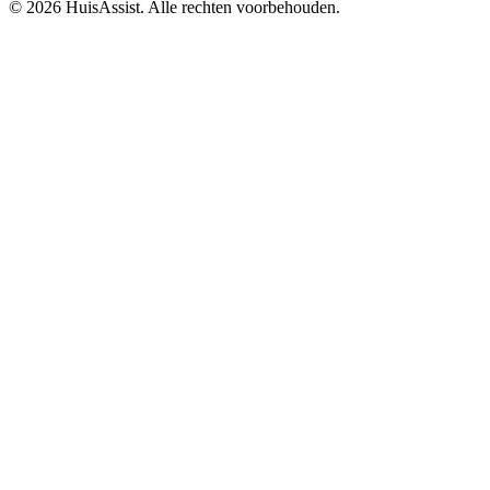
© 2026 HuisAssist. Alle rechten voorbehouden.