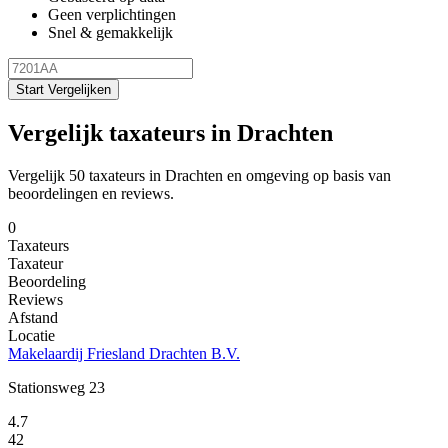
Geen verplichtingen
Snel & gemakkelijk
Start Vergelijken
Vergelijk taxateurs in Drachten
Vergelijk 50 taxateurs in Drachten en omgeving op basis van
beoordelingen en reviews.
0
Taxateurs
Taxateur
Beoordeling
Reviews
Afstand
Locatie
Makelaardij Friesland Drachten B.V.
Stationsweg 23
4.7
42