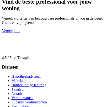
Vind de beste professional voor jouw
woning
Vergelijk offertes van betrouwbare professionals bij jou in de buurt.
Gratis en vrijblijvend.
Vergelijk nu
4,5 / 5 op Trustpilot
Diensten
Hypotheekadviseur
Makelaar
Bouwkundige Keuring
Taxateur
Notaris
Verduurzamen
Subsidie verduurzamen
Energielabel