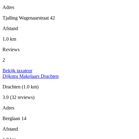
Adres
Tjalling Wagenaarstraat 42
Afstand
1.0 km
Reviews
2
Bekijk taxateur
Dijkstra Makelaars Drachten
Drachten
(1.0 km)
3.9
(32 reviews)
Adres
Berglaan 14
Afstand