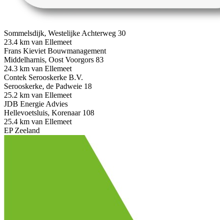
Sommelsdijk, Westelijke Achterweg 30
23.4 km van Ellemeet
Frans Kieviet Bouwmanagement
Middelharnis, Oost Voorgors 83
24.3 km van Ellemeet
Contek Serooskerke B.V.
Serooskerke, de Padweie 18
25.2 km van Ellemeet
JDB Energie Advies
Hellevoetsluis, Korenaar 108
25.4 km van Ellemeet
EP Zeeland