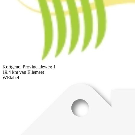
Kortgene, Provincialeweg 1
19.4 km van Ellemeet
WElabel