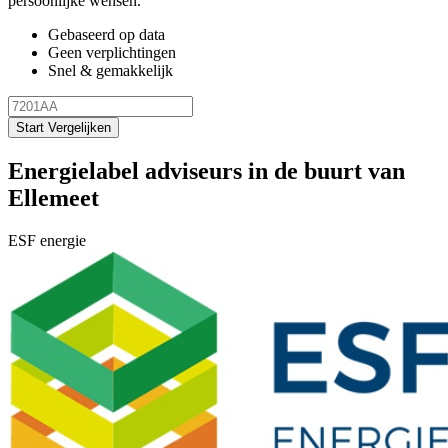
persoonlijke wensen.
Gebaseerd op data
Geen verplichtingen
Snel & gemakkelijk
Start Vergelijken
Energielabel adviseurs in de buurt van
Ellemeet
ESF energie