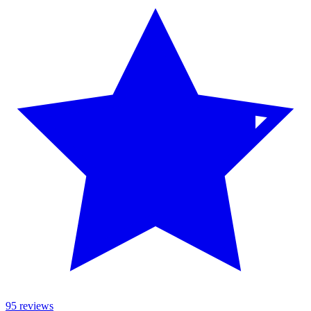
95 reviews