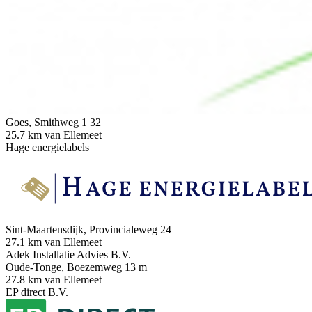
Goes, Smithweg 1 32
25.7 km van Ellemeet
Hage energielabels
Sint-Maartensdijk, Provincialeweg 24
27.1 km van Ellemeet
Adek Installatie Advies B.V.
Oude-Tonge, Boezemweg 13 m
27.8 km van Ellemeet
EP direct B.V.