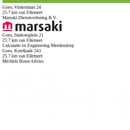
Goes, Vinkenlaan 24
25.7 km van Ellemeet
Marsaki Dienstverlening B.V.
Goes, Stationsplein 21
25.7 km van Ellemeet
Calculatie en Engineering Meedendorp
Goes, Ketelkade 243
25.7 km van Ellemeet
Michiels BouwAdvies