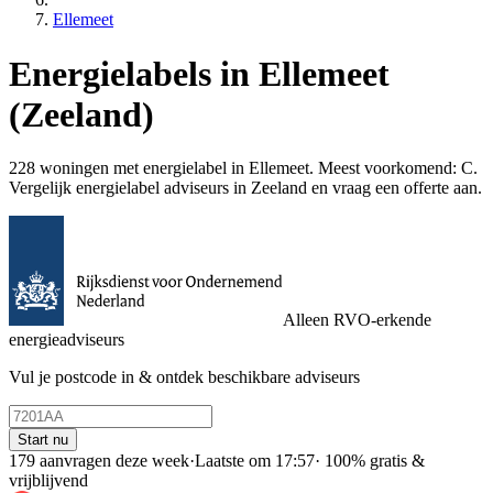
Ellemeet
Energielabels in Ellemeet
(Zeeland)
228 woningen met energielabel in Ellemeet. Meest voorkomend: C.
Vergelijk energielabel adviseurs in Zeeland en vraag een offerte aan.
Alleen RVO-erkende
energieadviseurs
Vul je postcode in & ontdek beschikbare adviseurs
Start nu
179 aanvragen deze week
·
Laatste om 17:57
·
100% gratis &
vrijblijvend