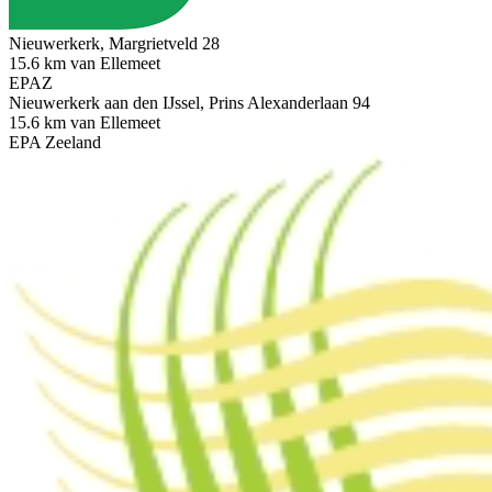
Nieuwerkerk, Margrietveld 28
15.6 km van Ellemeet
EPAZ
Nieuwerkerk aan den IJssel, Prins Alexanderlaan 94
15.6 km van Ellemeet
EPA Zeeland