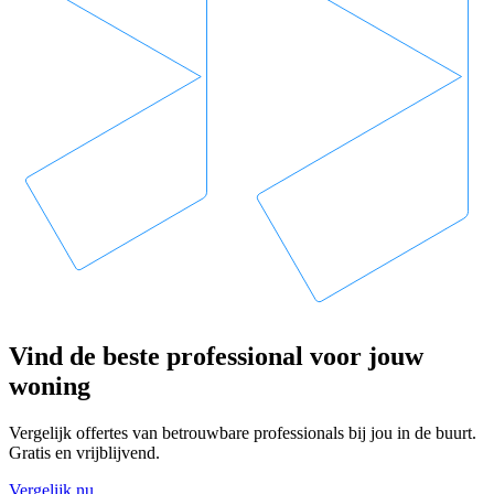
Vind de beste professional voor jouw
woning
Vergelijk offertes van betrouwbare professionals bij jou in de buurt.
Gratis en vrijblijvend.
Vergelijk nu