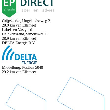
Grijpskerke, Hogelandseweg 2
28.0 km van Ellemeet
Labels en Vastgoed
Heinkenszand, Simonswei 11
28.9 km van Ellemeet
DELTA Energie B.V.
Middelburg, Postbus 5048
29.2 km van Ellemeet