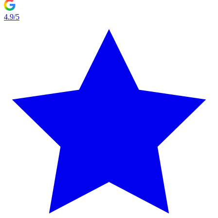
4.9/5