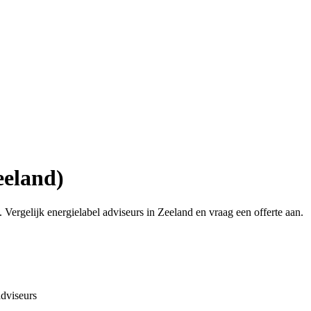
eeland)
ergelijk energielabel adviseurs in Zeeland en vraag een offerte aan.
dviseurs