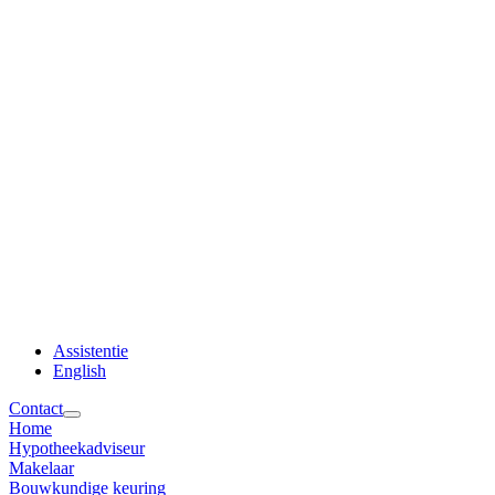
Assistentie
English
Contact
Home
Hypotheekadviseur
Makelaar
Bouwkundige keuring