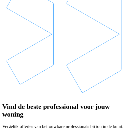
Vind de beste professional voor jouw
woning
Vergelijk offertes van betrouwbare professionals bij jou in de buurt.