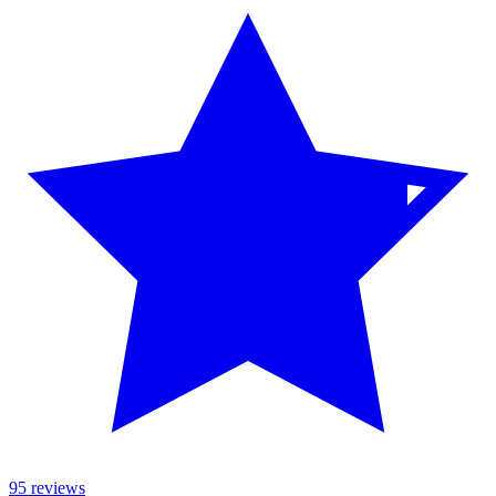
95 reviews