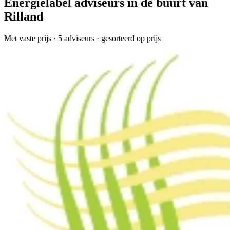
Energielabel adviseurs in de buurt van
Rilland
Met vaste prijs
· 5 adviseurs · gesorteerd op prijs