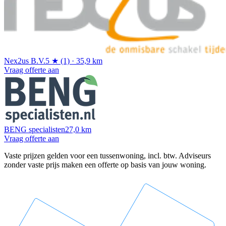
Nex2us B.V.
5 ★ (1) · 35,9 km
Vraag offerte aan
BENG specialisten
27,0 km
Vraag offerte aan
Vaste prijzen gelden voor een tussenwoning, incl. btw. Adviseurs
zonder vaste prijs maken een offerte op basis van jouw woning.