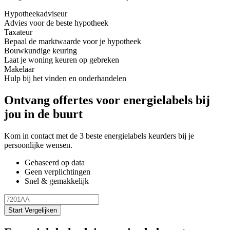
Hypotheekadviseur
Advies voor de beste hypotheek
Taxateur
Bepaal de marktwaarde voor je hypotheek
Bouwkundige keuring
Laat je woning keuren op gebreken
Makelaar
Hulp bij het vinden en onderhandelen
Ontvang offertes voor energielabels bij
jou in de buurt
Kom in contact met de 3 beste energielabels keurders bij je
persoonlijke wensen.
Gebaseerd op data
Geen verplichtingen
Snel & gemakkelijk
Start Vergelijken