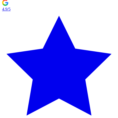
4.9/5