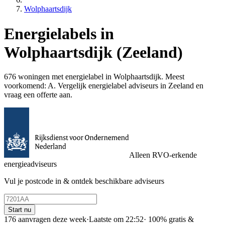
Wolphaartsdijk
Energielabels in
Wolphaartsdijk (Zeeland)
676 woningen met energielabel in Wolphaartsdijk. Meest
voorkomend: A. Vergelijk energielabel adviseurs in Zeeland en
vraag een offerte aan.
Alleen RVO-erkende
energieadviseurs
Vul je postcode in & ontdek beschikbare adviseurs
Start nu
176 aanvragen deze week
·
Laatste om 22:52
·
100% gratis &