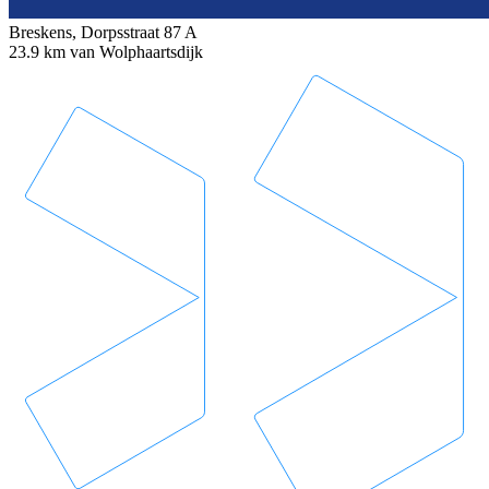
Breskens, Dorpsstraat 87 A
23.9 km van Wolphaartsdijk