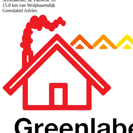
15.8 km van Wolphaartsdijk
Greenlabel Advies