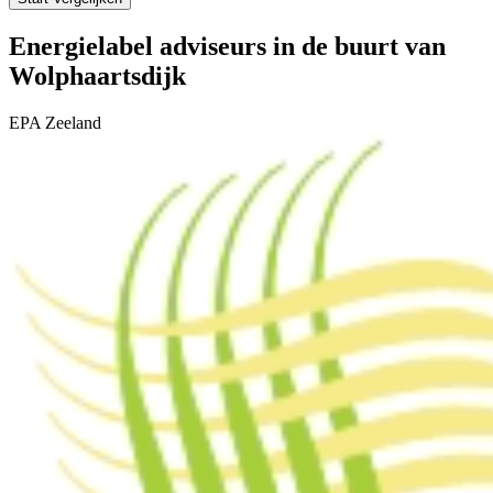
Energielabel adviseurs in de buurt van
Wolphaartsdijk
EPA Zeeland