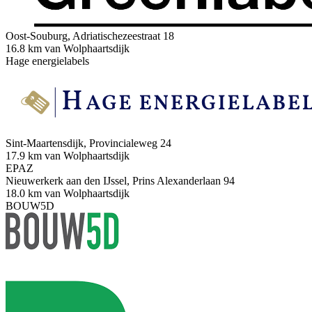
Oost-Souburg, Adriatischezeestraat 18
16.8 km van Wolphaartsdijk
Hage energielabels
Sint-Maartensdijk, Provincialeweg 24
17.9 km van Wolphaartsdijk
EPAZ
Nieuwerkerk aan den IJssel, Prins Alexanderlaan 94
18.0 km van Wolphaartsdijk
BOUW5D