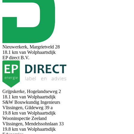
Nieuwerkerk, Margrietveld 28
18.1 km van Wolphaartsdijk
EP direct B.V.
Grijpskerke, Hogelandseweg 2
18.1 km van Wolphaartsdijk
S&W Bouwkundig Ingenieurs
Vlissingen, Gildeweg 39 a
19.8 km van Wolphaartsdijk
Wooninspectie Zeeland
Vlissingen, Mendelssohnlaan 33
19.8 km van Wolphaartsdijk