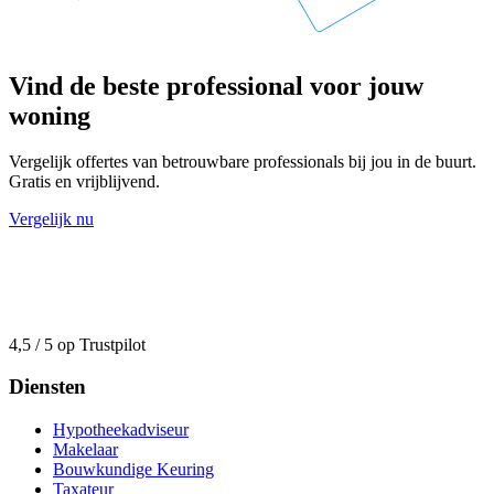
Vind de beste professional voor jouw
woning
Vergelijk offertes van betrouwbare professionals bij jou in de buurt.
Gratis en vrijblijvend.
Vergelijk nu
4,5 / 5 op Trustpilot
Diensten
Hypotheekadviseur
Makelaar
Bouwkundige Keuring
Taxateur