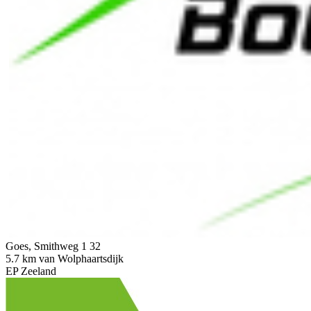
Goes, Smithweg 1 32
5.7 km van Wolphaartsdijk
EP Zeeland