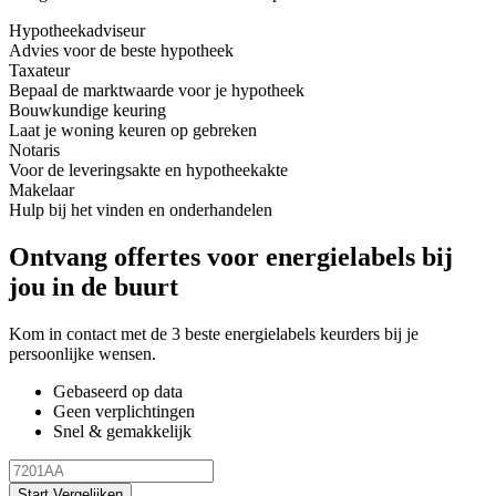
Hypotheekadviseur
Advies voor de beste hypotheek
Taxateur
Bepaal de marktwaarde voor je hypotheek
Bouwkundige keuring
Laat je woning keuren op gebreken
Notaris
Voor de leveringsakte en hypotheekakte
Makelaar
Hulp bij het vinden en onderhandelen
Ontvang offertes voor energielabels bij
jou in de buurt
Kom in contact met de 3 beste energielabels keurders bij je
persoonlijke wensen.
Gebaseerd op data
Geen verplichtingen
Snel & gemakkelijk
Start Vergelijken