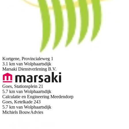
Kortgene, Provincialeweg 1
3.1 km van Wolphaartsdijk
Marsaki Dienstverlening B.V.
Goes, Stationsplein 21
5.7 km van Wolphaartsdijk
Calculatie en Engineering Meedendorp
Goes, Ketelkade 243
5.7 km van Wolphaartsdijk
Michiels BouwAdvies