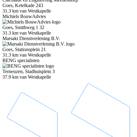
Goes, Ketelkade 243
31.3 km van Westkapelle
Michiels BouwAdvies
Goes, Smithweg 1 32
31.3 km van Westkapelle
Marsaki Dienstverlening B.V.
Goes, Stationsplein 21
31.3 km van Westkapelle
BENG specialisten
Terneuzen, Stadhuisplein 3
37.9 km van Westkapelle