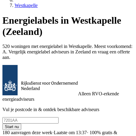
Westkapelle
Energielabels in Westkapelle
(Zeeland)
520 woningen met energielabel in Westkapelle. Meest voorkomend:
A. Vergelijk energielabel adviseurs in Zeeland en vraag een offerte
aan.
Alleen RVO-erkende
energieadviseurs
Vul je postcode in & ontdek beschikbare adviseurs
Start nu
180 aanvragen deze week
·
Laatste om 13:37
·
100% gratis &