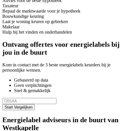
Advies voor de beste hypotheek
Taxateur
Bepaal de marktwaarde voor je hypotheek
Bouwkundige keuring
Laat je woning keuren op gebreken
Makelaar
Hulp bij het vinden en onderhandelen
Ontvang offertes voor energielabels bij
jou in de buurt
Kom in contact met de 3 beste energielabels keurders bij je
persoonlijke wensen.
Gebaseerd op data
Geen verplichtingen
Snel & gemakkelijk
Start Vergelijken
Energielabel adviseurs in de buurt van
Westkapelle