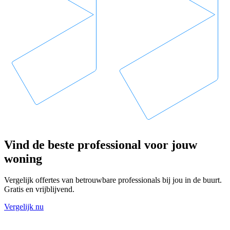
Vind de beste professional voor jouw
woning
Vergelijk offertes van betrouwbare professionals bij jou in de buurt.
Gratis en vrijblijvend.
Vergelijk nu