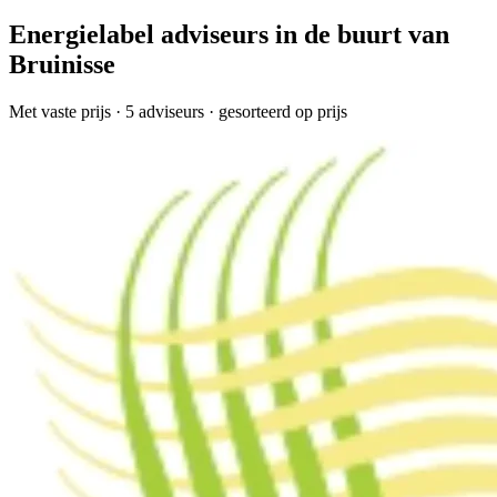
Energielabel adviseurs in de buurt van
Bruinisse
Met vaste prijs
· 5 adviseurs · gesorteerd op prijs