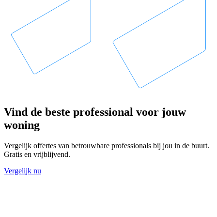
Vind de beste professional voor jouw
woning
Vergelijk offertes van betrouwbare professionals bij jou in de buurt.
Gratis en vrijblijvend.
Vergelijk nu