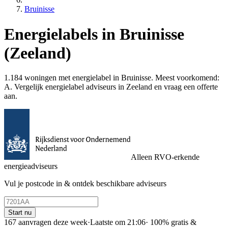
Bruinisse
Energielabels in Bruinisse
(Zeeland)
1.184 woningen met energielabel in Bruinisse. Meest voorkomend:
A. Vergelijk energielabel adviseurs in Zeeland en vraag een offerte
aan.
Alleen RVO-erkende
energieadviseurs
Vul je postcode in & ontdek beschikbare adviseurs
Start nu
167 aanvragen deze week
·
Laatste om 21:06
·
100% gratis &