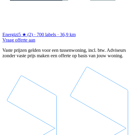
Energizi
5 ★ (2) · 700 labels · 36,9 km
Vraag offerte aan
Vaste prijzen gelden voor een tussenwoning, incl. btw. Adviseurs
zonder vaste prijs maken een offerte op basis van jouw woning.