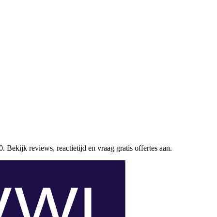
. Bekijk reviews, reactietijd en vraag gratis offertes aan.