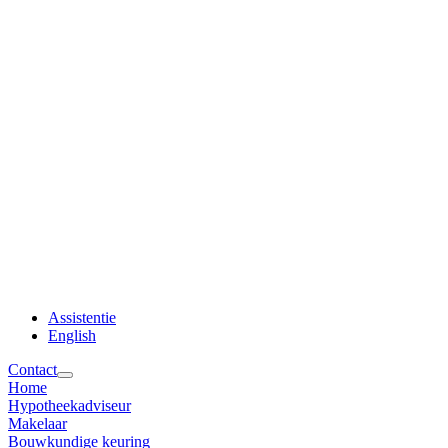
Assistentie
English
Contact
Home
Hypotheekadviseur
Makelaar
Bouwkundige keuring