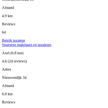
Afstand
4.9 km
Reviews
64
Bekijk taxateur
Spuesens makelaars en taxateurs
Axel
(6.8 km)
4.6
(24 reviews)
Adres
Nieuwendijk 34
Afstand
6.8 km
Reviews