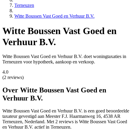
Terneuzen
Witte Boussen Vast Goed en Verhuur B.V.
Witte Boussen Vast Goed en
Verhuur B.V.
Witte Boussen Vast Goed en Verhuur B.V. doet woningtaxaties in
Terneuzen voor hypotheek, aankoop en verkoop.
4.0
(2 reviews)
Over Witte Boussen Vast Goed en
Verhuur B.V.
Witte Boussen Vast Goed en Verhuur B.V. is een
goed beoordeelde
taxateur gevestigd aan Meester F.J. Haarmanweg 16, 4538 AR
Terneuzen, Nederland.
Met 2 reviews is Witte Boussen Vast Goed
en Verhuur B.V. actief in Terneuzen.