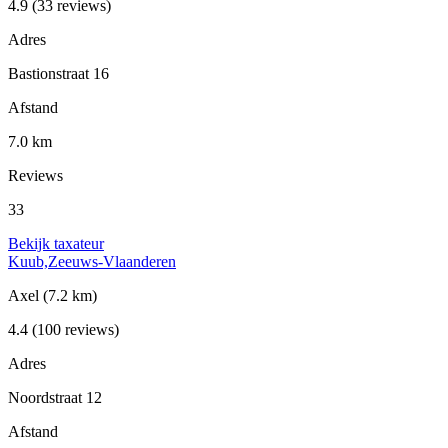
4.9
(33 reviews)
Adres
Bastionstraat 16
Afstand
7.0 km
Reviews
33
Bekijk taxateur
Kuub,Zeeuws-Vlaanderen
Axel
(7.2 km)
4.4
(100 reviews)
Adres
Noordstraat 12
Afstand