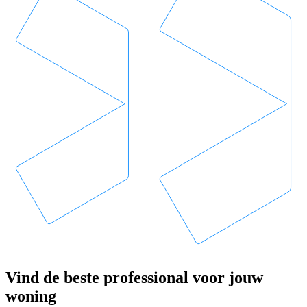
Vind de beste professional voor jouw
woning