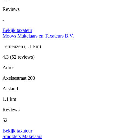
Reviews
-
Bekijk taxateur
Moovs Makelaars en Taxateurs B.V.
Terneuzen
(1.1 km)
4.3
(52 reviews)
Adres
Axelsestraat 200
Afstand
1.1 km
Reviews
52
Bekijk taxateur
Smolders Makelaars