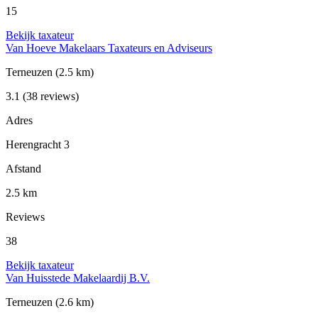
15
Bekijk taxateur
Van Hoeve Makelaars Taxateurs en Adviseurs
Terneuzen
(2.5 km)
3.1
(38 reviews)
Adres
Herengracht 3
Afstand
2.5 km
Reviews
38
Bekijk taxateur
Van Huisstede Makelaardij B.V.
Terneuzen
(2.6 km)