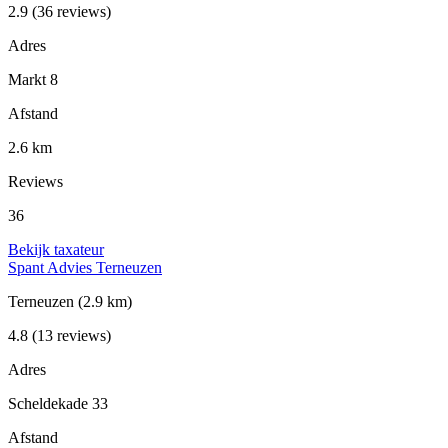
2.9
(36 reviews)
Adres
Markt 8
Afstand
2.6 km
Reviews
36
Bekijk taxateur
Spant Advies Terneuzen
Terneuzen
(2.9 km)
4.8
(13 reviews)
Adres
Scheldekade 33
Afstand