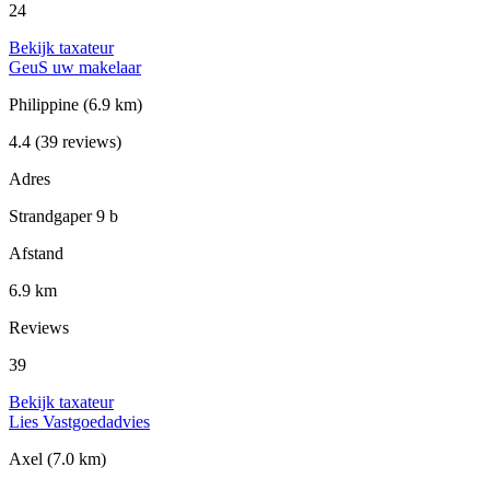
24
Bekijk taxateur
GeuS uw makelaar
Philippine
(6.9 km)
4.4
(39 reviews)
Adres
Strandgaper 9 b
Afstand
6.9 km
Reviews
39
Bekijk taxateur
Lies Vastgoedadvies
Axel
(7.0 km)