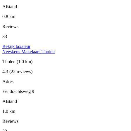
Afstand
0.8 km
Reviews
83
Bekijk taxateur
Neeskens Makelaars Tholen
Tholen
(1.0 km)
4.3
(22 reviews)
Adres
Eendrachtsweg 9
Afstand
1.0 km
Reviews