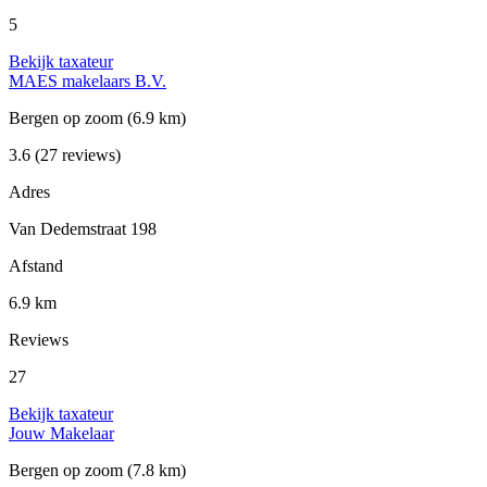
5
Bekijk taxateur
MAES makelaars B.V.
Bergen op zoom
(6.9 km)
3.6
(27 reviews)
Adres
Van Dedemstraat 198
Afstand
6.9 km
Reviews
27
Bekijk taxateur
Jouw Makelaar
Bergen op zoom
(7.8 km)