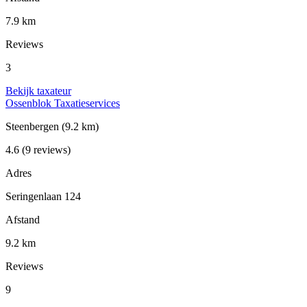
7.9 km
Reviews
3
Bekijk taxateur
Ossenblok Taxatieservices
Steenbergen
(9.2 km)
4.6
(9 reviews)
Adres
Seringenlaan 124
Afstand
9.2 km
Reviews
9