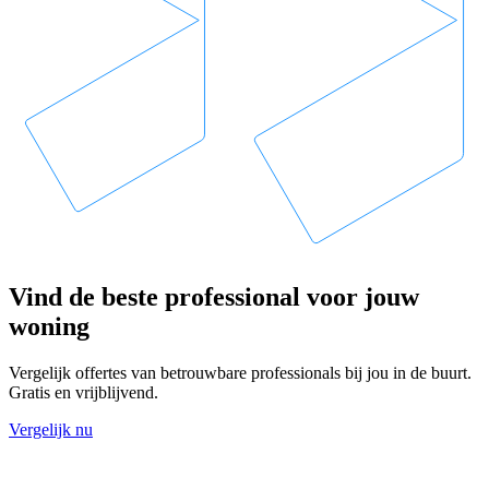
Vind de beste professional voor jouw
woning
Vergelijk offertes van betrouwbare professionals bij jou in de buurt.
Gratis en vrijblijvend.
Vergelijk nu