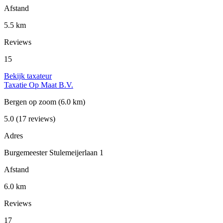
Afstand
5.5 km
Reviews
15
Bekijk taxateur
Taxatie Op Maat B.V.
Bergen op zoom
(6.0 km)
5.0
(17 reviews)
Adres
Burgemeester Stulemeijerlaan 1
Afstand
6.0 km
Reviews
17