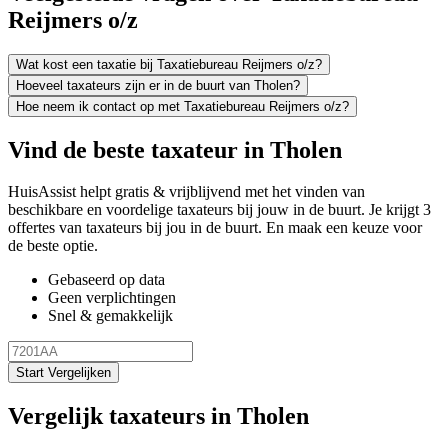
Reijmers o/z
Wat kost een taxatie bij Taxatiebureau Reijmers o/z?
Hoeveel taxateurs zijn er in de buurt van Tholen?
Hoe neem ik contact op met Taxatiebureau Reijmers o/z?
Vind de beste taxateur in Tholen
HuisAssist helpt gratis & vrijblijvend met het vinden van
beschikbare en voordelige taxateurs bij jouw in de buurt. Je krijgt 3
offertes van taxateurs bij jou in de buurt. En maak een keuze voor
de beste optie.
Gebaseerd op data
Geen verplichtingen
Snel & gemakkelijk
Start Vergelijken
Vergelijk taxateurs in Tholen