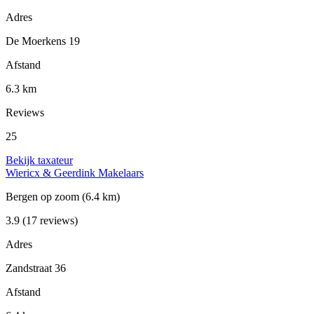
Adres
De Moerkens 19
Afstand
6.3 km
Reviews
25
Bekijk taxateur
Wiericx & Geerdink Makelaars
Bergen op zoom
(6.4 km)
3.9
(17 reviews)
Adres
Zandstraat 36
Afstand