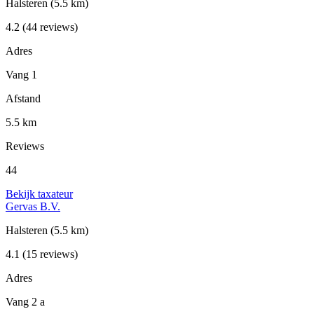
Halsteren
(5.5 km)
4.2
(44 reviews)
Adres
Vang 1
Afstand
5.5 km
Reviews
44
Bekijk taxateur
Gervas B.V.
Halsteren
(5.5 km)
4.1
(15 reviews)
Adres
Vang 2 a