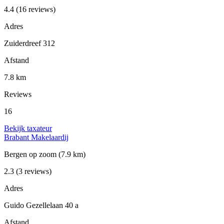
4.4
(16 reviews)
Adres
Zuiderdreef 312
Afstand
7.8 km
Reviews
16
Bekijk taxateur
Brabant Makelaardij
Bergen op zoom
(7.9 km)
2.3
(3 reviews)
Adres
Guido Gezellelaan 40 a
Afstand