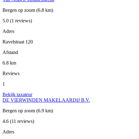
Bergen op zoom
(6.8 km)
5.0
(1 reviews)
Adres
Ravelstraat 120
Afstand
6.8 km
Reviews
1
Bekijk taxateur
DE VIERWINDEN MAKELAARDIJ B.V.
Bergen op zoom
(6.9 km)
4.6
(11 reviews)
Adres