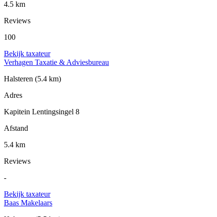
4.5 km
Reviews
100
Bekijk taxateur
Verhagen Taxatie & Adviesbureau
Halsteren
(5.4 km)
Adres
Kapitein Lentingsingel 8
Afstand
5.4 km
Reviews
-
Bekijk taxateur
Baas Makelaars