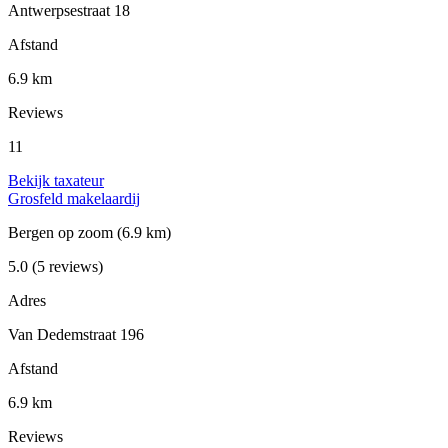
Antwerpsestraat 18
Afstand
6.9 km
Reviews
11
Bekijk taxateur
Grosfeld makelaardij
Bergen op zoom
(6.9 km)
5.0
(5 reviews)
Adres
Van Dedemstraat 196
Afstand
6.9 km
Reviews