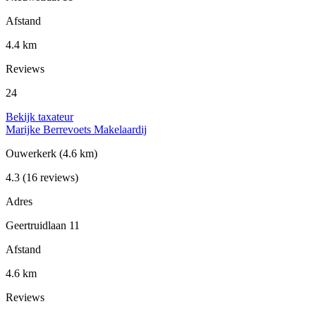
Afstand
4.4 km
Reviews
24
Bekijk taxateur
Marijke Berrevoets Makelaardij
Ouwerkerk
(4.6 km)
4.3
(16 reviews)
Adres
Geertruidlaan 11
Afstand
4.6 km
Reviews