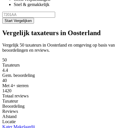
Snel & gemakkelijk
Start Vergelijken
Vergelijk taxateurs in Oosterland
Vergelijk 50 taxateurs in Oosterland en omgeving op basis van
beoordelingen en reviews.
50
Taxateurs
4.4
Gem. beoordeling
40
Met 4+ sterren
1420
Totaal reviews
Taxateur
Beoordeling
Reviews
Afstand
Locatie
Kater Makelaardij