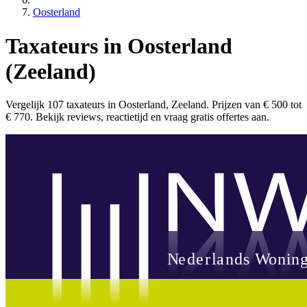
Oosterland
Taxateurs in Oosterland
(Zeeland)
Vergelijk 107 taxateurs in Oosterland, Zeeland. Prijzen van € 500 tot
€ 770. Bekijk reviews, reactietijd en vraag gratis offertes aan.