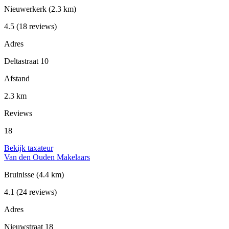
Nieuwerkerk
(2.3 km)
4.5
(18 reviews)
Adres
Deltastraat 10
Afstand
2.3 km
Reviews
18
Bekijk taxateur
Van den Ouden Makelaars
Bruinisse
(4.4 km)
4.1
(24 reviews)
Adres
Nieuwstraat 18