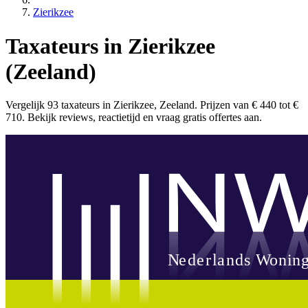
Zierikzee
Taxateurs in Zierikzee
(Zeeland)
Vergelijk 93 taxateurs in Zierikzee, Zeeland. Prijzen van € 440 tot €
710. Bekijk reviews, reactietijd en vraag gratis offertes aan.