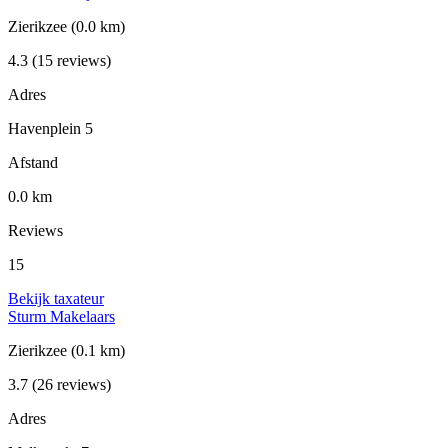
Zierikzee
(0.0 km)
4.3
(15 reviews)
Adres
Havenplein 5
Afstand
0.0 km
Reviews
15
Bekijk taxateur
Sturm Makelaars
Zierikzee
(0.1 km)
3.7
(26 reviews)
Adres