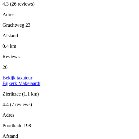
4.3
(26 reviews)
Adres
Grachtweg 23
Afstand
0.4 km
Reviews
26
Bekijk taxateur
Bijkerk Makelaardij
Zierikzee
(1.1 km)
4.4
(7 reviews)
Adres
Poortkade 198
Afstand