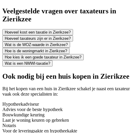
Veelgestelde vragen over taxateurs in
Zierikzee
Hoeveel kost een taxatie in Zierikzee?
Hoeveel taxateurs zijn er in Zierikzee?
Wat is de WOZ-waarde in Zierikzee?
Hoe is de woningmarkt in Zierikzee?
Hoe kies ik een goede taxateur in Zierikzee?
Wat is een NWWI-taxatie?
Ook nodig bij een huis kopen in Zierikzee
Bij het kopen van een huis in Zierikzee schakel je naast een taxateur
vaak ook deze specialisten in:
Hypotheekadviseur
Advies voor de beste hypotheek
Bouwkundige keuring
Laat je woning keuren op gebreken
Notaris
Voor de leveringsakte en hypotheekakte