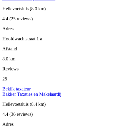
Hellevoetsluis
(8.0 km)
4.4
(25 reviews)
Adres
Hoofdwachtstraat 1 a
Afstand
8.0 km
Reviews
25
Bekijk taxateur
Bakker Taxaties en Makelaardij
Hellevoetsluis
(8.4 km)
4.4
(36 reviews)
Adres