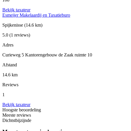
Bekijk taxateur
Esmeijer Makelaardij en Taxatieburo
Spijkenisse
(14.6 km)
5.0
(1 reviews)
Adres
Curieweg 5 Kantorengebouw de Zaak ruimte 10
Afstand
14.6 km
Reviews
1
Bekijk taxateur
Hoogste beoordeling
Meeste reviews
Dichtstbijzijnde