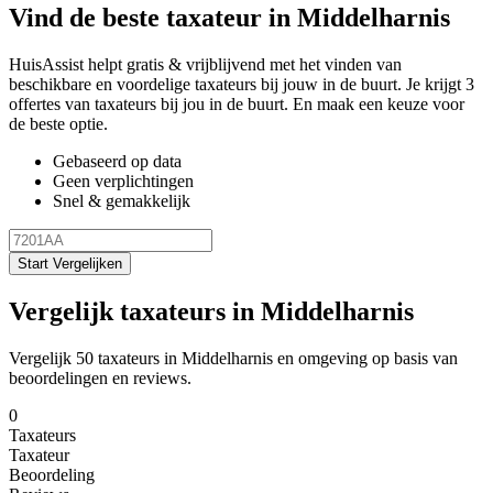
Vind de beste taxateur in Middelharnis
HuisAssist helpt gratis & vrijblijvend met het vinden van
beschikbare en voordelige taxateurs bij jouw in de buurt. Je krijgt 3
offertes van taxateurs bij jou in de buurt. En maak een keuze voor
de beste optie.
Gebaseerd op data
Geen verplichtingen
Snel & gemakkelijk
Start Vergelijken
Vergelijk taxateurs in Middelharnis
Vergelijk 50 taxateurs in Middelharnis en omgeving op basis van
beoordelingen en reviews.
0
Taxateurs
Taxateur
Beoordeling