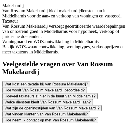
Makelaardij
Van Rossum Makelaardij biedt makelaardijdiensten aan in
Middelharnis voor de aan- en verkoop van woningen en vastgoed.
Taxateur
Van Rossum Makelaardij verzorgt gecertificeerde waardebepalingen
van onroerend goed in Middelharnis voor hypotheek, verkoop of
juridische doeleinden.
Woningmarkt en WOZ-ontwikkeling in Middelharnis
Bekijk WOZ-waardeontwikkeling, woningtypes, verkoopprijzen en
meer taxateurs in Middelharnis.
Veelgestelde vragen over Van Rossum
Makelaardij
Wat kost een taxatie bij Van Rossum Makelaardij?
Hoe wordt Van Rossum Makelaardij beoordeeld?
Hoeveel taxateurs zijn er in de buurt van Middelharnis?
Welke diensten biedt Van Rossum Makelaardij aan?
Wat zijn de openingstijden van Van Rossum Makelaardij?
Wat vinden klanten van Van Rossum Makelaardij?
Hoe neem ik contact op met Van Rossum Makelaardij?