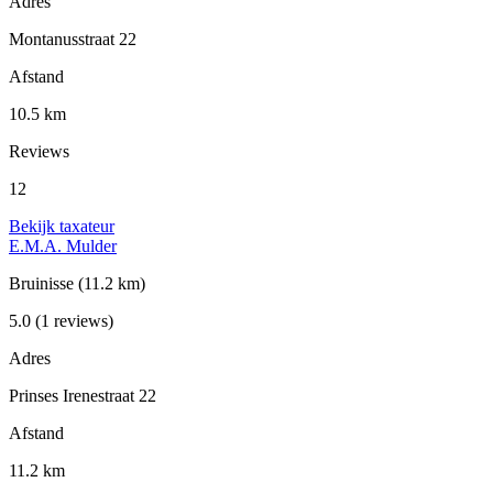
Adres
Montanusstraat 22
Afstand
10.5 km
Reviews
12
Bekijk taxateur
E.M.A. Mulder
Bruinisse
(11.2 km)
5.0
(1 reviews)
Adres
Prinses Irenestraat 22
Afstand
11.2 km