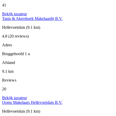
41
Bekijk taxateur
Tanis & Akershoek Makelaardij B.V.
Hellevoetsluis
(9.1 km)
4.8
(20 reviews)
Adres
Bruggehoofd 1 a
Afstand
9.1 km
Reviews
20
Bekijk taxateur
Ooms Makelaars Hellevoetsluis B.V.
Hellevoetsluis
(9.1 km)