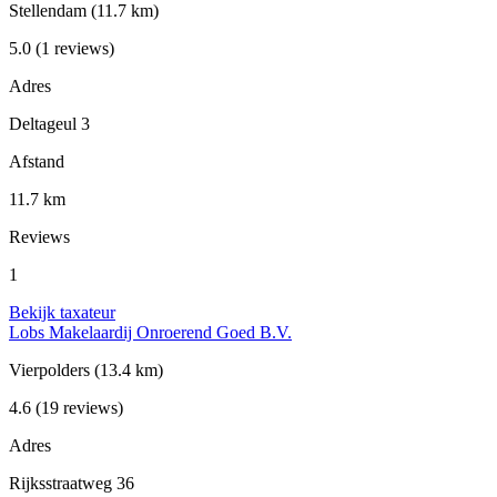
Stellendam
(11.7 km)
5.0
(1 reviews)
Adres
Deltageul 3
Afstand
11.7 km
Reviews
1
Bekijk taxateur
Lobs Makelaardij Onroerend Goed B.V.
Vierpolders
(13.4 km)
4.6
(19 reviews)
Adres
Rijksstraatweg 36