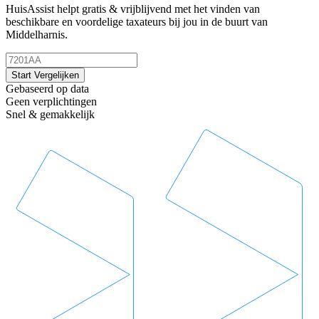
HuisAssist helpt gratis & vrijblijvend met het vinden van
beschikbare en voordelige taxateurs bij jou in de buurt van
Middelharnis.
Start Vergelijken
Gebaseerd op data
Geen verplichtingen
Snel & gemakkelijk