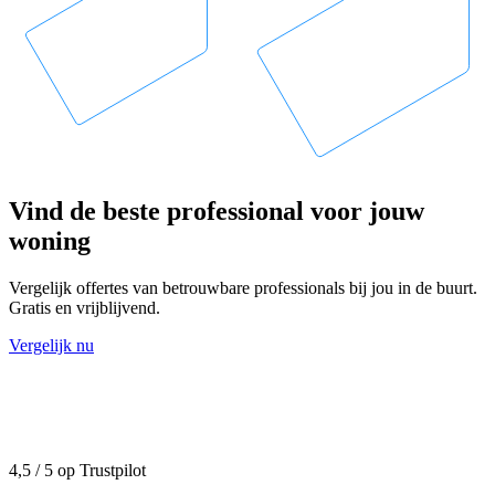
Vind de beste professional voor jouw
woning
Vergelijk offertes van betrouwbare professionals bij jou in de buurt.
Gratis en vrijblijvend.
Vergelijk nu
4,5 / 5 op Trustpilot