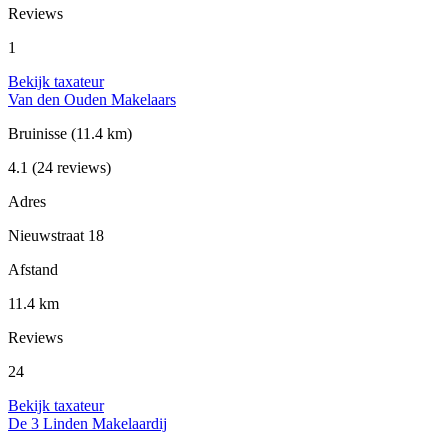
Reviews
1
Bekijk taxateur
Van den Ouden Makelaars
Bruinisse
(11.4 km)
4.1
(24 reviews)
Adres
Nieuwstraat 18
Afstand
11.4 km
Reviews
24
Bekijk taxateur
De 3 Linden Makelaardij