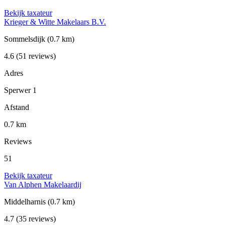
Bekijk taxateur
Krieger & Witte Makelaars B.V.
Sommelsdijk
(0.7 km)
4.6
(51 reviews)
Adres
Sperwer 1
Afstand
0.7 km
Reviews
51
Bekijk taxateur
Van Alphen Makelaardij
Middelharnis
(0.7 km)
4.7
(35 reviews)