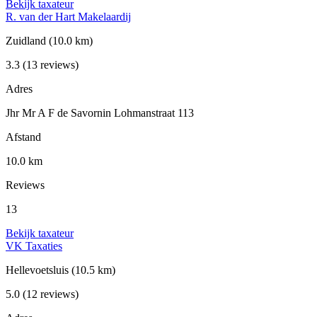
Bekijk taxateur
R. van der Hart Makelaardij
Zuidland
(10.0 km)
3.3
(13 reviews)
Adres
Jhr Mr A F de Savornin Lohmanstraat 113
Afstand
10.0 km
Reviews
13
Bekijk taxateur
VK Taxaties
Hellevoetsluis
(10.5 km)
5.0
(12 reviews)