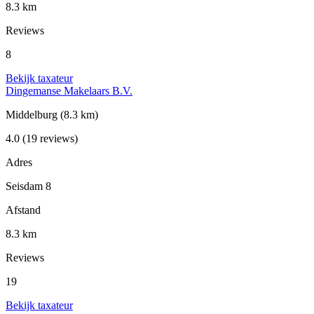
8.3 km
Reviews
8
Bekijk taxateur
Dingemanse Makelaars B.V.
Middelburg
(8.3 km)
4.0
(19 reviews)
Adres
Seisdam 8
Afstand
8.3 km
Reviews
19
Bekijk taxateur