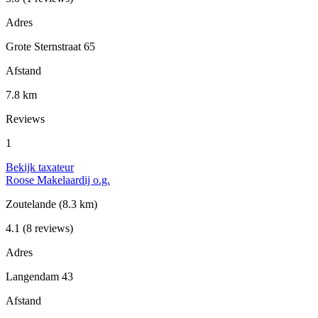
Adres
Grote Sternstraat 65
Afstand
7.8 km
Reviews
1
Bekijk taxateur
Roose Makelaardij o.g.
Zoutelande
(8.3 km)
4.1
(8 reviews)
Adres
Langendam 43
Afstand