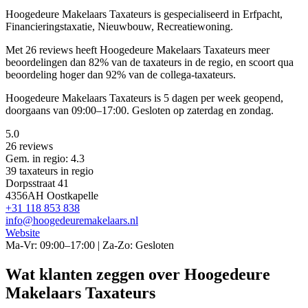
Hoogedeure Makelaars Taxateurs is gespecialiseerd in Erfpacht,
Financieringstaxatie, Nieuwbouw, Recreatiewoning.
Met 26 reviews heeft Hoogedeure Makelaars Taxateurs meer
beoordelingen dan 82% van de taxateurs in de regio, en scoort qua
beoordeling hoger dan 92% van de collega-taxateurs.
Hoogedeure Makelaars Taxateurs is 5 dagen per week geopend,
doorgaans van 09:00–17:00. Gesloten op zaterdag en zondag.
5.0
26 reviews
Gem. in regio: 4.3
39 taxateurs in regio
Dorpsstraat 41
4356AH Oostkapelle
+31 118 853 838
info@hoogedeuremakelaars.nl
Website
Ma-Vr: 09:00–17:00 | Za-Zo: Gesloten
Wat klanten zeggen over Hoogedeure
Makelaars Taxateurs