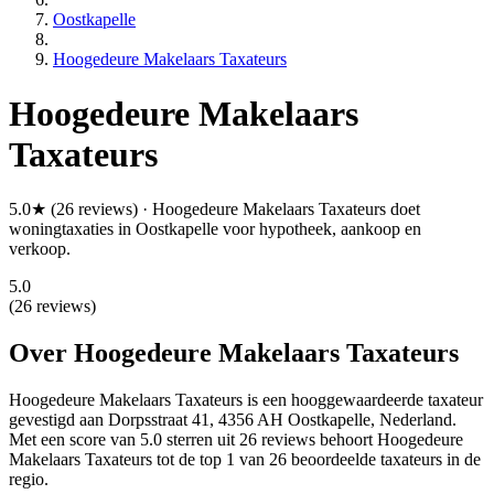
Oostkapelle
Hoogedeure Makelaars Taxateurs
Hoogedeure Makelaars
Taxateurs
5.0★ (26 reviews) · Hoogedeure Makelaars Taxateurs doet
woningtaxaties in Oostkapelle voor hypotheek, aankoop en
verkoop.
5.0
(26 reviews)
Over Hoogedeure Makelaars Taxateurs
Hoogedeure Makelaars Taxateurs is een
hooggewaardeerde
taxateur
gevestigd aan Dorpsstraat 41, 4356 AH Oostkapelle, Nederland.
Met een score van 5.0 sterren uit 26 reviews
behoort Hoogedeure
Makelaars Taxateurs tot de top 1 van 26 beoordeelde taxateurs in de
regio.