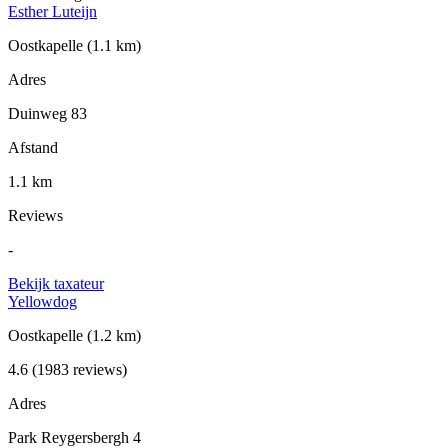
Esther Luteijn
Oostkapelle
(1.1 km)
Adres
Duinweg 83
Afstand
1.1 km
Reviews
-
Bekijk taxateur
Yellowdog
Oostkapelle
(1.2 km)
4.6
(1983 reviews)
Adres
Park Reygersbergh 4