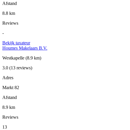
Afstand
8.8 km
Reviews
-
Bekijk taxateur
Houmes Makelaars B.V.
Westkapelle
(8.9 km)
3.0
(13 reviews)
Adres
Markt 82
Afstand
8.9 km
Reviews
13