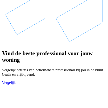
Vind de beste professional voor jouw
woning
Vergelijk offertes van betrouwbare professionals bij jou in de buurt.
Gratis en vrijblijvend.
Vergelijk nu