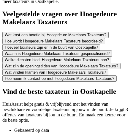
meer taxateurs in Oostkapelle.
Veelgestelde vragen over Hoogedeure
Makelaars Taxateurs
Wat kost een taxatie bij Hoogedeure Makelaars Taxateurs?
Hoe wordt Hoogedeure Makelaars Taxateurs beoordeeld?
Hoeveel taxateurs zijn er in de buurt van Oostkapelle?
Waarin is Hoogedeure Makelaars Taxateurs gespecialiseerd?
Welke diensten biedt Hoogedeure Makelaars Taxateurs aan?
Wat zijn de openingstijden van Hoogedeure Makelaars Taxateurs?
Wat vinden klanten van Hoogedeure Makelaars Taxateurs?
Hoe neem ik contact op met Hoogedeure Makelaars Taxateurs?
Vind de beste taxateur in Oostkapelle
HuisAssist helpt gratis & vrijblijvend met het vinden van
beschikbare en voordelige taxateurs bij jouw in de buurt. Je krijgt 3
offertes van taxateurs bij jou in de buurt. En maak een keuze voor
de beste optie.
Gebaseerd op data