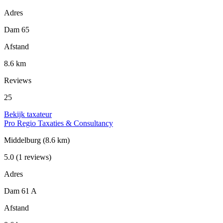
Adres
Dam 65
Afstand
8.6 km
Reviews
25
Bekijk taxateur
Pro Regio Taxaties & Consultancy
Middelburg
(8.6 km)
5.0
(1 reviews)
Adres
Dam 61 A
Afstand