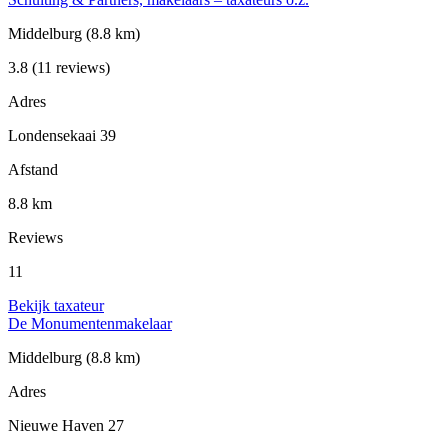
Middelburg
(8.8 km)
3.8
(11 reviews)
Adres
Londensekaai 39
Afstand
8.8 km
Reviews
11
Bekijk taxateur
De Monumentenmakelaar
Middelburg
(8.8 km)
Adres
Nieuwe Haven 27