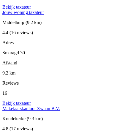
Bekijk taxateur
Jouw woning taxateur
Middelburg
(9.2 km)
4.4
(16 reviews)
Adres
Smaragd 30
Afstand
9.2 km
Reviews
16
Bekijk taxateur
Makelaarskantoor Zwaan B.V.
Koudekerke
(9.3 km)
4.8
(17 reviews)