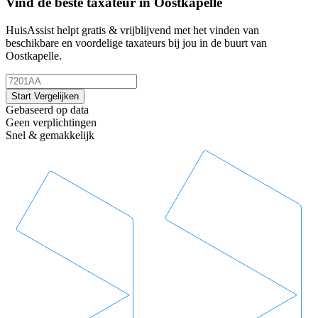
Vind de beste taxateur in Oostkapelle
HuisAssist helpt gratis & vrijblijvend met het vinden van
beschikbare en voordelige taxateurs bij jou in de buurt van
Oostkapelle.
Start Vergelijken
Gebaseerd op data
Geen verplichtingen
Snel & gemakkelijk