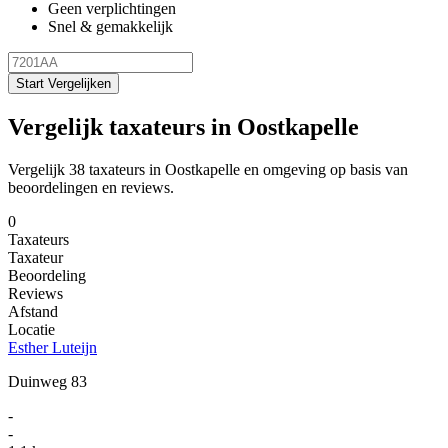
Geen verplichtingen
Snel & gemakkelijk
Start Vergelijken
Vergelijk taxateurs in Oostkapelle
Vergelijk 38 taxateurs in Oostkapelle en omgeving op basis van
beoordelingen en reviews.
0
Taxateurs
Taxateur
Beoordeling
Reviews
Afstand
Locatie
Esther Luteijn
Duinweg 83
-
-