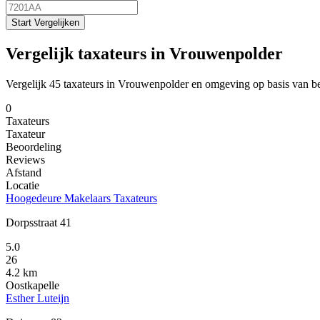
Start Vergelijken
Vergelijk taxateurs in Vrouwenpolder
Vergelijk 45 taxateurs in Vrouwenpolder en omgeving op basis van b
0
Taxateurs
Taxateur
Beoordeling
Reviews
Afstand
Locatie
Hoogedeure Makelaars Taxateurs
Dorpsstraat 41
5.0
26
4.2 km
Oostkapelle
Esther Luteijn