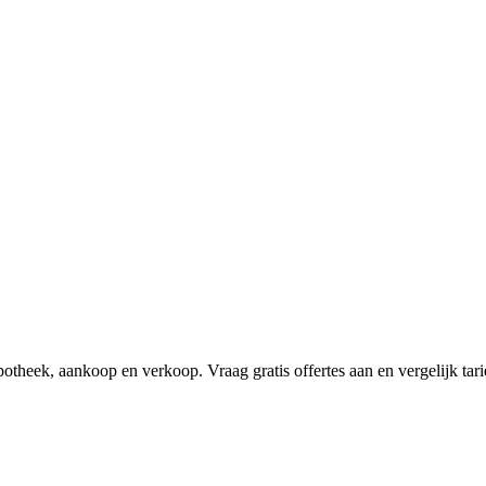
heek, aankoop en verkoop. Vraag gratis offertes aan en vergelijk tari