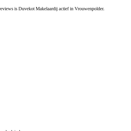
reviews is Duvekot Makelaardij actief in Vrouwenpolder.