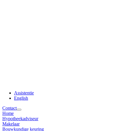
Assistentie
English
Contact
Home
Hypotheekadviseur
Makelaar
Bouwkundige keuring