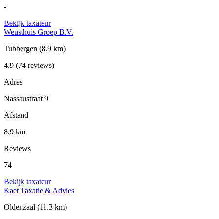
-
Bekijk taxateur
Weusthuis Groep B.V.
Tubbergen
(8.9 km)
4.9
(74 reviews)
Adres
Nassaustraat 9
Afstand
8.9 km
Reviews
74
Bekijk taxateur
Kaet Taxatie & Advies
Oldenzaal
(11.3 km)