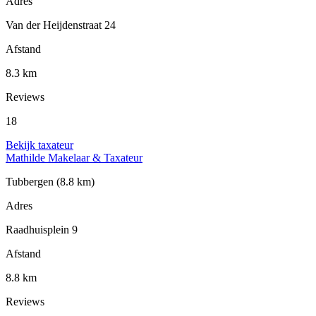
Adres
Van der Heijdenstraat 24
Afstand
8.3 km
Reviews
18
Bekijk taxateur
Mathilde Makelaar & Taxateur
Tubbergen
(8.8 km)
Adres
Raadhuisplein 9
Afstand
8.8 km
Reviews