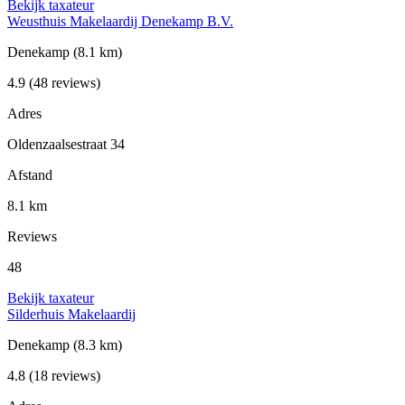
Bekijk taxateur
Weusthuis Makelaardij Denekamp B.V.
Denekamp
(8.1 km)
4.9
(48 reviews)
Adres
Oldenzaalsestraat 34
Afstand
8.1 km
Reviews
48
Bekijk taxateur
Silderhuis Makelaardij
Denekamp
(8.3 km)
4.8
(18 reviews)