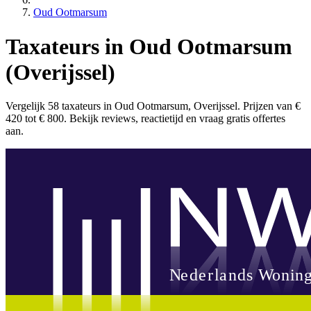
Oud Ootmarsum
Taxateurs in Oud Ootmarsum
(Overijssel)
Vergelijk 58 taxateurs in Oud Ootmarsum, Overijssel. Prijzen van €
420 tot € 800. Bekijk reviews, reactietijd en vraag gratis offertes
aan.