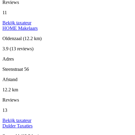
Reviews
11
Bekijk taxateur
HOME Makelaars
Oldenzaal
(12.2 km)
3.9
(13 reviews)
Adres
Steenstraat 56
Afstand
12.2 km
Reviews
13
Bekijk taxateur
Dulder Taxaties