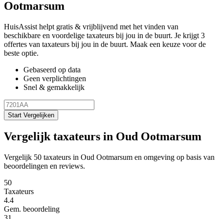
Ootmarsum
HuisAssist helpt gratis & vrijblijvend met het vinden van
beschikbare en voordelige taxateurs bij jou in de buurt. Je krijgt 3
offertes van taxateurs bij jou in de buurt. Maak een keuze voor de
beste optie.
Gebaseerd op data
Geen verplichtingen
Snel & gemakkelijk
Start Vergelijken
Vergelijk taxateurs in Oud Ootmarsum
Vergelijk 50 taxateurs in Oud Ootmarsum en omgeving op basis van
beoordelingen en reviews.
50
Taxateurs
4.4
Gem. beoordeling
31