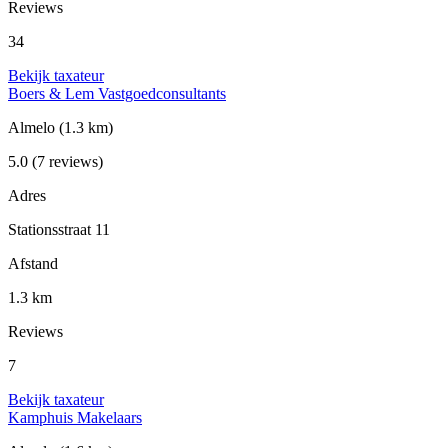
Reviews
34
Bekijk taxateur
Boers & Lem Vastgoedconsultants
Almelo
(1.3 km)
5.0
(7 reviews)
Adres
Stationsstraat 11
Afstand
1.3 km
Reviews
7
Bekijk taxateur
Kamphuis Makelaars