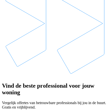
Vind de beste professional voor jouw
woning
Vergelijk offertes van betrouwbare professionals bij jou in de buurt.
Gratis en vrijblijvend.