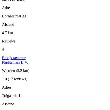
Adres
Bornsestraat 33
Afstand
4.7 km
Reviews
4
Bekijk taxateur
Plaggemars B.V.
Wierden
(5.2 km)
1.0
(17 reviews)
Adres
Tolgaarde 1
Afstand