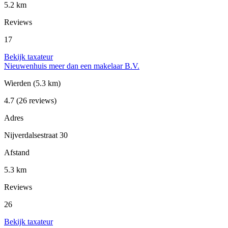
5.2 km
Reviews
17
Bekijk taxateur
Nieuwenhuis meer dan een makelaar B.V.
Wierden
(5.3 km)
4.7
(26 reviews)
Adres
Nijverdalsestraat 30
Afstand
5.3 km
Reviews
26
Bekijk taxateur