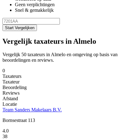
Geen verplichtingen
Snel & gemakkelijk
Start Vergelijken
Vergelijk taxateurs in Almelo
Vergelijk 50 taxateurs in Almelo en omgeving op basis van
beoordelingen en reviews.
0
Taxateurs
Taxateur
Beoordeling
Reviews
Afstand
Locatie
Team Sanders Makelaars B.V.
Bornsestraat 113
4.0
38