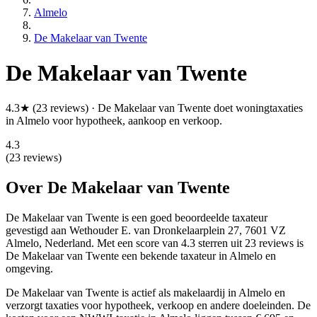
Almelo
De Makelaar van Twente
De Makelaar van Twente
4.3★ (23 reviews) · De Makelaar van Twente doet woningtaxaties
in Almelo voor hypotheek, aankoop en verkoop.
4.3
(23 reviews)
Over De Makelaar van Twente
De Makelaar van Twente is een
goed beoordeelde
taxateur
gevestigd aan Wethouder E. van Dronkelaarplein 27, 7601 VZ
Almelo, Nederland.
Met een score van 4.3 sterren uit 23 reviews
is
De Makelaar van Twente een bekende taxateur in Almelo en
omgeving.
De Makelaar van Twente is actief als makelaardij in Almelo en
verzorgt taxaties voor hypotheek, verkoop en andere doeleinden. De