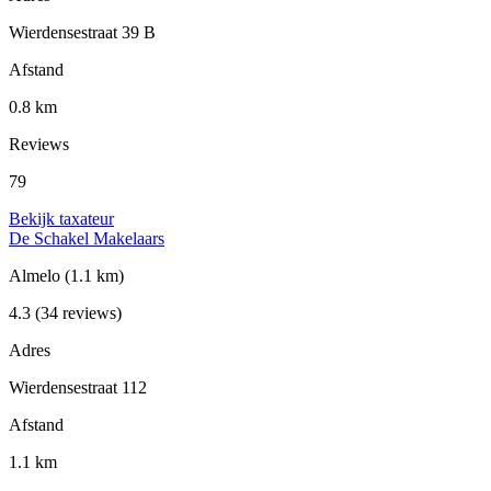
Wierdensestraat 39 B
Afstand
0.8 km
Reviews
79
Bekijk taxateur
De Schakel Makelaars
Almelo
(1.1 km)
4.3
(34 reviews)
Adres
Wierdensestraat 112
Afstand
1.1 km