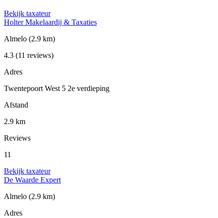
Bekijk taxateur
Holter Makelaardij & Taxaties
Almelo
(2.9 km)
4.3
(11 reviews)
Adres
Twentepoort West 5 2e verdieping
Afstand
2.9 km
Reviews
11
Bekijk taxateur
De Waarde Expert
Almelo
(2.9 km)
Adres