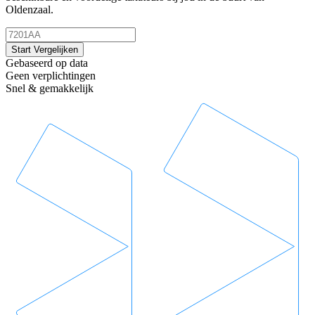
Oldenzaal.
Start Vergelijken
Gebaseerd op data
Geen verplichtingen
Snel & gemakkelijk