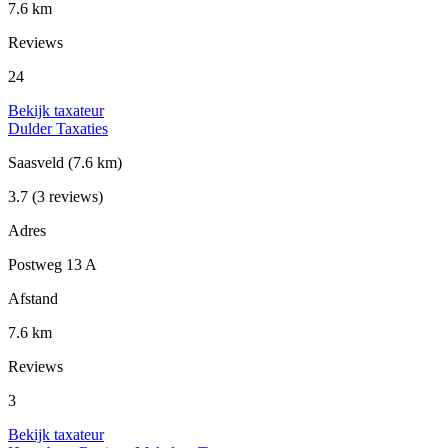
7.6 km
Reviews
24
Bekijk taxateur
Dulder Taxaties
Saasveld
(7.6 km)
3.7
(3 reviews)
Adres
Postweg 13 A
Afstand
7.6 km
Reviews
3
Bekijk taxateur