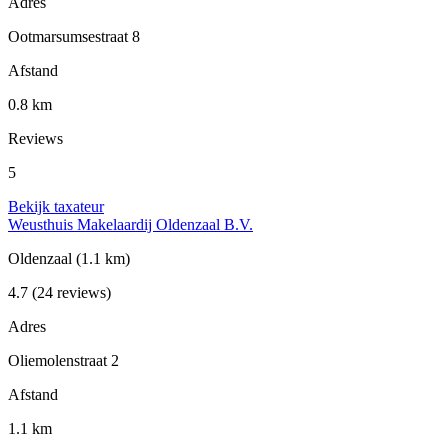
Adres
Ootmarsumsestraat 8
Afstand
0.8 km
Reviews
5
Bekijk taxateur
Weusthuis Makelaardij Oldenzaal B.V.
Oldenzaal
(1.1 km)
4.7
(24 reviews)
Adres
Oliemolenstraat 2
Afstand
1.1 km