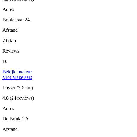
Adres
Brinkstraat 24
Afstand
7.6 km
Reviews
16
Bekijk taxateur
Vlot Makelaars
Losser
(7.6 km)
4.8
(24 reviews)
Adres
De Brink 1 A
Afstand