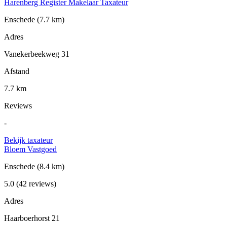
Harenberg Register Makelaar Taxateur
Enschede
(7.7 km)
Adres
Vanekerbeekweg 31
Afstand
7.7 km
Reviews
-
Bekijk taxateur
Bloem Vastgoed
Enschede
(8.4 km)
5.0
(42 reviews)
Adres
Haarboerhorst 21