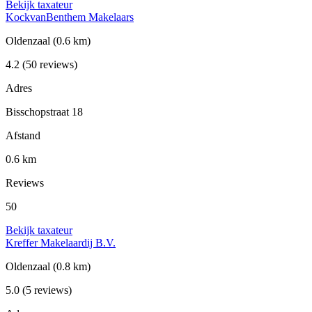
Bekijk taxateur
KockvanBenthem Makelaars
Oldenzaal
(0.6 km)
4.2
(50 reviews)
Adres
Bisschopstraat 18
Afstand
0.6 km
Reviews
50
Bekijk taxateur
Kreffer Makelaardij B.V.
Oldenzaal
(0.8 km)
5.0
(5 reviews)