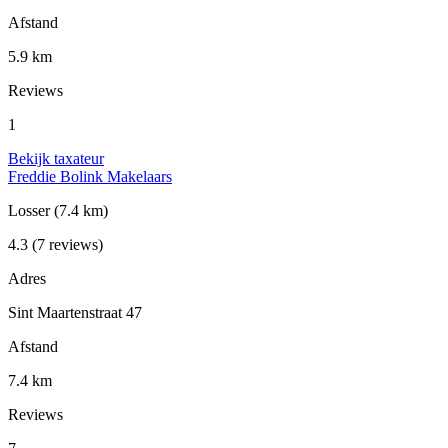
Afstand
5.9 km
Reviews
1
Bekijk taxateur
Freddie Bolink Makelaars
Losser
(7.4 km)
4.3
(7 reviews)
Adres
Sint Maartenstraat 47
Afstand
7.4 km
Reviews