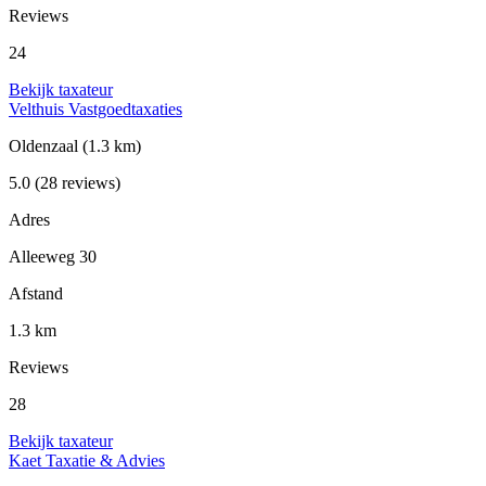
Reviews
24
Bekijk taxateur
Velthuis Vastgoedtaxaties
Oldenzaal
(1.3 km)
5.0
(28 reviews)
Adres
Alleeweg 30
Afstand
1.3 km
Reviews
28
Bekijk taxateur
Kaet Taxatie & Advies