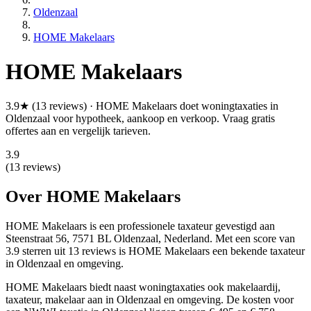
Oldenzaal
HOME Makelaars
HOME Makelaars
3.9★ (13 reviews) · HOME Makelaars doet woningtaxaties in
Oldenzaal voor hypotheek, aankoop en verkoop. Vraag gratis
offertes aan en vergelijk tarieven.
3.9
(13 reviews)
Over HOME Makelaars
HOME Makelaars is een
professionele
taxateur gevestigd aan
Steenstraat 56, 7571 BL Oldenzaal, Nederland.
Met een score van
3.9 sterren uit 13 reviews
is HOME Makelaars een bekende taxateur
in Oldenzaal en omgeving.
HOME Makelaars biedt naast woningtaxaties ook makelaardij,
taxateur, makelaar aan in Oldenzaal en omgeving. De kosten voor