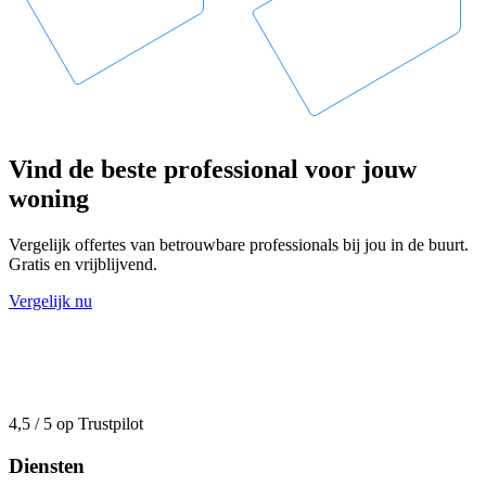
Vind de beste professional voor jouw
woning
Vergelijk offertes van betrouwbare professionals bij jou in de buurt.
Gratis en vrijblijvend.
Vergelijk nu
4,5 / 5 op Trustpilot
Diensten