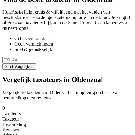
HuisAssist helpt gratis & vrijblijvend met het vinden van
beschikbare en voordelige taxateurs bij jouw in de buurt. Je krijgt 3
offertes van taxateurs bij jou in de buurt. En maak een keuze voor
de beste optie.
Gebaseerd op data
Geen verplichtingen
Snel & gemakkelijk
Start Vergelijken
Vergelijk taxateurs in Oldenzaal
Vergelijk 50 taxateurs in Oldenzaal en omgeving op basis van
beoordelingen en reviews.
0
Taxateurs
Taxateur
Beoordeling
Reviews