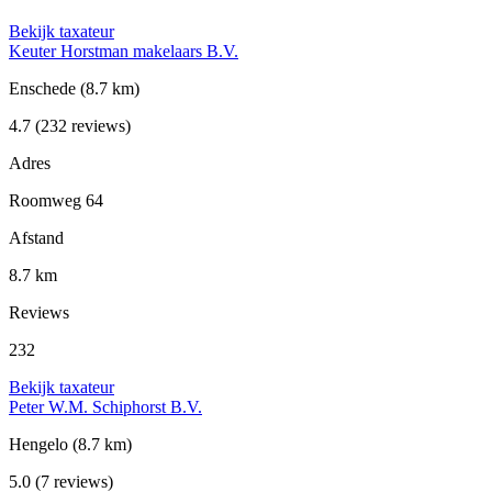
Bekijk taxateur
Keuter Horstman makelaars B.V.
Enschede
(8.7 km)
4.7
(232 reviews)
Adres
Roomweg 64
Afstand
8.7 km
Reviews
232
Bekijk taxateur
Peter W.M. Schiphorst B.V.
Hengelo
(8.7 km)
5.0
(7 reviews)