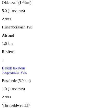
Oldenzaal
(1.6 km)
5.0
(1 reviews)
Adres
Hunenborglaan 190
Afstand
1.6 km
Reviews
1
Bekijk taxateur
Joopvander Fels
Enschede
(5.9 km)
1.0
(1 reviews)
Adres
Vliegveldweg 337