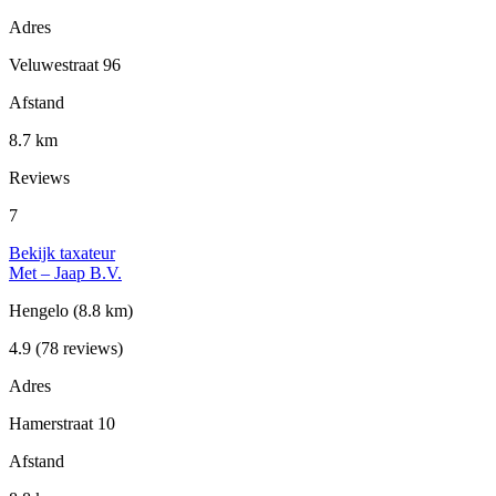
Adres
Veluwestraat 96
Afstand
8.7 km
Reviews
7
Bekijk taxateur
Met – Jaap B.V.
Hengelo
(8.8 km)
4.9
(78 reviews)
Adres
Hamerstraat 10
Afstand