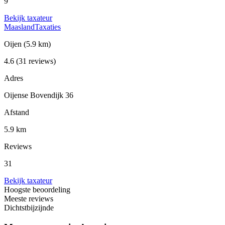
9
Bekijk taxateur
MaaslandTaxaties
Oijen
(5.9 km)
4.6
(31 reviews)
Adres
Oijense Bovendijk 36
Afstand
5.9 km
Reviews
31
Bekijk taxateur
Hoogste beoordeling
Meeste reviews
Dichtstbijzijnde