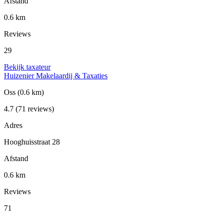
Afstand
0.6 km
Reviews
29
Bekijk taxateur
Huizenier Makelaardij & Taxaties
Oss
(0.6 km)
4.7
(71 reviews)
Adres
Hooghuisstraat 28
Afstand
0.6 km
Reviews
71