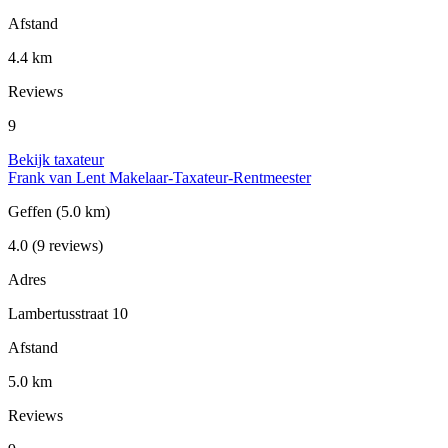
Afstand
4.4 km
Reviews
9
Bekijk taxateur
Frank van Lent Makelaar-Taxateur-Rentmeester
Geffen
(5.0 km)
4.0
(9 reviews)
Adres
Lambertusstraat 10
Afstand
5.0 km
Reviews