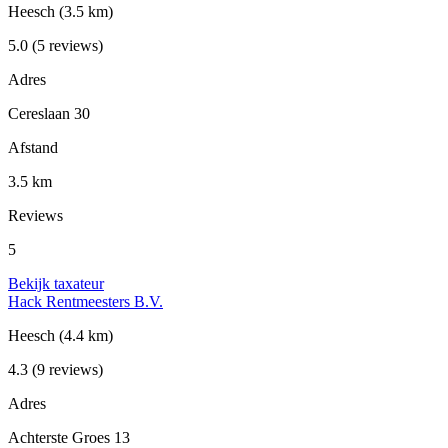
Heesch
(3.5 km)
5.0
(5 reviews)
Adres
Cereslaan 30
Afstand
3.5 km
Reviews
5
Bekijk taxateur
Hack Rentmeesters B.V.
Heesch
(4.4 km)
4.3
(9 reviews)
Adres
Achterste Groes 13