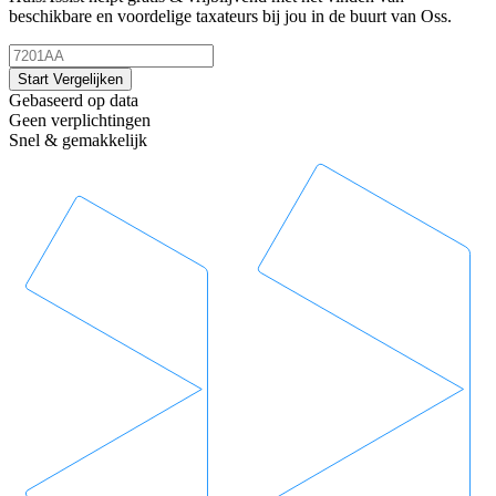
beschikbare en voordelige taxateurs bij jou in de buurt van Oss.
Start Vergelijken
Gebaseerd op data
Geen verplichtingen
Snel & gemakkelijk