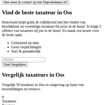
Hoe neem ik contact op met Digimakelaars.nl?
Vind de beste taxateur in Oss
HuisAssist helpt gratis & vrijblijvend met het vinden van
beschikbare en voordelige taxateurs bij jouw in de buurt. Je krijgt 3
offertes van taxateurs bij jou in de buurt. En maak een keuze voor
de beste optie.
Gebaseerd op data
Geen verplichtingen
Snel & gemakkelijk
Start Vergelijken
Vergelijk taxateurs in Oss
Vergelijk 50 taxateurs in Oss en omgeving op basis van
beoordelingen en reviews.
0
Taxateurs