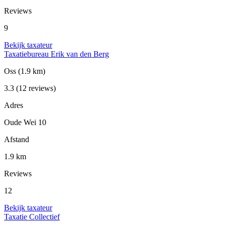
Reviews
9
Bekijk taxateur
Taxatiebureau Erik van den Berg
Oss
(1.9 km)
3.3
(12 reviews)
Adres
Oude Wei 10
Afstand
1.9 km
Reviews
12
Bekijk taxateur
Taxatie Collectief