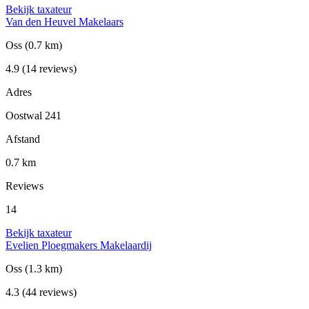
Bekijk taxateur
Van den Heuvel Makelaars
Oss
(0.7 km)
4.9
(14 reviews)
Adres
Oostwal 241
Afstand
0.7 km
Reviews
14
Bekijk taxateur
Evelien Ploegmakers Makelaardij
Oss
(1.3 km)
4.3
(44 reviews)