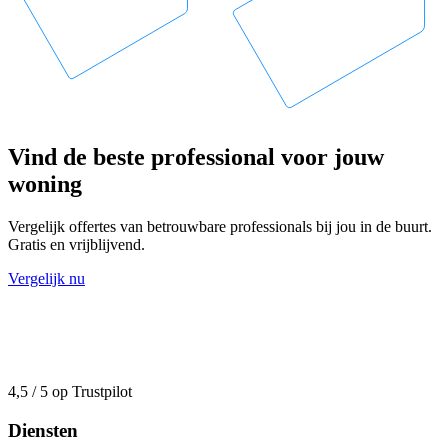
Vind de beste professional voor jouw
woning
Vergelijk offertes van betrouwbare professionals bij jou in de buurt.
Gratis en vrijblijvend.
Vergelijk nu
4,5 / 5 op Trustpilot
Diensten