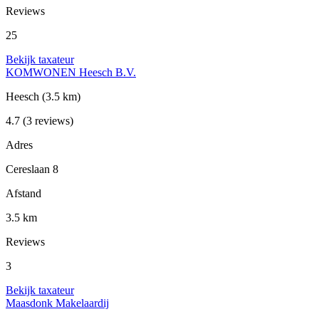
Reviews
25
Bekijk taxateur
KOMWONEN Heesch B.V.
Heesch
(3.5 km)
4.7
(3 reviews)
Adres
Cereslaan 8
Afstand
3.5 km
Reviews
3
Bekijk taxateur
Maasdonk Makelaardij