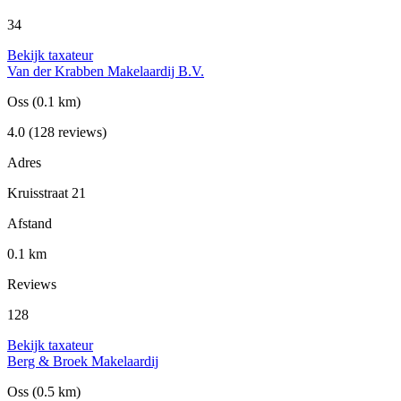
34
Bekijk taxateur
Van der Krabben Makelaardij B.V.
Oss
(0.1 km)
4.0
(128 reviews)
Adres
Kruisstraat 21
Afstand
0.1 km
Reviews
128
Bekijk taxateur
Berg & Broek Makelaardij
Oss
(0.5 km)