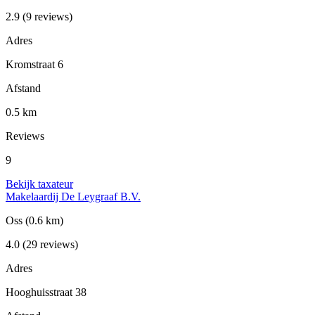
2.9
(9 reviews)
Adres
Kromstraat 6
Afstand
0.5 km
Reviews
9
Bekijk taxateur
Makelaardij De Leygraaf B.V.
Oss
(0.6 km)
4.0
(29 reviews)
Adres
Hooghuisstraat 38