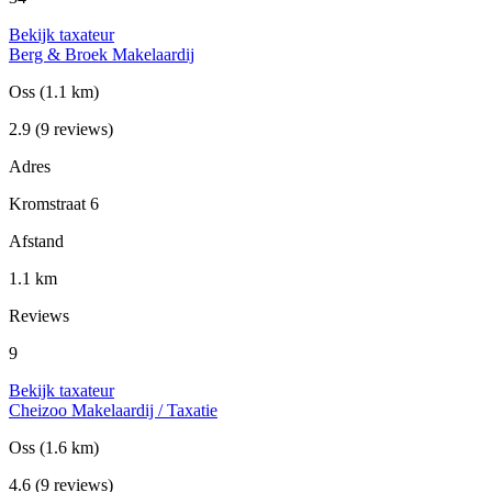
Bekijk taxateur
Berg & Broek Makelaardij
Oss
(1.1 km)
2.9
(9 reviews)
Adres
Kromstraat 6
Afstand
1.1 km
Reviews
9
Bekijk taxateur
Cheizoo Makelaardij / Taxatie
Oss
(1.6 km)
4.6
(9 reviews)