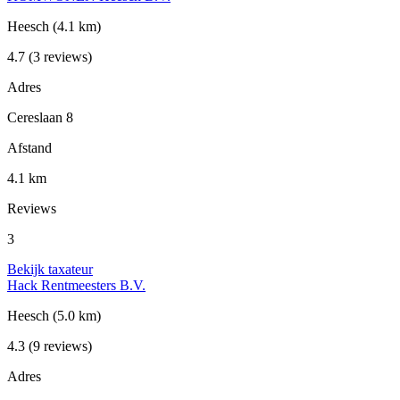
Heesch
(4.1 km)
4.7
(3 reviews)
Adres
Cereslaan 8
Afstand
4.1 km
Reviews
3
Bekijk taxateur
Hack Rentmeesters B.V.
Heesch
(5.0 km)
4.3
(9 reviews)
Adres