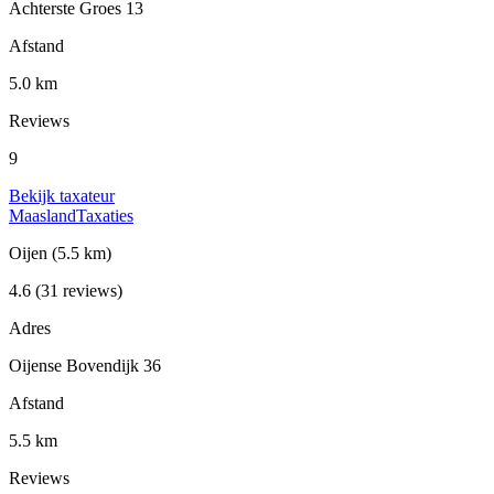
Achterste Groes 13
Afstand
5.0 km
Reviews
9
Bekijk taxateur
MaaslandTaxaties
Oijen
(5.5 km)
4.6
(31 reviews)
Adres
Oijense Bovendijk 36
Afstand
5.5 km
Reviews