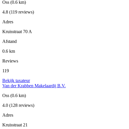
Oss
(0.6 km)
4.8
(119 reviews)
Adres
Kruisstraat 70 A
Afstand
0.6 km
Reviews
119
Bekijk taxateur
Van der Krabben Makelaardij B.V.
Oss
(0.6 km)
4.0
(128 reviews)
Adres
Kruisstraat 21