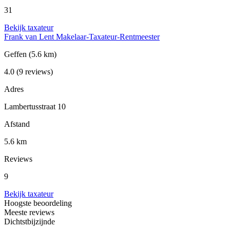
31
Bekijk taxateur
Frank van Lent Makelaar-Taxateur-Rentmeester
Geffen
(5.6 km)
4.0
(9 reviews)
Adres
Lambertusstraat 10
Afstand
5.6 km
Reviews
9
Bekijk taxateur
Hoogste beoordeling
Meeste reviews
Dichtstbijzijnde