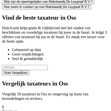
Wat zijn de openingstijden van Makelaardij De Leygraaf B.V.?
Hoe neem ik contact op met Makelaardij De Leygraaf B.V.?
Vind de beste taxateur in Oss
HuisAssist helpt gratis & vrijblijvend met het vinden van
beschikbare en voordelige taxateurs bij jouw in de buurt. Je krijgt 3
offertes van taxateurs bij jou in de buurt. En maak een keuze voor
de beste optie.
Gebaseerd op data
Geen verplichtingen
Snel & gemakkelijk
Start Vergelijken
Vergelijk taxateurs in Oss
Vergelijk 50 taxateurs in Oss en omgeving op basis van
beoordelingen en reviews.
0