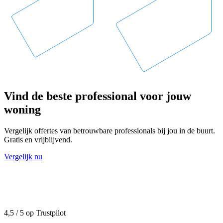
Vind de beste professional voor jouw
woning
Vergelijk offertes van betrouwbare professionals bij jou in de buurt.
Gratis en vrijblijvend.
Vergelijk nu
4,5 / 5 op Trustpilot