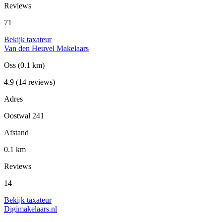
Reviews
71
Bekijk taxateur
Van den Heuvel Makelaars
Oss
(0.1 km)
4.9
(14 reviews)
Adres
Oostwal 241
Afstand
0.1 km
Reviews
14
Bekijk taxateur
Digimakelaars.nl