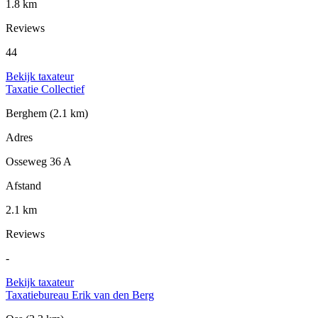
1.8 km
Reviews
44
Bekijk taxateur
Taxatie Collectief
Berghem
(2.1 km)
Adres
Osseweg 36 A
Afstand
2.1 km
Reviews
-
Bekijk taxateur
Taxatiebureau Erik van den Berg