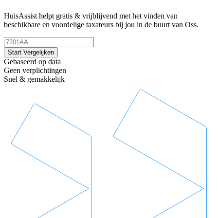
HuisAssist helpt gratis & vrijblijvend met het vinden van
beschikbare en voordelige taxateurs bij jou in de buurt van Oss.
Start Vergelijken
Gebaseerd op data
Geen verplichtingen
Snel & gemakkelijk