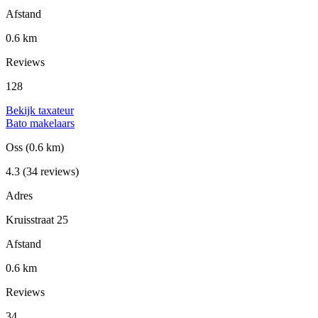
Afstand
0.6 km
Reviews
128
Bekijk taxateur
Bato makelaars
Oss
(0.6 km)
4.3
(34 reviews)
Adres
Kruisstraat 25
Afstand
0.6 km
Reviews
34