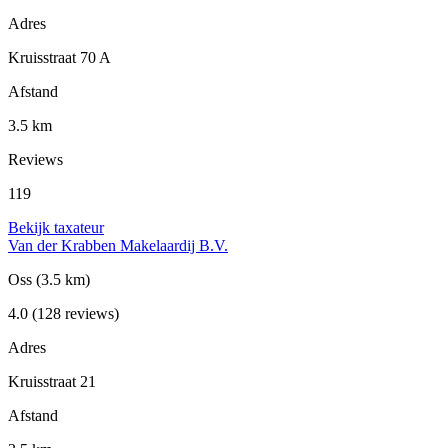
Adres
Kruisstraat 70 A
Afstand
3.5 km
Reviews
119
Bekijk taxateur
Van der Krabben Makelaardij B.V.
Oss
(3.5 km)
4.0
(128 reviews)
Adres
Kruisstraat 21
Afstand