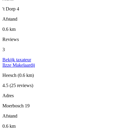
't Dorp 4
Afstand
0.6 km
Reviews
3
Bekijk taxateur
Ilzze Makelaardij
Heesch
(0.6 km)
4.5
(25 reviews)
Adres
Moerbosch 19
Afstand
0.6 km