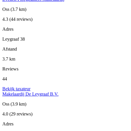
Oss
(3.7 km)
4.3
(44 reviews)
Adres
Leygraaf 38
Afstand
3.7 km
Reviews
44
Bekijk taxateur
Makelaardij De Leygraaf B.V.
Oss
(3.9 km)
4.0
(29 reviews)
Adres