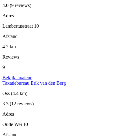
4.0
(9 reviews)
Adres
Lambertusstraat 10
Afstand
4.2 km
Reviews
9
Bekijk taxateur
Taxatiebureau Erik van den Berg
Oss
(4.4 km)
3.3
(12 reviews)
Adres
Oude Wei 10
Afstand