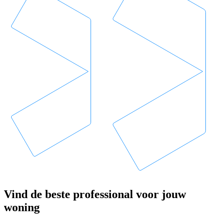
Vind de beste professional voor jouw
woning