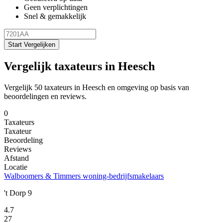
Geen verplichtingen
Snel & gemakkelijk
Start Vergelijken
Vergelijk taxateurs in Heesch
Vergelijk 50 taxateurs in Heesch en omgeving op basis van
beoordelingen en reviews.
0
Taxateurs
Taxateur
Beoordeling
Reviews
Afstand
Locatie
Walboomers & Timmers woning-bedrijfsmakelaars
't Dorp 9
4.7
27