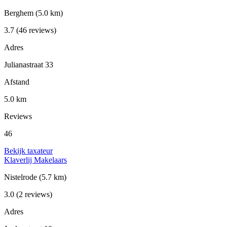
Berghem
(5.0 km)
3.7
(46 reviews)
Adres
Julianastraat 33
Afstand
5.0 km
Reviews
46
Bekijk taxateur
Klaverlij Makelaars
Nistelrode
(5.7 km)
3.0
(2 reviews)
Adres