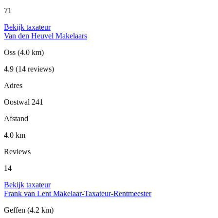
71
Bekijk taxateur
Van den Heuvel Makelaars
Oss
(4.0 km)
4.9
(14 reviews)
Adres
Oostwal 241
Afstand
4.0 km
Reviews
14
Bekijk taxateur
Frank van Lent Makelaar-Taxateur-Rentmeester
Geffen
(4.2 km)