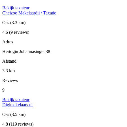
Bekijk taxateur
Cheizoo Makelaardij / Taxatie
Oss
(3.3 km)
4.6
(9 reviews)
Adres
Hertogin Johannasingel 38
Afstand
3.3 km
Reviews
9
Bekijk taxateur
Digimakelaars.nl
Oss
(3.5 km)
4.8
(119 reviews)