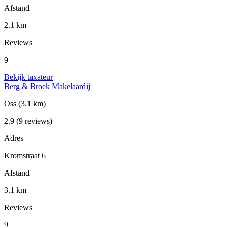
Afstand
2.1 km
Reviews
9
Bekijk taxateur
Berg & Broek Makelaardij
Oss
(3.1 km)
2.9
(9 reviews)
Adres
Kromstraat 6
Afstand
3.1 km
Reviews
9