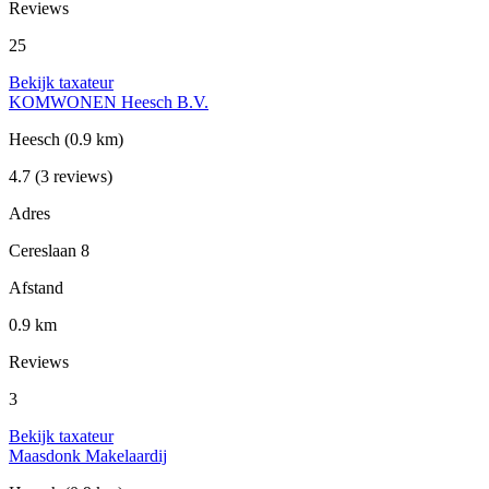
Reviews
25
Bekijk taxateur
KOMWONEN Heesch B.V.
Heesch
(0.9 km)
4.7
(3 reviews)
Adres
Cereslaan 8
Afstand
0.9 km
Reviews
3
Bekijk taxateur
Maasdonk Makelaardij