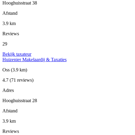
Hooghuisstraat 38
Afstand
3.9 km
Reviews
29
Bekijk taxateur
Huizenier Makelaardij & Taxaties
Oss
(3.9 km)
4.7
(71 reviews)
Adres
Hooghuisstraat 28
Afstand
3.9 km
Reviews