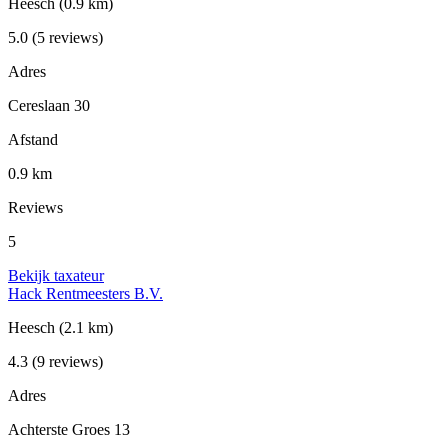
Heesch
(0.9 km)
5.0
(5 reviews)
Adres
Cereslaan 30
Afstand
0.9 km
Reviews
5
Bekijk taxateur
Hack Rentmeesters B.V.
Heesch
(2.1 km)
4.3
(9 reviews)
Adres
Achterste Groes 13