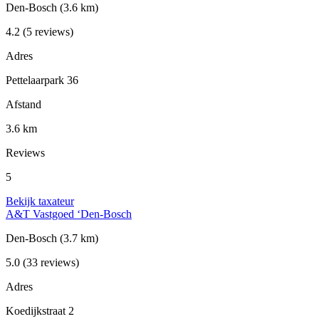
Den-Bosch
(3.6 km)
4.2
(5 reviews)
Adres
Pettelaarpark 36
Afstand
3.6 km
Reviews
5
Bekijk taxateur
A&T Vastgoed ‘Den-Bosch
Den-Bosch
(3.7 km)
5.0
(33 reviews)
Adres
Koedijkstraat 2