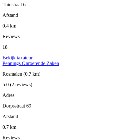
Tuinstraat 6
Afstand
0.4 km
Reviews
18
Bekijk taxateur
Pennings Onroerende Zaken
Rosmalen
(0.7 km)
5.0
(2 reviews)
Adres
Dorpsstraat 69
Afstand
0.7 km
Reviews