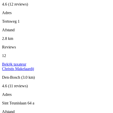
4.6
(12 reviews)
Adres
Tertsweg 1
Afstand
2.8 km
Reviews
12
Bekijk taxateur
Christis Makelaardij
Den-Bosch
(3.0 km)
4.6
(11 reviews)
Adres
Sint Teunislaan 64 a
Afstand