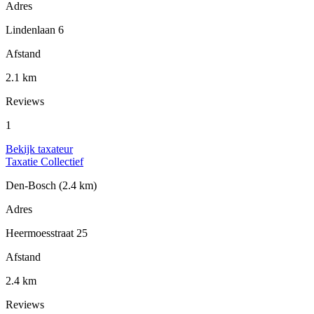
Adres
Lindenlaan 6
Afstand
2.1 km
Reviews
1
Bekijk taxateur
Taxatie Collectief
Den-Bosch
(2.4 km)
Adres
Heermoesstraat 25
Afstand
2.4 km
Reviews