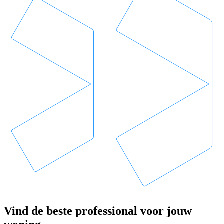
Vind de beste professional voor jouw