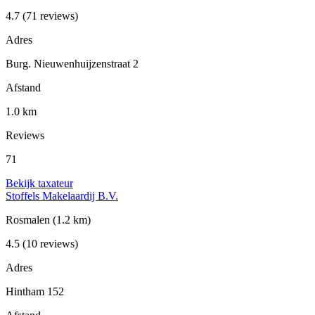
4.7
(71 reviews)
Adres
Burg. Nieuwenhuijzenstraat 2
Afstand
1.0 km
Reviews
71
Bekijk taxateur
Stoffels Makelaardij B.V.
Rosmalen
(1.2 km)
4.5
(10 reviews)
Adres
Hintham 152