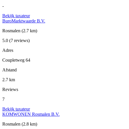
-
Bekijk taxateur
BuroMarktwaarde B.V.
Rosmalen
(2.7 km)
5.0
(7 reviews)
Adres
Coupletweg 64
Afstand
2.7 km
Reviews
7
Bekijk taxateur
KOMWONEN Rosmalen B.V.
Rosmalen
(2.8 km)