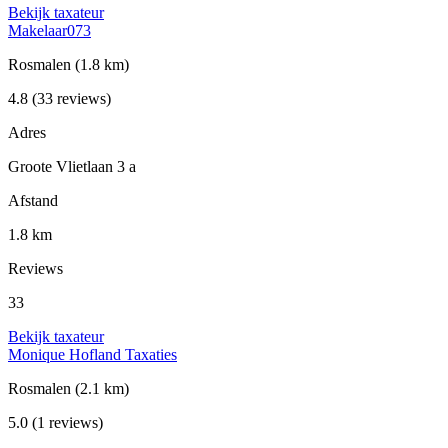
Bekijk taxateur
Makelaar073
Rosmalen
(1.8 km)
4.8
(33 reviews)
Adres
Groote Vlietlaan 3 a
Afstand
1.8 km
Reviews
33
Bekijk taxateur
Monique Hofland Taxaties
Rosmalen
(2.1 km)
5.0
(1 reviews)