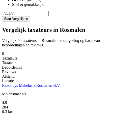
Snel & gemakkelijk
Start Vergelijken
Vergelijk taxateurs in Rosmalen
Vergelijk 50 taxateurs in Rosmalen en omgeving op basis van
beoordelingen en reviews.
0
Taxateurs
Taxateur
Beoordeling
Reviews
Afstand
Locatie
Raadhuys Makelaars Rosmalen B.V.
Molenstraat 40
4.9
284
0.3 km