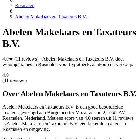
Rosmalen
Abelen Makelaars en Taxateurs B.V.
Abelen Makelaars en Taxateurs
B.V.
4.0★ (11 reviews) · Abelen Makelaars en Taxateurs B.V. doet
woningtaxaties in Rosmalen voor hypotheek, aankoop en verkoop.
4.0
(11 reviews)
Over Abelen Makelaars en Taxateurs B.V.
Abelen Makelaars en Taxateurs B.V. is een
goed beoordeelde
taxateur gevestigd aan Burgemeester Mazairaclaan 2, 5242 AV
Rosmalen, Nederland.
Met een score van 4.0 sterren uit 11 reviews
is Abelen Makelaars en Taxateurs B.V. een bekende taxateur in
Rosmalen en omgeving.