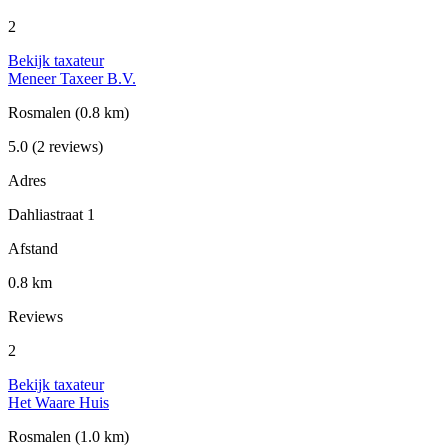
2
Bekijk taxateur
Meneer Taxeer B.V.
Rosmalen
(0.8 km)
5.0
(2 reviews)
Adres
Dahliastraat 1
Afstand
0.8 km
Reviews
2
Bekijk taxateur
Het Waare Huis
Rosmalen
(1.0 km)