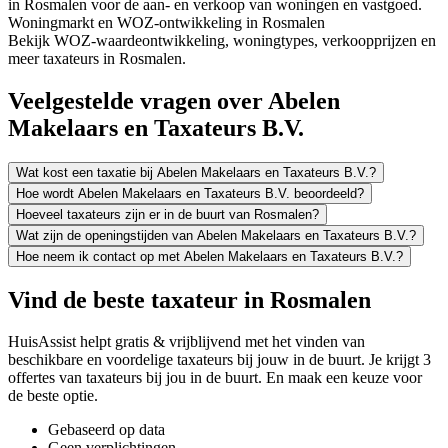
in Rosmalen voor de aan- en verkoop van woningen en vastgoed.
Woningmarkt en WOZ-ontwikkeling in Rosmalen
Bekijk WOZ-waardeontwikkeling, woningtypes, verkoopprijzen en
meer taxateurs in Rosmalen.
Veelgestelde vragen over Abelen
Makelaars en Taxateurs B.V.
Wat kost een taxatie bij Abelen Makelaars en Taxateurs B.V.?
Hoe wordt Abelen Makelaars en Taxateurs B.V. beoordeeld?
Hoeveel taxateurs zijn er in de buurt van Rosmalen?
Wat zijn de openingstijden van Abelen Makelaars en Taxateurs B.V.?
Hoe neem ik contact op met Abelen Makelaars en Taxateurs B.V.?
Vind de beste taxateur in Rosmalen
HuisAssist helpt gratis & vrijblijvend met het vinden van
beschikbare en voordelige taxateurs bij jouw in de buurt. Je krijgt 3
offertes van taxateurs bij jou in de buurt. En maak een keuze voor
de beste optie.
Gebaseerd op data
Geen verplichtingen