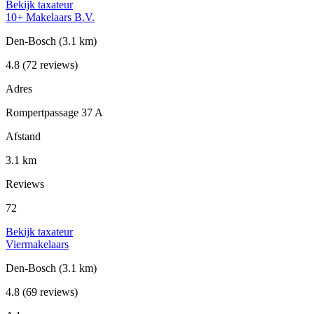
Bekijk taxateur
10+ Makelaars B.V.
Den-Bosch
(3.1 km)
4.8
(72 reviews)
Adres
Rompertpassage 37 A
Afstand
3.1 km
Reviews
72
Bekijk taxateur
Viermakelaars
Den-Bosch
(3.1 km)
4.8
(69 reviews)