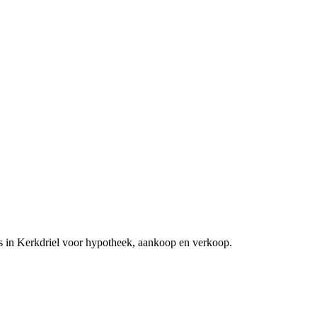
s in Kerkdriel voor hypotheek, aankoop en verkoop.