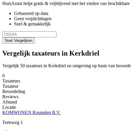
HuisAssist helpt gratis & vrijblijvend met het vinden van beschikbare e
Gebaseerd op data
Geen verplichtingen
Snel & gemakkelijk
Start Vergelijken
Vergelijk taxateurs in Kerkdriel
Vergelijk 50 taxateurs in Kerkdriel en omgeving op basis van beoorde
0
Taxateurs
Taxateur
Beoordeling
Reviews
Afstand
Locatie
KOMWONEN Rosmalen B.V.
Tertsweg 1