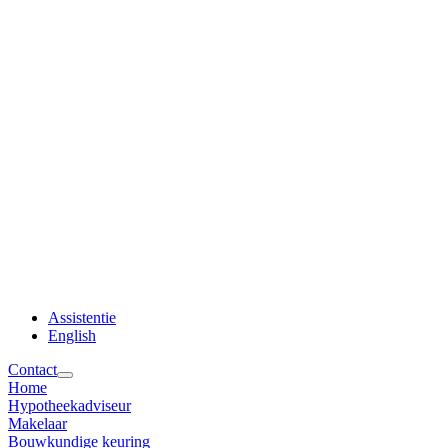
Assistentie
English
Contact
Home
Hypotheekadviseur
Makelaar
Bouwkundige keuring