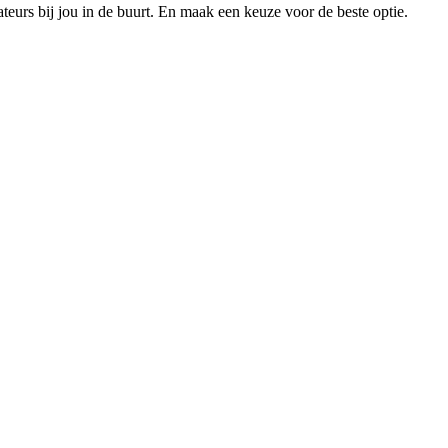
xateurs bij jou in de buurt. En maak een keuze voor de beste optie.