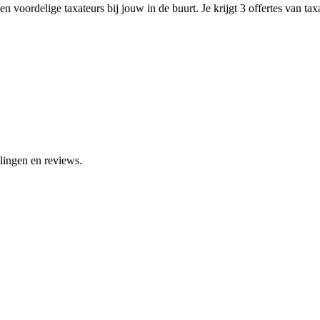
n voordelige taxateurs bij jouw in de buurt. Je krijgt 3 offertes van ta
lingen en reviews.