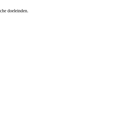
sche doeleinden.