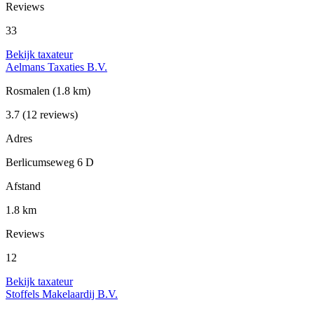
Reviews
33
Bekijk taxateur
Aelmans Taxaties B.V.
Rosmalen
(1.8 km)
3.7
(12 reviews)
Adres
Berlicumseweg 6 D
Afstand
1.8 km
Reviews
12
Bekijk taxateur
Stoffels Makelaardij B.V.