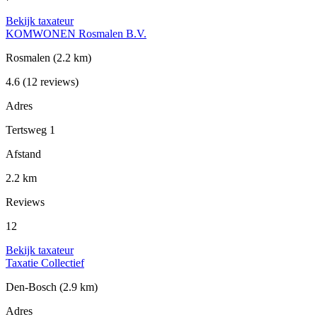
Bekijk taxateur
KOMWONEN Rosmalen B.V.
Rosmalen
(2.2 km)
4.6
(12 reviews)
Adres
Tertsweg 1
Afstand
2.2 km
Reviews
12
Bekijk taxateur
Taxatie Collectief
Den-Bosch
(2.9 km)
Adres