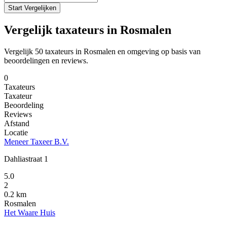
Start Vergelijken
Vergelijk taxateurs in Rosmalen
Vergelijk 50 taxateurs in Rosmalen en omgeving op basis van
beoordelingen en reviews.
0
Taxateurs
Taxateur
Beoordeling
Reviews
Afstand
Locatie
Meneer Taxeer B.V.
Dahliastraat 1
5.0
2
0.2 km
Rosmalen
Het Waare Huis