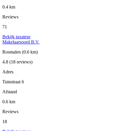
0.4 km
Reviews
71
Bekijk taxateur
Makelaarsoord B.V.
Rosmalen
(0.6 km)
4.8
(18 reviews)
Adres
Tuinstraat 6
Afstand
0.6 km
Reviews
18