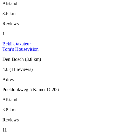
Afstand
3.6 km
Reviews
1
Bekijk taxateur
Tom’s Housevision
Den-Bosch
(3.8 km)
4.6
(11 reviews)
Adres
Poeldonkweg 5 Kamer O.206
Afstand
3.8 km
Reviews
11