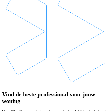
Vind de beste professional voor jouw
woning