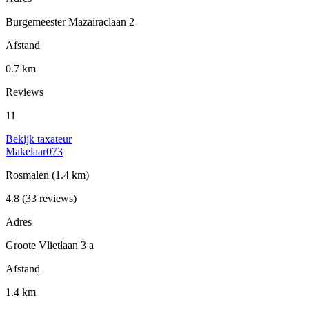
Burgemeester Mazairaclaan 2
Afstand
0.7 km
Reviews
11
Bekijk taxateur
Makelaar073
Rosmalen
(1.4 km)
4.8
(33 reviews)
Adres
Groote Vlietlaan 3 a
Afstand
1.4 km