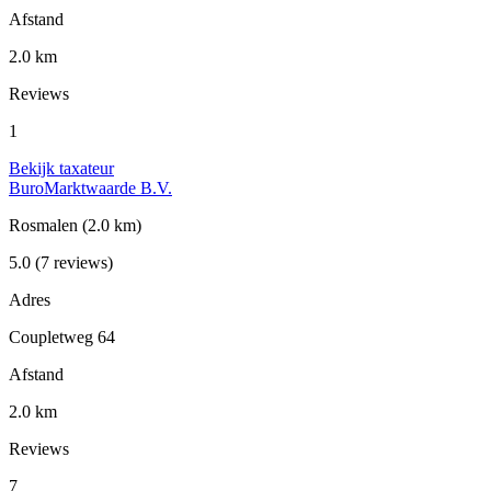
Afstand
2.0 km
Reviews
1
Bekijk taxateur
BuroMarktwaarde B.V.
Rosmalen
(2.0 km)
5.0
(7 reviews)
Adres
Coupletweg 64
Afstand
2.0 km
Reviews
7