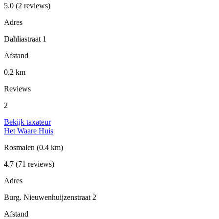
5.0
(2 reviews)
Adres
Dahliastraat 1
Afstand
0.2 km
Reviews
2
Bekijk taxateur
Het Waare Huis
Rosmalen
(0.4 km)
4.7
(71 reviews)
Adres
Burg. Nieuwenhuijzenstraat 2
Afstand