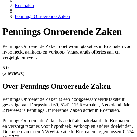
Rosmalen
Pennings Onroerende Zaken
Pennings Onroerende Zaken
Pennings Onroerende Zaken doet woningtaxaties in Rosmalen voor
hypotheek, aankoop en verkoop. Vraag gratis offertes aan en
vergelijk tarieven.
5.0
(2 reviews)
Over Pennings Onroerende Zaken
Pennings Onroerende Zaken is een
hooggewaardeerde
taxateur
gevestigd aan Dorpsstraat 69, 5241 CR Rosmalen, Nederland.
Met
2 reviews is Pennings Onroerende Zaken actief in Rosmalen.
Pennings Onroerende Zaken is actief als makelaardij in Rosmalen
en verzorgt taxaties voor hypotheek, verkoop en andere doeleinden.
De kosten voor een NWWI-taxatie in Rosmalen liggen tussen € 574