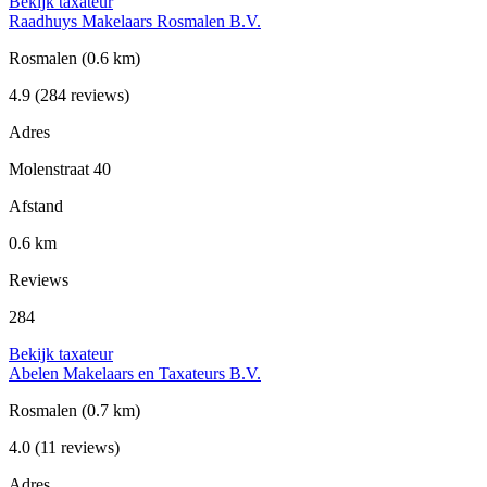
Bekijk taxateur
Raadhuys Makelaars Rosmalen B.V.
Rosmalen
(0.6 km)
4.9
(284 reviews)
Adres
Molenstraat 40
Afstand
0.6 km
Reviews
284
Bekijk taxateur
Abelen Makelaars en Taxateurs B.V.
Rosmalen
(0.7 km)
4.0
(11 reviews)
Adres