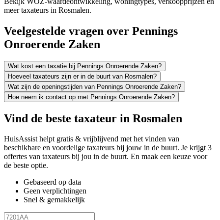
Bekijk WOZ-waardeontwikkeling, woningtypes, verkoopprijzen en
meer taxateurs in Rosmalen.
Veelgestelde vragen over Pennings
Onroerende Zaken
Wat kost een taxatie bij Pennings Onroerende Zaken?
Hoeveel taxateurs zijn er in de buurt van Rosmalen?
Wat zijn de openingstijden van Pennings Onroerende Zaken?
Hoe neem ik contact op met Pennings Onroerende Zaken?
Vind de beste taxateur in Rosmalen
HuisAssist helpt gratis & vrijblijvend met het vinden van
beschikbare en voordelige taxateurs bij jouw in de buurt. Je krijgt 3
offertes van taxateurs bij jou in de buurt. En maak een keuze voor
de beste optie.
Gebaseerd op data
Geen verplichtingen
Snel & gemakkelijk