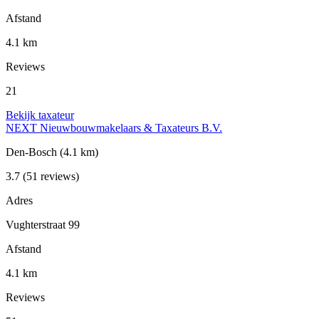
Afstand
4.1 km
Reviews
21
Bekijk taxateur
NEXT Nieuwbouwmakelaars & Taxateurs B.V.
Den-Bosch
(4.1 km)
3.7
(51 reviews)
Adres
Vughterstraat 99
Afstand
4.1 km
Reviews