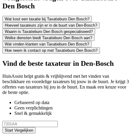
Den Bosch
Wat kost een taxatie bij Taxatieburo Den Bosch?
Hoeveel taxateurs zijn er in de buurt van Den-Bosch?
Waarin is Taxatieburo Den Bosch gespecialiseerd?
Welke diensten biedt Taxatieburo Den Bosch aan?
Wat vinden klanten van Taxatieburo Den Bosch?
Hoe neem ik contact op met Taxatieburo Den Bosch?
Vind de beste taxateur in Den-Bosch
HuisAssist helpt gratis & vrijblijvend met het vinden van
beschikbare en voordelige taxateurs bij jouw in de buurt. Je krijgt 3
offertes van taxateurs bij jou in de buurt. En maak een keuze voor
de beste optie.
Gebaseerd op data
Geen verplichtingen
Snel & gemakkelijk
Start Vergelijken