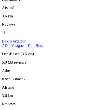
Afstand
3.6 km
Reviews
11
Bekijk taxateur
A&T Vastgoed ‘Den-Bosch
Den-Bosch
(3.6 km)
5.0
(33 reviews)
Adres
Koedijkstraat 2
Afstand
3.6 km
Reviews