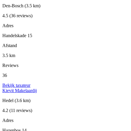
Den-Bosch
(3.5 km)
4.5
(36 reviews)
Adres
Handelskade 15
Afstand
3.5 km
Reviews
36
Bekijk taxateur
Kievit Makelaardij
Hedel
(3.6 km)
4.2
(11 reviews)
Adres
Hazenbos 14