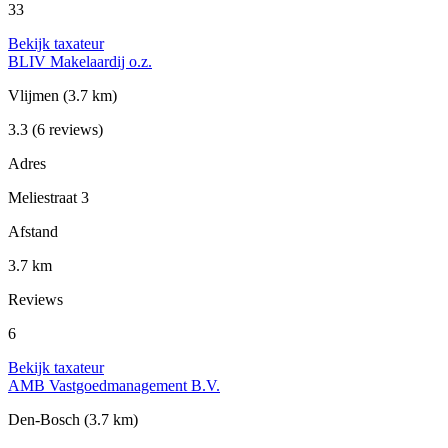
33
Bekijk taxateur
BLIV Makelaardij o.z.
Vlijmen
(3.7 km)
3.3
(6 reviews)
Adres
Meliestraat 3
Afstand
3.7 km
Reviews
6
Bekijk taxateur
AMB Vastgoedmanagement B.V.
Den-Bosch
(3.7 km)