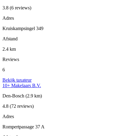
3.8
(6 reviews)
Adres
Kruiskampsingel 349
Afstand
2.4 km
Reviews
6
Bekijk taxateur
10+ Makelaars B.V.
Den-Bosch
(2.9 km)
4.8
(72 reviews)
Adres
Rompertpassage 37 A