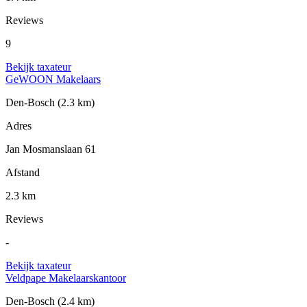
Reviews
9
Bekijk taxateur
GeWOON Makelaars
Den-Bosch
(2.3 km)
Adres
Jan Mosmanslaan 61
Afstand
2.3 km
Reviews
-
Bekijk taxateur
Veldpape Makelaarskantoor
Den-Bosch
(2.4 km)