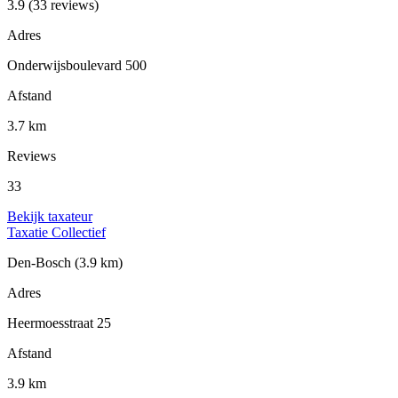
3.9
(33 reviews)
Adres
Onderwijsboulevard 500
Afstand
3.7 km
Reviews
33
Bekijk taxateur
Taxatie Collectief
Den-Bosch
(3.9 km)
Adres
Heermoesstraat 25
Afstand
3.9 km