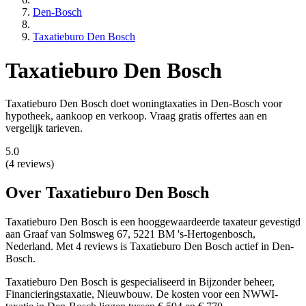
Den-Bosch
Taxatieburo Den Bosch
Taxatieburo Den Bosch
Taxatieburo Den Bosch doet woningtaxaties in Den-Bosch voor
hypotheek, aankoop en verkoop. Vraag gratis offertes aan en
vergelijk tarieven.
5.0
(4 reviews)
Over Taxatieburo Den Bosch
Taxatieburo Den Bosch is een
hooggewaardeerde
taxateur gevestigd
aan Graaf van Solmsweg 67, 5221 BM 's-Hertogenbosch,
Nederland.
Met 4 reviews is Taxatieburo Den Bosch actief in Den-
Bosch.
Taxatieburo Den Bosch is gespecialiseerd in Bijzonder beheer,
Financieringstaxatie, Nieuwbouw.
De kosten voor een NWWI-