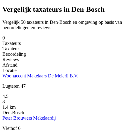
Vergelijk taxateurs in Den-Bosch
Vergelijk 50 taxateurs in Den-Bosch en omgeving op basis van
beoordelingen en reviews.
0
Taxateurs
Taxateur
Beoordeling
Reviews
Afstand
Locatie
Woonaccent Makelaars De Meierij B.V.
Lugteren 47
4.5
8
1.4 km
Den-Bosch
Peter Brouwers Makelaardij
Vlethof 6