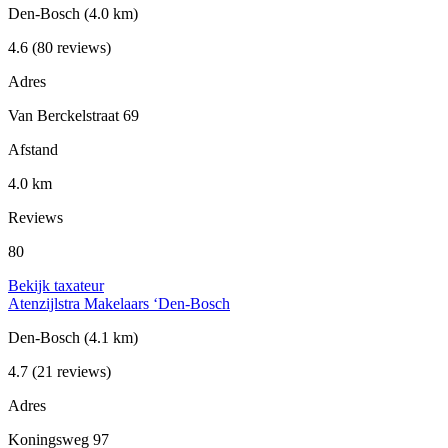
Den-Bosch
(4.0 km)
4.6
(80 reviews)
Adres
Van Berckelstraat 69
Afstand
4.0 km
Reviews
80
Bekijk taxateur
Atenzijlstra Makelaars ‘Den-Bosch
Den-Bosch
(4.1 km)
4.7
(21 reviews)
Adres
Koningsweg 97