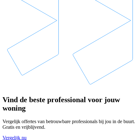
Vind de beste professional voor jouw
woning
Vergelijk offertes van betrouwbare professionals bij jou in de buurt.
Gratis en vrijblijvend.
Vergelijk nu