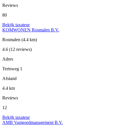
Reviews
80
Bekijk taxateur
KOMWONEN Rosmalen B.V.
Rosmalen
(4.4 km)
4.6
(12 reviews)
Adres
Tertsweg 1
Afstand
4.4 km
Reviews
12
Bekijk taxateur
AMB Vastgoedmanagement B.V.