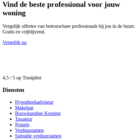
Vind de beste professional voor jouw
woning
Vergelijk offertes van betrouwbare professionals bij jou in de buurt.
Gratis en vrijblijvend.
Vergelijk nu
4,5 / 5 op Trustpilot
Diensten
Hypotheekadviseur
Makelaar
Bouwkundige Keuring
Taxateur
Notaris
Verduurzamen
Subsidie verduurzamen