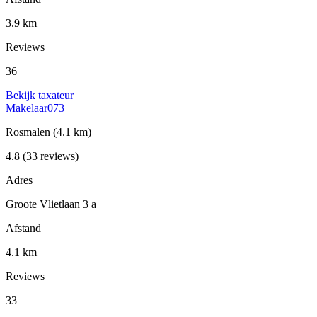
3.9 km
Reviews
36
Bekijk taxateur
Makelaar073
Rosmalen
(4.1 km)
4.8
(33 reviews)
Adres
Groote Vlietlaan 3 a
Afstand
4.1 km
Reviews
33