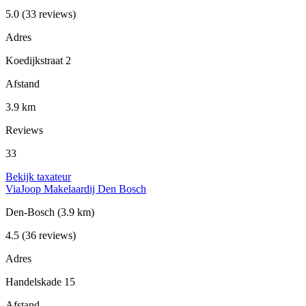
5.0
(33 reviews)
Adres
Koedijkstraat 2
Afstand
3.9 km
Reviews
33
Bekijk taxateur
ViaJoop Makelaardij Den Bosch
Den-Bosch
(3.9 km)
4.5
(36 reviews)
Adres
Handelskade 15
Afstand