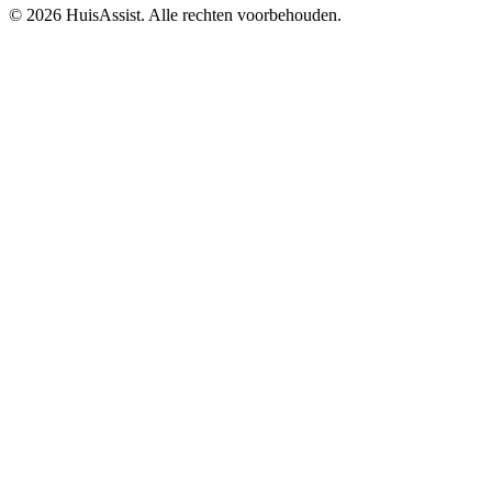
© 2026 HuisAssist. Alle rechten voorbehouden.