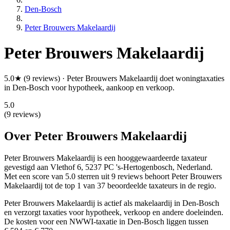
Den-Bosch
Peter Brouwers Makelaardij
Peter Brouwers Makelaardij
5.0★ (9 reviews) · Peter Brouwers Makelaardij doet woningtaxaties
in Den-Bosch voor hypotheek, aankoop en verkoop.
5.0
(9 reviews)
Over Peter Brouwers Makelaardij
Peter Brouwers Makelaardij is een
hooggewaardeerde
taxateur
gevestigd aan Vlethof 6, 5237 PC 's-Hertogenbosch, Nederland.
Met een score van 5.0 sterren uit 9 reviews
behoort Peter Brouwers
Makelaardij tot de top 1 van 37 beoordeelde taxateurs in de regio.
Peter Brouwers Makelaardij is actief als makelaardij in Den-Bosch
en verzorgt taxaties voor hypotheek, verkoop en andere doeleinden.
De kosten voor een NWWI-taxatie in Den-Bosch liggen tussen