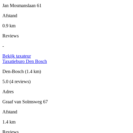
Jan Mosmanslaan 61
Afstand
0.9 km
Reviews
-
Bekijk taxateur
Taxatieburo Den Bosch
Den-Bosch
(1.4 km)
5.0
(4 reviews)
Adres
Graaf van Solmsweg 67
Afstand
1.4 km
Reviews