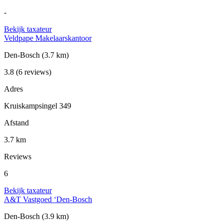
-
Bekijk taxateur
Veldpape Makelaarskantoor
Den-Bosch
(3.7 km)
3.8
(6 reviews)
Adres
Kruiskampsingel 349
Afstand
3.7 km
Reviews
6
Bekijk taxateur
A&T Vastgoed ‘Den-Bosch
Den-Bosch
(3.9 km)