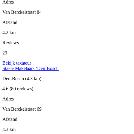
Adres
Van Berckelstraat 84
Afstand
4.2 km
Reviews
29
Bekijk taxateur
Staete Makelaars ‘Den-Bosch
Den-Bosch
(4.3 km)
4.6
(80 reviews)
Adres
Van Berckelstraat 69
Afstand
4.3 km