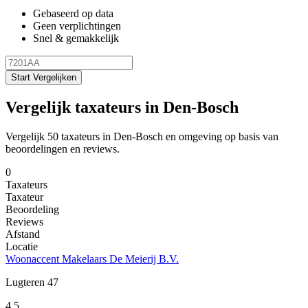
Gebaseerd op data
Geen verplichtingen
Snel & gemakkelijk
Start Vergelijken
Vergelijk taxateurs in Den-Bosch
Vergelijk 50 taxateurs in Den-Bosch en omgeving op basis van
beoordelingen en reviews.
0
Taxateurs
Taxateur
Beoordeling
Reviews
Afstand
Locatie
Woonaccent Makelaars De Meierij B.V.
Lugteren 47
4.5