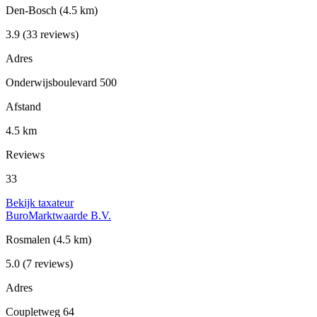
Den-Bosch
(4.5 km)
3.9
(33 reviews)
Adres
Onderwijsboulevard 500
Afstand
4.5 km
Reviews
33
Bekijk taxateur
BuroMarktwaarde B.V.
Rosmalen
(4.5 km)
5.0
(7 reviews)
Adres
Coupletweg 64