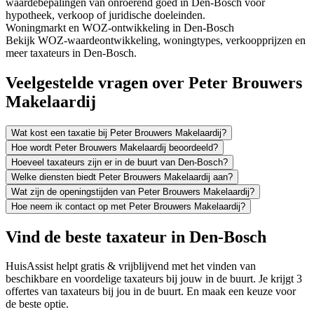
waardebepalingen van onroerend goed in Den-Bosch voor
hypotheek, verkoop of juridische doeleinden.
Woningmarkt en WOZ-ontwikkeling in Den-Bosch
Bekijk WOZ-waardeontwikkeling, woningtypes, verkoopprijzen en
meer taxateurs in Den-Bosch.
Veelgestelde vragen over Peter Brouwers
Makelaardij
Wat kost een taxatie bij Peter Brouwers Makelaardij?
Hoe wordt Peter Brouwers Makelaardij beoordeeld?
Hoeveel taxateurs zijn er in de buurt van Den-Bosch?
Welke diensten biedt Peter Brouwers Makelaardij aan?
Wat zijn de openingstijden van Peter Brouwers Makelaardij?
Hoe neem ik contact op met Peter Brouwers Makelaardij?
Vind de beste taxateur in Den-Bosch
HuisAssist helpt gratis & vrijblijvend met het vinden van
beschikbare en voordelige taxateurs bij jouw in de buurt. Je krijgt 3
offertes van taxateurs bij jou in de buurt. En maak een keuze voor
de beste optie.