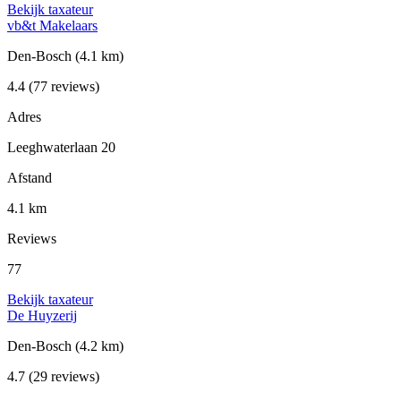
Bekijk taxateur
vb&t Makelaars
Den-Bosch
(4.1 km)
4.4
(77 reviews)
Adres
Leeghwaterlaan 20
Afstand
4.1 km
Reviews
77
Bekijk taxateur
De Huyzerij
Den-Bosch
(4.2 km)
4.7
(29 reviews)