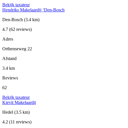
Bekijk taxateur
Hendriks Makelaardij ‘Den-Bosch
Den-Bosch
(3.4 km)
4.7
(62 reviews)
Adres
Orthenseweg 22
Afstand
3.4 km
Reviews
62
Bekijk taxateur
Kievit Makelaardij
Hedel
(3.5 km)
4.2
(11 reviews)