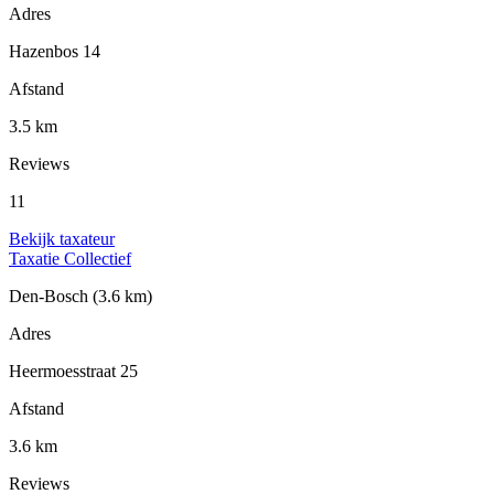
Adres
Hazenbos 14
Afstand
3.5 km
Reviews
11
Bekijk taxateur
Taxatie Collectief
Den-Bosch
(3.6 km)
Adres
Heermoesstraat 25
Afstand
3.6 km
Reviews