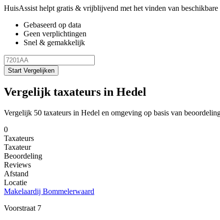
HuisAssist helpt gratis & vrijblijvend met het vinden van beschikbare e
Gebaseerd op data
Geen verplichtingen
Snel & gemakkelijk
Start Vergelijken
Vergelijk taxateurs in Hedel
Vergelijk 50 taxateurs in Hedel en omgeving op basis van beoordelin
0
Taxateurs
Taxateur
Beoordeling
Reviews
Afstand
Locatie
Makelaardij Bommelerwaard
Voorstraat 7