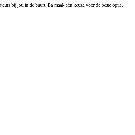
xateurs bij jou in de buurt. En maak een keuze voor de beste optie.