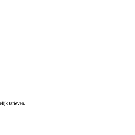
lijk tarieven.