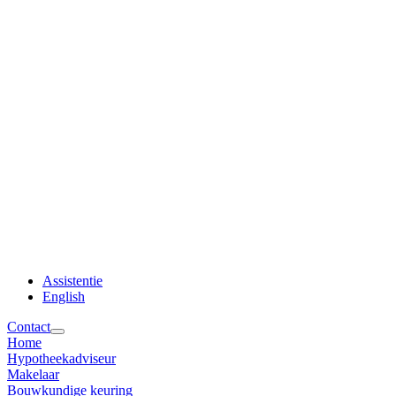
Assistentie
English
Contact
Home
Hypotheekadviseur
Makelaar
Bouwkundige keuring