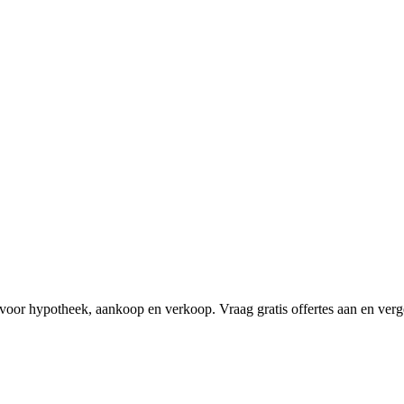
voor hypotheek, aankoop en verkoop. Vraag gratis offertes aan en verge