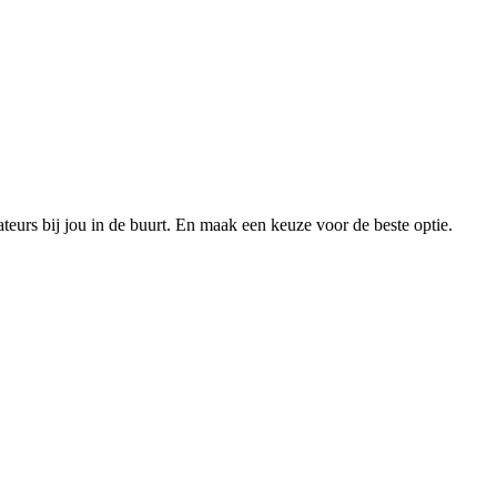
xateurs bij jou in de buurt. En maak een keuze voor de beste optie.