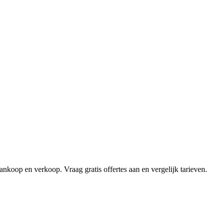
koop en verkoop. Vraag gratis offertes aan en vergelijk tarieven.