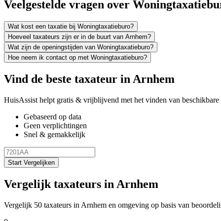
Veelgestelde vragen over Woningtaxatiebu
Wat kost een taxatie bij Woningtaxatieburo?
Hoeveel taxateurs zijn er in de buurt van Arnhem?
Wat zijn de openingstijden van Woningtaxatieburo?
Hoe neem ik contact op met Woningtaxatieburo?
Vind de beste taxateur in Arnhem
HuisAssist helpt gratis & vrijblijvend met het vinden van beschikbare e
Gebaseerd op data
Geen verplichtingen
Snel & gemakkelijk
Start Vergelijken
Vergelijk taxateurs in Arnhem
Vergelijk 50 taxateurs in Arnhem en omgeving op basis van beoordel