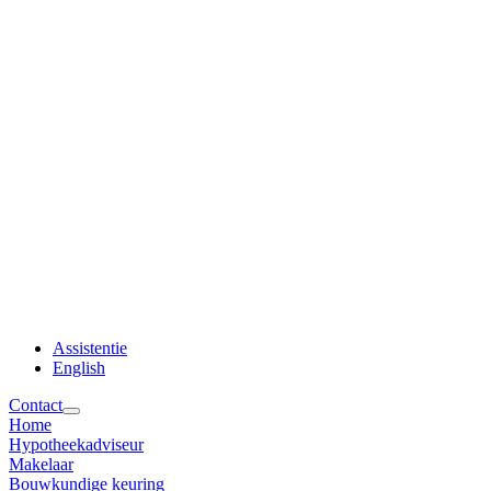
Assistentie
English
Contact
Home
Hypotheekadviseur
Makelaar
Bouwkundige keuring