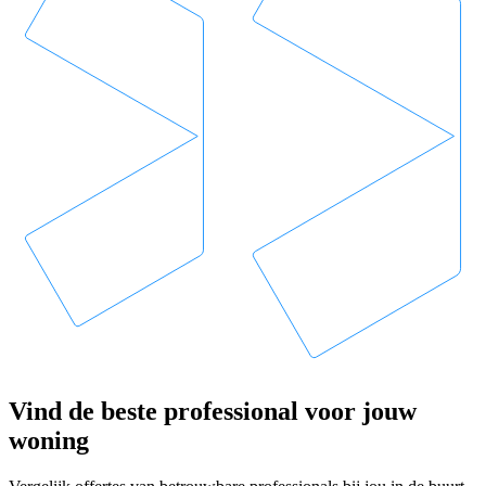
Vind de beste professional voor jouw
woning