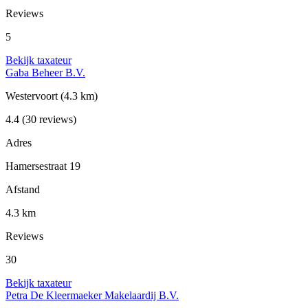
Reviews
5
Bekijk taxateur
Gaba Beheer B.V.
Westervoort
(4.3 km)
4.4
(30 reviews)
Adres
Hamersestraat 19
Afstand
4.3 km
Reviews
30
Bekijk taxateur
Petra De Kleermaeker Makelaardij B.V.