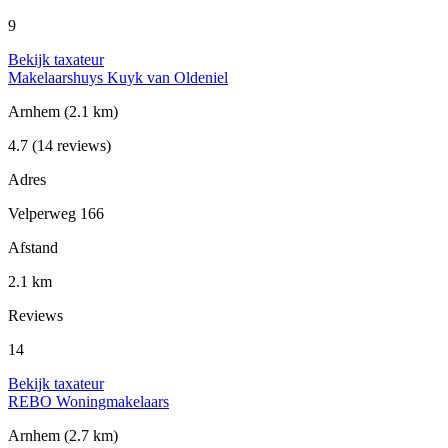
9
Bekijk taxateur
Makelaarshuys Kuyk van Oldeniel
Arnhem
(2.1 km)
4.7
(14 reviews)
Adres
Velperweg 166
Afstand
2.1 km
Reviews
14
Bekijk taxateur
REBO Woningmakelaars
Arnhem
(2.7 km)