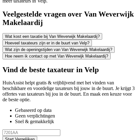
meer taxateurs in Velp.
Veelgestelde vragen over Van Weverwijk
Makelaardij
Wat kost een taxatie bij Van Weverwijk Makelaardij?
Hoeveel taxateurs zijn er in de buurt van Velp?
Wat zijn de openingstijden van Van Weverwijk Makelaardij?
Hoe neem ik contact op met Van Weverwijk Makelaardij?
Vind de beste taxateur in Velp
HuisAssist helpt gratis & vrijblijvend met het vinden van
beschikbare en voordelige taxateurs bij jouw in de buurt. Je krijgt 3
offertes van taxateurs bij jou in de buurt. En maak een keuze voor
de beste optie.
Gebaseerd op data
Geen verplichtingen
Snel & gemakkelijk
Start Vergelijken