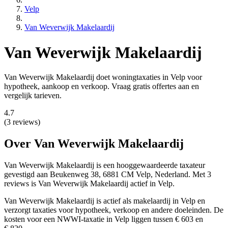
Velp
Van Weverwijk Makelaardij
Van Weverwijk Makelaardij
Van Weverwijk Makelaardij doet woningtaxaties in Velp voor
hypotheek, aankoop en verkoop. Vraag gratis offertes aan en
vergelijk tarieven.
4.7
(3 reviews)
Over Van Weverwijk Makelaardij
Van Weverwijk Makelaardij is een
hooggewaardeerde
taxateur
gevestigd aan Beukenweg 38, 6881 CM Velp, Nederland.
Met 3
reviews is Van Weverwijk Makelaardij actief in Velp.
Van Weverwijk Makelaardij is actief als makelaardij in Velp en
verzorgt taxaties voor hypotheek, verkoop en andere doeleinden. De
kosten voor een NWWI-taxatie in Velp liggen tussen € 603 en