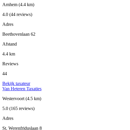
Arnhem
(4.4 km)
4.0
(44 reviews)
Adres
Beethovenlaan 62
Afstand
4.4 km
Reviews
44
Bekijk taxateur
Van Heteren Taxaties
Westervoort
(4.5 km)
5.0
(165 reviews)
Adres
St. Werenfriduslaan 8