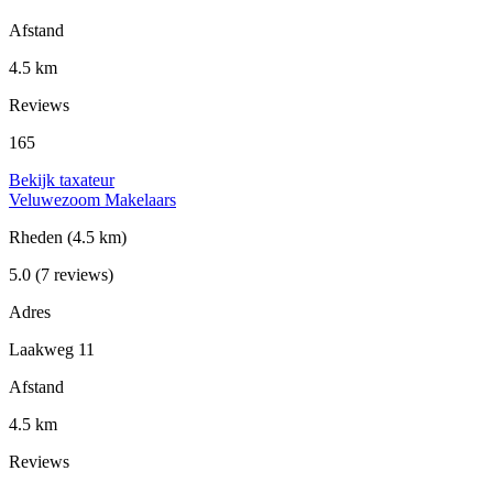
Afstand
4.5 km
Reviews
165
Bekijk taxateur
Veluwezoom Makelaars
Rheden
(4.5 km)
5.0
(7 reviews)
Adres
Laakweg 11
Afstand
4.5 km
Reviews