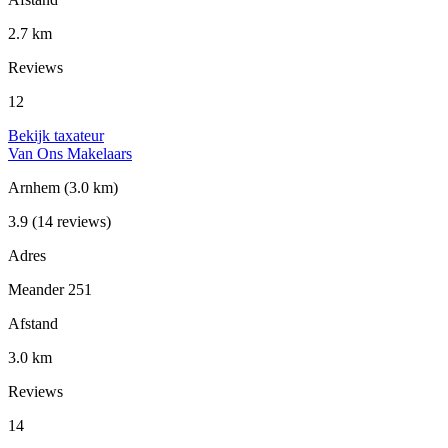
2.7 km
Reviews
12
Bekijk taxateur
Van Ons Makelaars
Arnhem
(3.0 km)
3.9
(14 reviews)
Adres
Meander 251
Afstand
3.0 km
Reviews
14