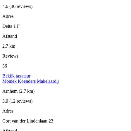
4.6
(36 reviews)
Adres
Delta 1 F
Afstand
2.7 km
Reviews
36
Bekijk taxateur
Moniek Koenders Makelaardij
Arnhem
(2.7 km)
3.9
(12 reviews)
Adres
Cort van der Lindenlaan 23
Afstand