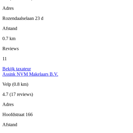
Adres
Rozendaalselaan 23 d
Afstand
0.7 km
Reviews
11
Bekijk taxateur
Assink NVM Makelaars B.V.
Velp
(0.8 km)
4.7
(17 reviews)
Adres
Hoofdstraat 166
Afstand