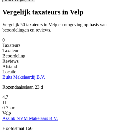
Vergelijk taxateurs in Velp
Vergelijk 50 taxateurs in Velp en omgeving op basis van
beoordelingen en reviews.
0
Taxateurs
Taxateur
Beoordeling
Reviews
Afstand
Locatie
Bults Makelaardij B.V.
Rozendaalselaan 23 d
4.7
11
0.7 km
Velp
Assink NVM Makelaars B.V.
Hoofdstraat 166