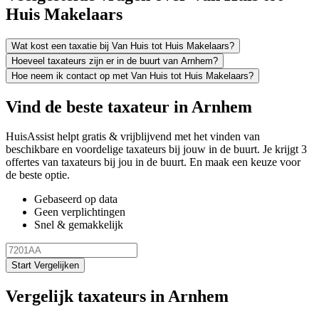
Huis Makelaars
Wat kost een taxatie bij Van Huis tot Huis Makelaars?
Hoeveel taxateurs zijn er in de buurt van Arnhem?
Hoe neem ik contact op met Van Huis tot Huis Makelaars?
Vind de beste taxateur in Arnhem
HuisAssist helpt gratis & vrijblijvend met het vinden van
beschikbare en voordelige taxateurs bij jouw in de buurt. Je krijgt 3
offertes van taxateurs bij jou in de buurt. En maak een keuze voor
de beste optie.
Gebaseerd op data
Geen verplichtingen
Snel & gemakkelijk
Start Vergelijken
Vergelijk taxateurs in Arnhem