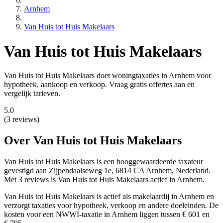
Arnhem
Van Huis tot Huis Makelaars
Van Huis tot Huis Makelaars
Van Huis tot Huis Makelaars doet woningtaxaties in Arnhem voor
hypotheek, aankoop en verkoop. Vraag gratis offertes aan en
vergelijk tarieven.
5.0
(3 reviews)
Over Van Huis tot Huis Makelaars
Van Huis tot Huis Makelaars is een
hooggewaardeerde
taxateur
gevestigd aan Zijpendaalseweg 1e, 6814 CA Arnhem, Nederland.
Met 3 reviews is Van Huis tot Huis Makelaars actief in Arnhem.
Van Huis tot Huis Makelaars is actief als makelaardij in Arnhem en
verzorgt taxaties voor hypotheek, verkoop en andere doeleinden. De
kosten voor een NWWI-taxatie in Arnhem liggen tussen € 601 en