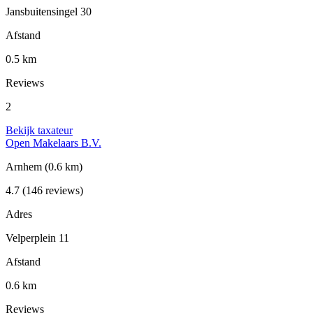
Jansbuitensingel 30
Afstand
0.5 km
Reviews
2
Bekijk taxateur
Open Makelaars B.V.
Arnhem
(0.6 km)
4.7
(146 reviews)
Adres
Velperplein 11
Afstand
0.6 km
Reviews