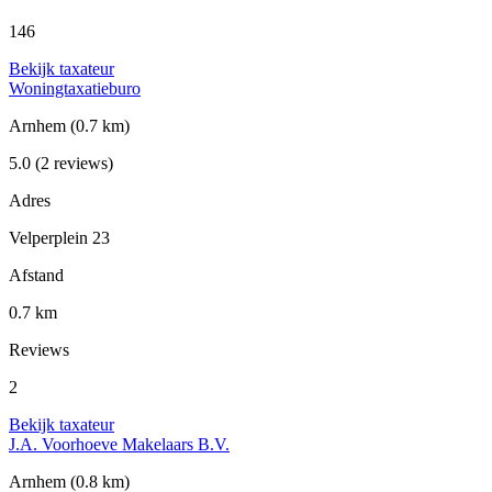
146
Bekijk taxateur
Woningtaxatieburo
Arnhem
(0.7 km)
5.0
(2 reviews)
Adres
Velperplein 23
Afstand
0.7 km
Reviews
2
Bekijk taxateur
J.A. Voorhoeve Makelaars B.V.
Arnhem
(0.8 km)