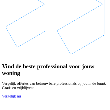
Vind de beste professional voor jouw
woning
Vergelijk offertes van betrouwbare professionals bij jou in de buurt.
Gratis en vrijblijvend.
Vergelijk nu