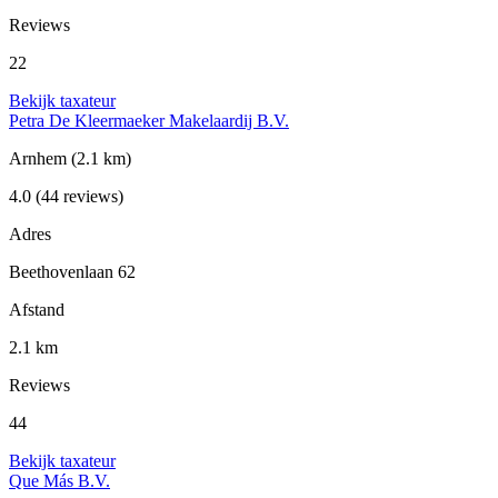
Reviews
22
Bekijk taxateur
Petra De Kleermaeker Makelaardij B.V.
Arnhem
(2.1 km)
4.0
(44 reviews)
Adres
Beethovenlaan 62
Afstand
2.1 km
Reviews
44
Bekijk taxateur
Que Más B.V.