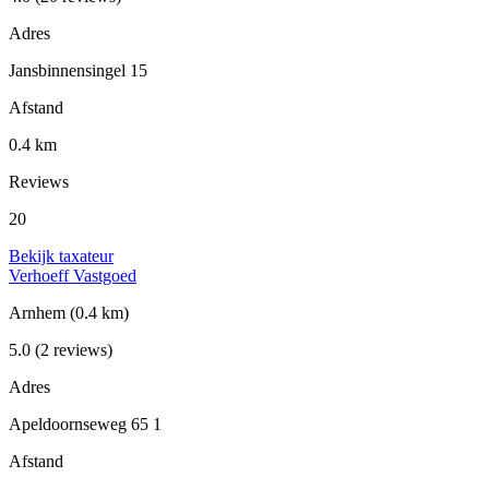
Adres
Jansbinnensingel 15
Afstand
0.4 km
Reviews
20
Bekijk taxateur
Verhoeff Vastgoed
Arnhem
(0.4 km)
5.0
(2 reviews)
Adres
Apeldoornseweg 65 1
Afstand