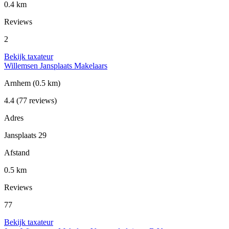
0.4 km
Reviews
2
Bekijk taxateur
Willemsen Jansplaats Makelaars
Arnhem
(0.5 km)
4.4
(77 reviews)
Adres
Jansplaats 29
Afstand
0.5 km
Reviews
77
Bekijk taxateur