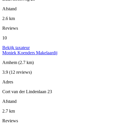
Afstand
2.6 km
Reviews
10
Bekijk taxateur
Moniek Koenders Makelaardij
Arnhem
(2.7 km)
3.9
(12 reviews)
Adres
Cort van der Lindenlaan 23
Afstand
2.7 km
Reviews