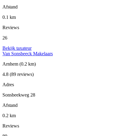
Afstand
0.1 km
Reviews
26
Bekijk taxateur
Van Sonsbeeck Makelaars
Arnhem
(0.2 km)
4.8
(89 reviews)
Adres
Sonsbeekweg 28
Afstand
0.2 km
Reviews