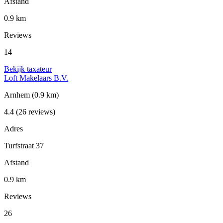
Afstand
0.9 km
Reviews
14
Bekijk taxateur
Loft Makelaars B.V.
Arnhem
(0.9 km)
4.4
(26 reviews)
Adres
Turfstraat 37
Afstand
0.9 km
Reviews
26