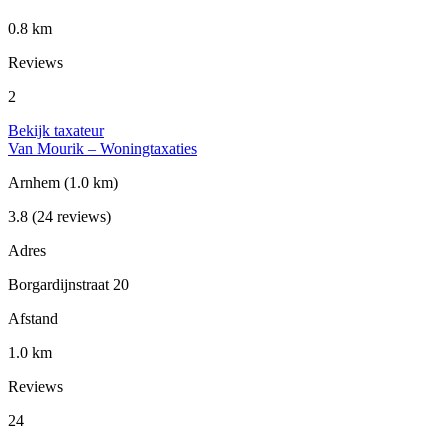
0.8 km
Reviews
2
Bekijk taxateur
Van Mourik – Woningtaxaties
Arnhem
(1.0 km)
3.8
(24 reviews)
Adres
Borgardijnstraat 20
Afstand
1.0 km
Reviews
24