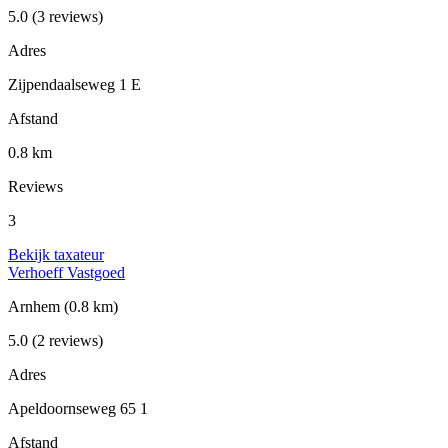
5.0
(3 reviews)
Adres
Zijpendaalseweg 1 E
Afstand
0.8 km
Reviews
3
Bekijk taxateur
Verhoeff Vastgoed
Arnhem
(0.8 km)
5.0
(2 reviews)
Adres
Apeldoornseweg 65 1
Afstand