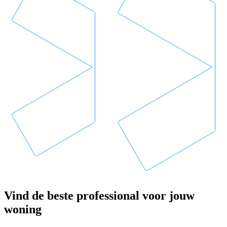
Vind de beste professional voor jouw
woning