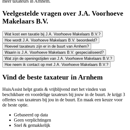
meer taxateurs in Arnhem.
Veelgestelde vragen over J.A. Voorhoeve
Makelaars B.V.
Wat kost een taxatie bij J.A. Voorhoeve Makelaars B.V.?
Hoe wordt J.A. Voorhoeve Makelaars B.V. beoordeeld?
Hoeveel taxateurs zijn er in de buurt van Arnhem?
Waarin is J.A. Voorhoeve Makelaars B.V. gespecialiseerd?
Wat zijn de openingstijden van J.A. Voorhoeve Makelaars B.V.?
Hoe neem ik contact op met J.A. Voorhoeve Makelaars B.V.?
Vind de beste taxateur in Arnhem
HuisAssist helpt gratis & vrijblijvend met het vinden van
beschikbare en voordelige taxateurs bij jouw in de buurt. Je krijgt 3
offertes van taxateurs bij jou in de buurt. En maak een keuze voor
de beste optie.
Gebaseerd op data
Geen verplichtingen
Snel & gemakkelijk