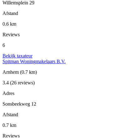
Willemsplein 29
Afstand
0.6 km
Reviews
6
Bekijk taxateur
Spitman Woningmakelaars B.V.
Arnhem
(0.7 km)
3.4
(26 reviews)
Adres
Sonsbeekweg 12
Afstand
0.7 km
Reviews