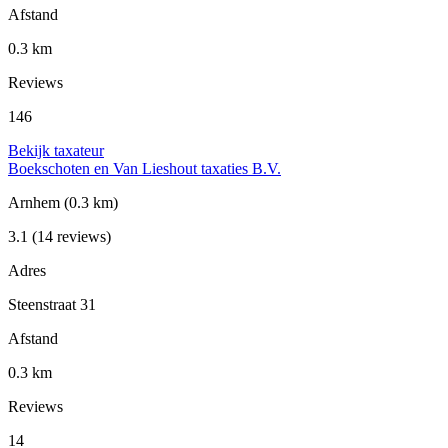
Afstand
0.3 km
Reviews
146
Bekijk taxateur
Boekschoten en Van Lieshout taxaties B.V.
Arnhem
(0.3 km)
3.1
(14 reviews)
Adres
Steenstraat 31
Afstand
0.3 km
Reviews
14