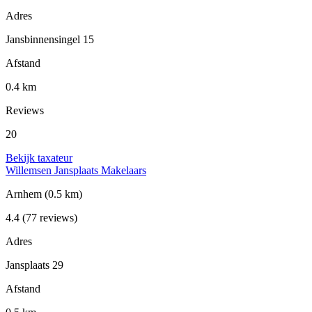
Adres
Jansbinnensingel 15
Afstand
0.4 km
Reviews
20
Bekijk taxateur
Willemsen Jansplaats Makelaars
Arnhem
(0.5 km)
4.4
(77 reviews)
Adres
Jansplaats 29
Afstand