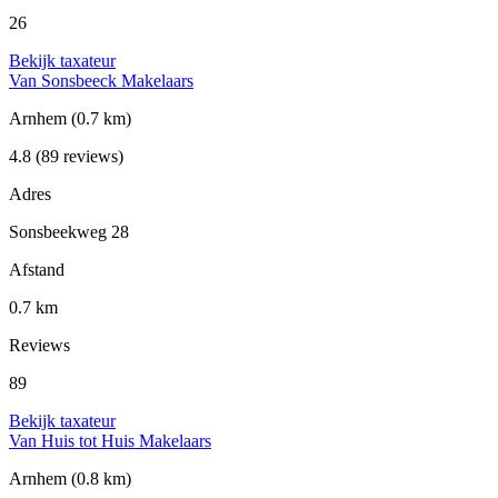
26
Bekijk taxateur
Van Sonsbeeck Makelaars
Arnhem
(0.7 km)
4.8
(89 reviews)
Adres
Sonsbeekweg 28
Afstand
0.7 km
Reviews
89
Bekijk taxateur
Van Huis tot Huis Makelaars
Arnhem
(0.8 km)